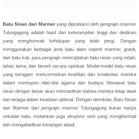
Batu Nisan dari Marmer
yang diproduksi oleh pengrajin marmer
Tulungagung adalah hasil dari keterampilan tinggi dan dedikasi
yang menghormati kehidupan yang telah pergi. Dengan
menggunakan berbagai jenis batu alam seperti marmer, granit,
dan batu kali, para pengrajin menciptakan batu nisan yang indah,
tahan lama, dan berarti secara spiritual. Model-model batu nisan
yang beragam mencerminkan keahlian dan kreativitas mereka
dalam merespon nilai-nilai agama dan budaya. Merawat batu
nisan dengan benar akan memastikan bahwa mereka tetap awet
dan terjaga dalam keadaan optimal. Dengan demikian,
Batu Nisan
dari Marmer
dari pengrajin marmer Tulungagung bukan hanya
sekadar batu, melainkan juga ekspresi seni yang menghormati
dan mengabadikan kenangan abadi.