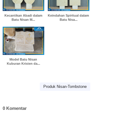
Kecantikan Abadi dalam
Keindahan Spiritual dalam
Batu Nisan M...
Batu Nisa...
Model Batu Nisan
Kuburan Kristen da...
Produk Nisan-Tombstone
0 Komentar