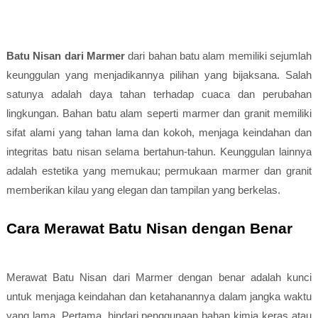
Batu Nisan dari Marmer
dari bahan batu alam memiliki sejumlah
keunggulan yang menjadikannya pilihan yang bijaksana. Salah
satunya adalah daya tahan terhadap cuaca dan perubahan
lingkungan. Bahan batu alam seperti marmer dan granit memiliki
sifat alami yang tahan lama dan kokoh, menjaga keindahan dan
integritas batu nisan selama bertahun-tahun. Keunggulan lainnya
adalah estetika yang memukau; permukaan marmer dan granit
memberikan kilau yang elegan dan tampilan yang berkelas.
Cara Merawat Batu Nisan dengan Benar
Merawat Batu Nisan dari Marmer dengan benar adalah kunci
untuk menjaga keindahan dan ketahanannya dalam jangka waktu
yang lama. Pertama, hindari penggunaan bahan kimia keras atau