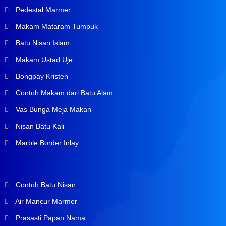
Pedestal Marmer
Makam Mataram Tumpuk
Batu Nisan Islam
Makam Ustad Uje
Bongpay Kristen
Contoh Makam dari Batu Alam
Vas Bunga Meja Makan
Nisan Batu Kali
Marble Border Inlay
Contoh Batu Nisan
Air Mancur Marmer
Prasasti Papan Nama