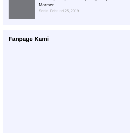
Marmer
Senin, Februari 25, 2019
Fanpage Kami