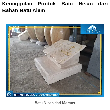
Keunggulan Produk Batu Nisan dari
Bahan Batu Alam
Batu Nisan dari Marmer