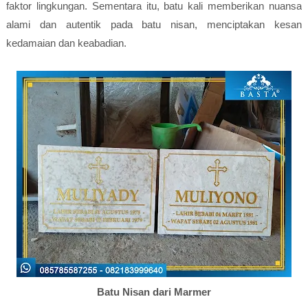
faktor lingkungan. Sementara itu, batu kali memberikan nuansa
alami dan autentik pada batu nisan, menciptakan kesan
kedamaian dan keabadian.
Batu Nisan dari Marmer