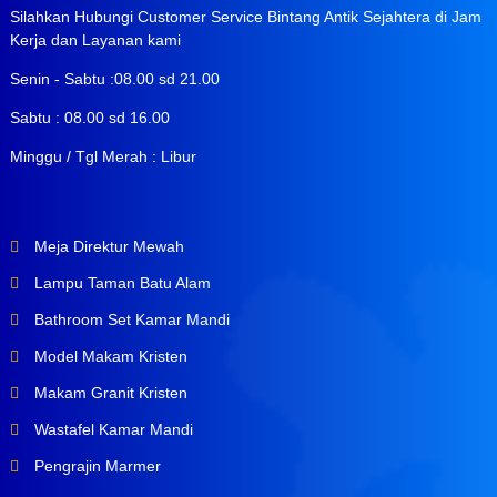
Silahkan Hubungi Customer Service Bintang Antik Sejahtera di Jam
Kerja dan Layanan kami
Senin - Sabtu :08.00 sd 21.00
Sabtu : 08.00 sd 16.00
Minggu / Tgl Merah : Libur
Meja Direktur Mewah
Lampu Taman Batu Alam
Bathroom Set Kamar Mandi
Model Makam Kristen
Makam Granit Kristen
Wastafel Kamar Mandi
Pengrajin Marmer