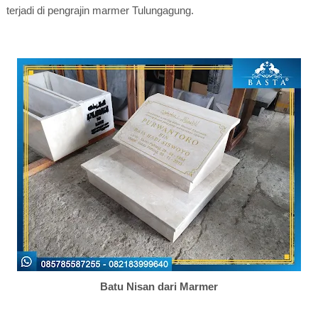
terjadi di pengrajin marmer Tulungagung.
Batu Nisan dari Marmer