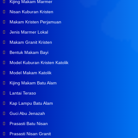
Kijing Makam Marmer
Nisan Kuburan Kristen
Makam Kristen Perjamuan
Jenis Marmer Lokal
Makam Granit Kristen
Bentuk Makam Bayi
Model Kuburan Kristen Katolik
Model Makam Katolik
Kijing Makam Batu Alam
Lantai Teraso
Kap Lampu Batu Alam
Guci Abu Jenazah
Prasasti Batu Nisan
Prasasti Nisan Granit