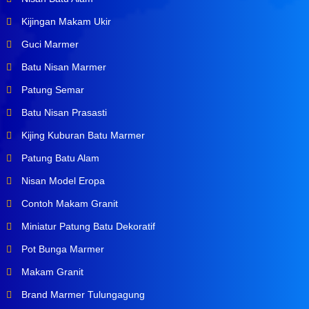
Kijingan Makam Ukir
Guci Marmer
Batu Nisan Marmer
Patung Semar
Batu Nisan Prasasti
Kijing Kuburan Batu Marmer
Patung Batu Alam
Nisan Model Eropa
Contoh Makam Granit
Miniatur Patung Batu Dekoratif
Pot Bunga Marmer
Makam Granit
Brand Marmer Tulungagung