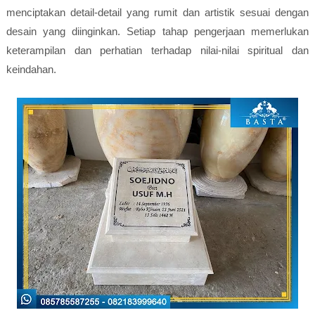
menciptakan detail-detail yang rumit dan artistik sesuai dengan
desain yang diinginkan. Setiap tahap pengerjaan memerlukan
keterampilan dan perhatian terhadap nilai-nilai spiritual dan
keindahan.