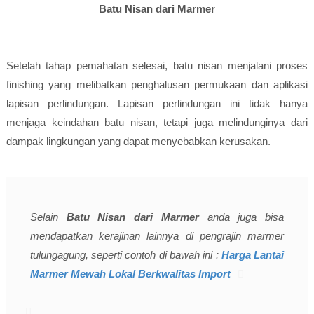
Batu Nisan dari Marmer
Setelah tahap pemahatan selesai, batu nisan menjalani proses
finishing yang melibatkan penghalusan permukaan dan aplikasi
lapisan perlindungan. Lapisan perlindungan ini tidak hanya
menjaga keindahan batu nisan, tetapi juga melindunginya dari
dampak lingkungan yang dapat menyebabkan kerusakan.
Selain
Batu Nisan dari Marmer
anda juga bisa
mendapatkan kerajinan lainnya di pengrajin marmer
tulungagung, seperti contoh di bawah ini :
Harga Lantai
Marmer Mewah Lokal Berkwalitas Import