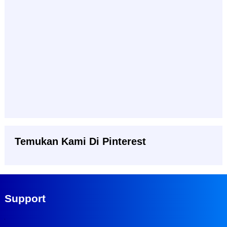
Temukan Kami Di Pinterest
Support