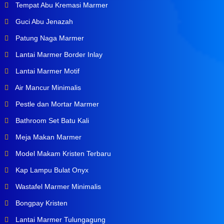
Tempat Abu Kremasi Marmer
Guci Abu Jenazah
Patung Naga Marmer
Lantai Marmer Border Inlay
Lantai Marmer Motif
Air Mancur Minimalis
Pestle dan Mortar Marmer
Bathroom Set Batu Kali
Meja Makan Marmer
Model Makam Kristen Terbaru
Kap Lampu Bulat Onyx
Wastafel Marmer Minimalis
Bongpay Kristen
Lantai Marmer Tulungagung