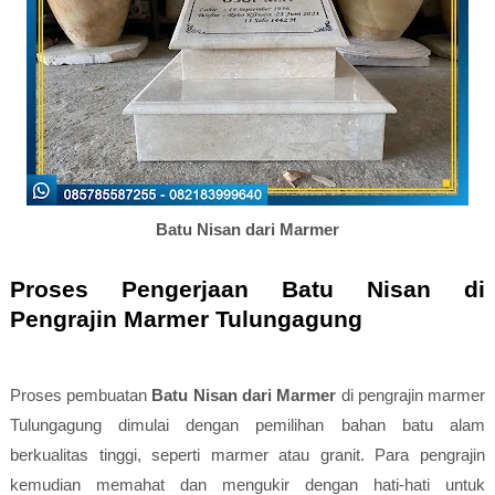
Batu Nisan dari Marmer
Proses Pengerjaan Batu Nisan di
Pengrajin Marmer Tulungagung
Proses pembuatan
Batu Nisan dari Marmer
di pengrajin marmer
Tulungagung dimulai dengan pemilihan bahan batu alam
berkualitas tinggi, seperti marmer atau granit. Para pengrajin
kemudian memahat dan mengukir dengan hati-hati untuk