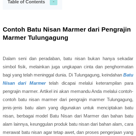
Table of Contents
Contoh Batu Nisan Marmer dari Pengrajin
Marmer Tulungagung
Dalam seni dan peradaban, batu nisan bukan hanya sekadar
simbol fisik, melainkan juga ungkapan cinta dan penghormatan
bagi yang telah meninggal dunia. Di Tulungagung, keindahan
Batu
Nisan dari Marmer
telah dicapai melalui keterampilan para
pengrajin marmer. Artikel ini akan memandu Anda melalui contoh-
contoh batu nisan marmer dari pengrajin marmer Tulungagung,
jenis-jenis batu alam yang digunakan untuk menciptakan batu
nisan, berbagai model Batu Nisan dari Marmer dan bahan batu
alam lainnya, keunggulan produk batu nisan dari bahan alam, cara
merawat batu nisan agar tetap awet, dan proses pengerjaan yang