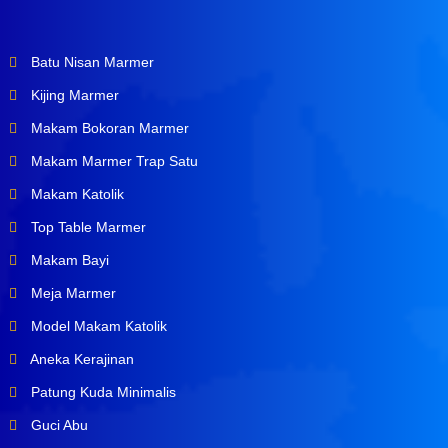
Batu Nisan Marmer
Kijing Marmer
Makam Bokoran Marmer
Makam Marmer Trap Satu
Makam Katolik
Top Table Marmer
Makam Bayi
Meja Marmer
Model Makam Katolik
Aneka Kerajinan
Patung Kuda Minimalis
Guci Abu