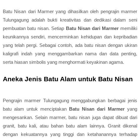
Batu Nisan dari Marmer yang dihasilkan oleh pengrajin marmer
Tulungagung adalah bukti kreativitas dan dedikasi dalam seni
pembuatan batu nisan. Setiap
Batu Nisan dari Marmer
memiliki
keunikannya sendiri, mencerminkan kehidupan dan kepribadian
yang telah pergi. Sebagai contoh, ada batu nisan dengan ukiran
kaligrafi indah yang menggambarkan nama dan data penting,
serta hiasan simbolis yang menghormati keyakinan agama.
Aneka Jenis Batu Alam untuk Batu Nisan
Pengrajin marmer Tulungagung menggabungkan berbagai jenis
batu alam untuk menciptakan
Batu Nisan dari Marmer
yang
mengesankan. Selain marmer, batu nisan juga dapat dibuat dari
granit, batu kali, atau bahan batu alam lainnya. Granit dikenal
dengan kekuatannya yang tinggi dan ketahanannya terhadap