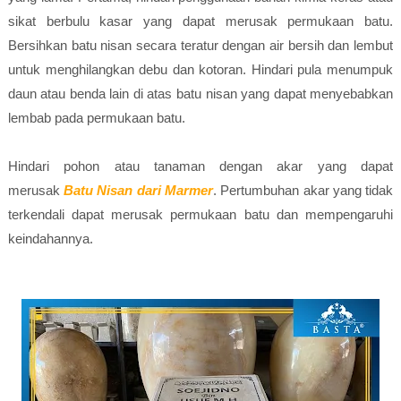
sikat berbulu kasar yang dapat merusak permukaan batu.
Bersihkan batu nisan secara teratur dengan air bersih dan lembut
untuk menghilangkan debu dan kotoran. Hindari pula menumpuk
daun atau benda lain di atas batu nisan yang dapat menyebabkan
lembab pada permukaan batu.
Hindari pohon atau tanaman dengan akar yang dapat
merusak
Batu Nisan dari Marmer
. Pertumbuhan akar yang tidak
terkendali dapat merusak permukaan batu dan mempengaruhi
keindahannya.