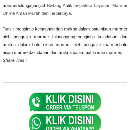
marmertulungagung.id
Bintang Antik Sejahtera Layanan Marmer
Online Aman Murah dan Terpercaya.
Tags :
mengintip keindahan dan makna dalam batu nisan marmer
oleh pengrajin marmer tulungagung
,
mengintip keindahan dan
makna dalam batu nisan marmer oleh pengrajin marmer
,
batu
nisan marmer
,
keindahan dan makna dalam batu nisan marmer
,
Share This :