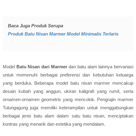
Baca Juga Produk Serupa
Produk Batu Nisan Marmer Model Minimalis Terlaris
Model
Batu Nisan dari Marmer
dan batu alam lainnya bervariasi
untuk memenuhi berbagai preferensi dan kebutuhan keluarga
yang berduka. Beberapa model batu nisan marmer mencakup
desain kubah yang anggun, ukiran kaligrafi yang rumit, serta
ornamen-ornamen geometris yang mencolok. Pengrajin marmer
Tulungagung juga memiliki keterampilan untuk menggabungkan
berbagai jenis batu alam dalam satu batu nisan, menciptakan
kontras yang menarik dan estetika yang mendalam.