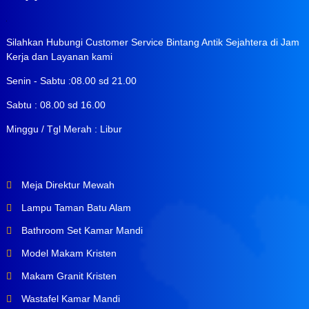
Silahkan Hubungi Customer Service Bintang Antik Sejahtera di Jam
Kerja dan Layanan kami
Senin - Sabtu :08.00 sd 21.00
Sabtu : 08.00 sd 16.00
Minggu / Tgl Merah : Libur
Meja Direktur Mewah
Lampu Taman Batu Alam
Bathroom Set Kamar Mandi
Model Makam Kristen
Makam Granit Kristen
Wastafel Kamar Mandi