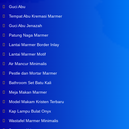
Guci Abu
Tempat Abu Kremasi Marmer
Guci Abu Jenazah
Patung Naga Marmer
Lantai Marmer Border Inlay
Lantai Marmer Motif
Air Mancur Minimalis
Pestle dan Mortar Marmer
Bathroom Set Batu Kali
Meja Makan Marmer
Model Makam Kristen Terbaru
Kap Lampu Bulat Onyx
Wastafel Marmer Minimalis