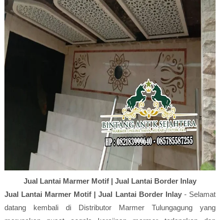
Jual Lantai Marmer Motif | Jual Lantai Border Inlay
Jual Lantai Marmer Motif | Jual Lantai Border Inlay
- Selamat
datang kembali di Distributor Marmer Tulungagung yang