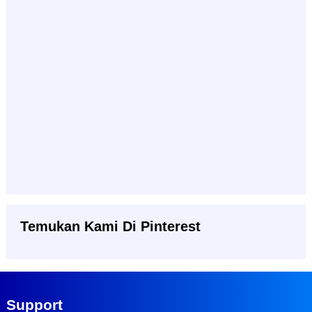
Temukan Kami Di Pinterest
Support