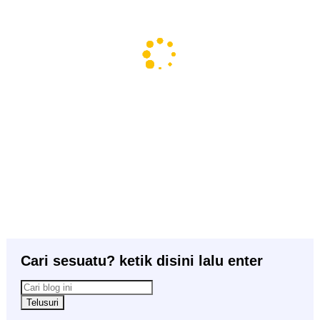
Cari sesuatu? ketik disini lalu enter