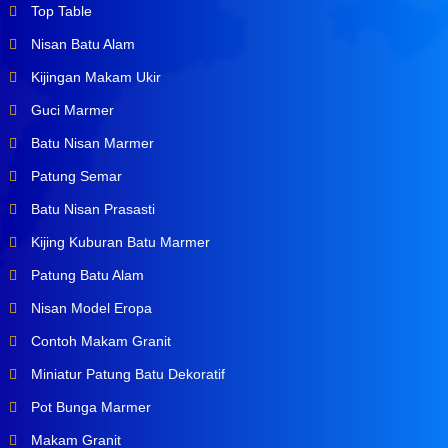
Top Table
Nisan Batu Alam
Kijingan Makam Ukir
Guci Marmer
Batu Nisan Marmer
Patung Semar
Batu Nisan Prasasti
Kijing Kuburan Batu Marmer
Patung Batu Alam
Nisan Model Eropa
Contoh Makam Granit
Miniatur Patung Batu Dekoratif
Pot Bunga Marmer
Makam Granit