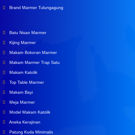
Brand Marmer Tulungagung
Batu Nisan Marmer
Kijing Marmer
Makam Bokoran Marmer
Makam Marmer Trap Satu
Makam Katolik
Top Table Marmer
Makam Bayi
Meja Marmer
Model Makam Katolik
Aneka Kerajinan
Patung Kuda Minimalis