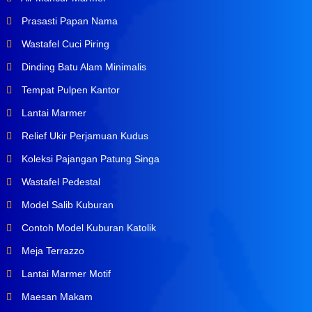
Prasasti Papan Nama
Wastafel Cuci Piring
Dinding Batu Alam Minimalis
Tempat Pulpen Kantor
Lantai Marmer
Relief Ukir Perjamuan Kudus
Koleksi Pajangan Patung Singa
Wastafel Pedestal
Model Salib Kuburan
Contoh Model Kuburan Katolik
Meja Terrazzo
Lantai Marmer Motif
Maesan Makam