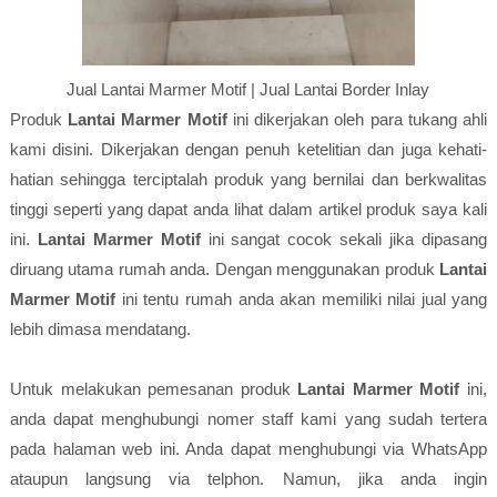
Jual Lantai Marmer Motif | Jual Lantai Border Inlay
Produk
Lantai Marmer Motif
ini dikerjakan oleh para tukang ahli
kami disini. Dikerjakan dengan penuh ketelitian dan juga kehati-
hatian sehingga terciptalah produk yang bernilai dan berkwalitas
tinggi seperti yang dapat anda lihat dalam artikel produk saya kali
ini.
Lantai Marmer Motif
ini sangat cocok sekali jika dipasang
diruang utama rumah anda. Dengan menggunakan produk
Lantai
Marmer Motif
ini tentu rumah anda akan memiliki nilai jual yang
lebih dimasa mendatang.
Untuk melakukan pemesanan produk
Lantai Marmer Motif
ini,
anda dapat menghubungi nomer staff kami yang sudah tertera
pada halaman web ini. Anda dapat menghubungi via WhatsApp
ataupun langsung via telphon. Namun, jika anda ingin