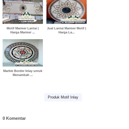
Motif Marmer Lantai |
Jual Lantai Marmer Motif |
Harga Marmer ...
Harga La...
Marble Border Inlay untuk
Menambah ...
Produk Motif Inlay
0 Komentar