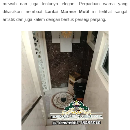
mewah dan juga tentunya elegan. Perpaduan warna yang
dihasilkan membuat
Lantai Marmer Motif
ini terlihat sangat
artistik dan juga kalem dengan bentuk persegi panjang.