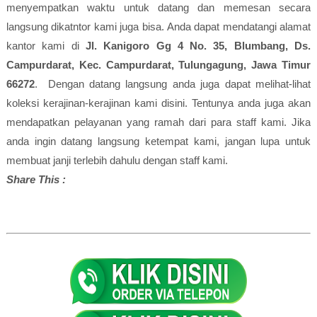
menyempatkan waktu untuk datang dan memesan secara
langsung dikatntor kami juga bisa. Anda dapat mendatangi alamat
kantor kami di
Jl. Kanigoro Gg 4 No. 35, Blumbang, Ds.
Campurdarat, Kec. Campurdarat, Tulungagung, Jawa Timur
66272
. Dengan datang langsung anda juga dapat melihat-lihat
koleksi kerajinan-kerajinan kami disini. Tentunya anda juga akan
mendapatkan pelayanan yang ramah dari para staff kami. Jika
anda ingin datang langsung ketempat kami, jangan lupa untuk
membuat janji terlebih dahulu dengan staff kami.
Share This :