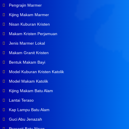
Pengrajin Marmer
Kijing Makam Marmer
Nisan Kuburan Kristen
Makam Kristen Perjamuan
Jenis Marmer Lokal
Makam Granit Kristen
Bentuk Makam Bayi
Model Kuburan Kristen Katolik
Model Makam Katolik
Kijing Makam Batu Alam
Lantai Teraso
Kap Lampu Batu Alam
Guci Abu Jenazah
Prasasti Batu Nisan