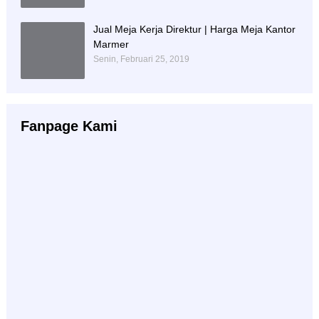
Jual Meja Kerja Direktur | Harga Meja Kantor
Marmer
Senin, Februari 25, 2019
Fanpage Kami