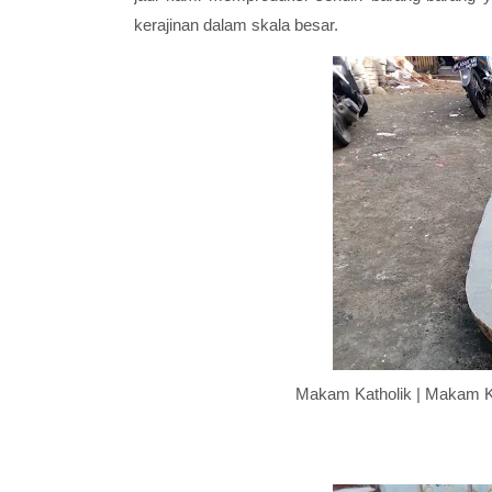
kerajinan dalam skala besar.
Makam Katholik | Makam K