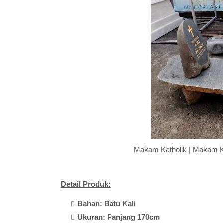
Makam Katholik | Makam K
Detail Produk:
Bahan: Batu Kali
Ukuran: Panjang 170cm