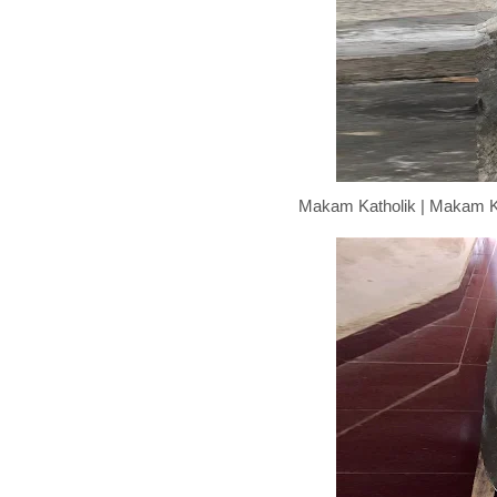
Makam Katholik | Makam K