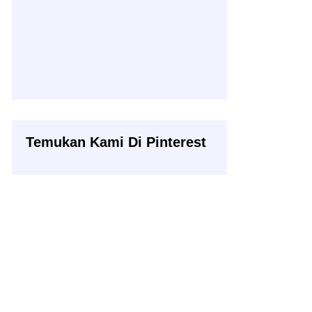
Temukan Kami Di Pinterest