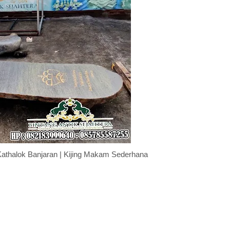
athalok Banjaran | Kijing Makam Sederhana