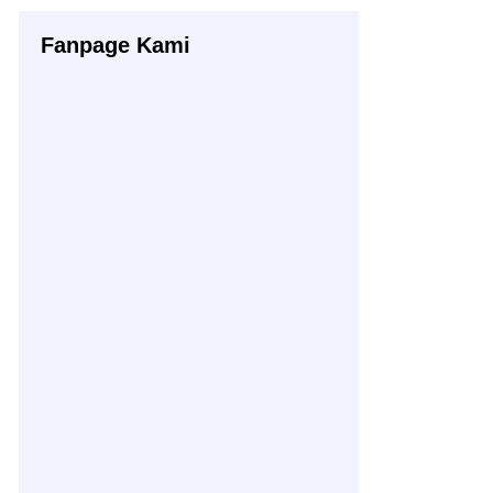
Fanpage Kami