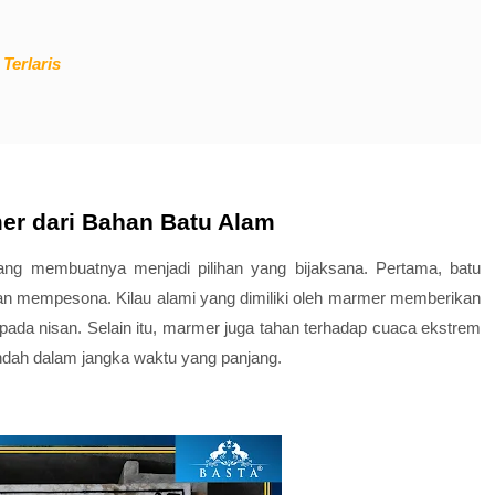
Terlaris
er dari Bahan Batu Alam
ng membuatnya menjadi pilihan yang bijaksana. Pertama, batu
dan mempesona. Kilau alami yang dimiliki oleh marmer memberikan
da nisan. Selain itu, marmer juga tahan terhadap cuaca ekstrem
indah dalam jangka waktu yang panjang.