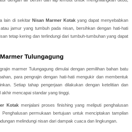
 lain di sekitar
Nisan Marmer Kotak
yang dapat menyebabkan
atau jamur yang tumbuh pada nisan, bersihkan dengan hati-hati
san tetap kering dan terlindungi dari tumbuh-tumbuhan yang dapat
n Marmer Tulungagung
grajin marmer Tulungagung dimulai dengan pemilihan bahan batu
n bahan, para pengrajin dengan hati-hati mengukir dan membentuk
nkan. Setiap tahap pengerjaan dilakukan dengan ketelitian dan
 akhir mencapai standar yang tinggi.
er Kotak
menjalani proses finishing yang meliputi penghalusan
. Penghalusan permukaan bertujuan untuk menciptakan tampilan
ndungan melindungi nisan dari dampak cuaca dan lingkungan.