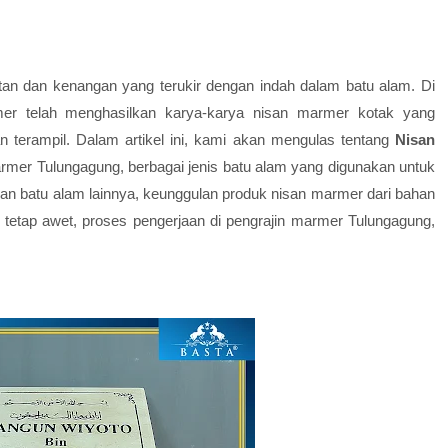
an dan kenangan yang terukir dengan indah dalam batu alam. Di
er telah menghasilkan karya-karya nisan marmer kotak yang
terampil. Dalam artikel ini, kami akan mengulas tentang
Nisan
armer Tulungagung, berbagai jenis batu alam yang digunakan untuk
n batu alam lainnya, keunggulan produk nisan marmer dari bahan
tetap awet, proses pengerjaan di pengrajin marmer Tulungagung,