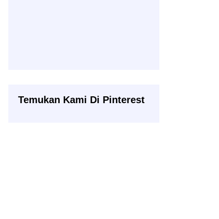
Temukan Kami Di Pinterest