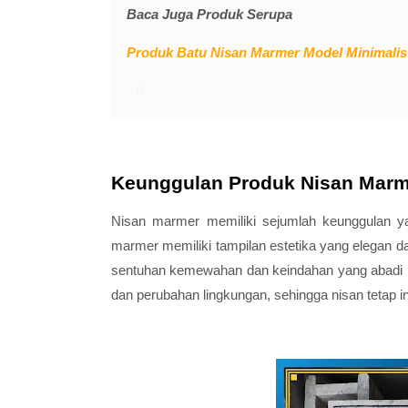
Baca Juga Produk Serupa
Produk Batu Nisan Marmer Model Minimalis 
Keunggulan Produk Nisan Marm
Nisan marmer memiliki sejumlah keunggulan ya
marmer memiliki tampilan estetika yang elegan 
sentuhan kemewahan dan keindahan yang abadi pa
dan perubahan lingkungan, sehingga nisan tetap 