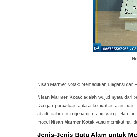
Ni
Nisan Marmer Kotak: Memadukan Elegansi dan 
Nisan Marmer Kotak
adalah wujud nyata dari p
Dengan perpaduan antara keindahan alam dan k
abadi dalam mengenang orang yang telah perg
model
Nisan Marmer Kotak
yang memikat hati d
Jenis-Jenis Batu Alam untuk M