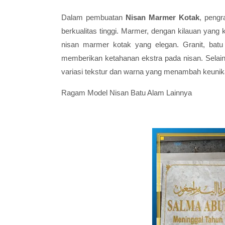
Dalam pembuatan
Nisan Marmer Kotak
, peng
berkualitas tinggi. Marmer, dengan kilauan yang
nisan marmer kotak yang elegan. Granit, batu
memberikan ketahanan ekstra pada nisan. Selain 
variasi tekstur dan warna yang menambah keuni
Ragam Model Nisan Batu Alam Lainnya