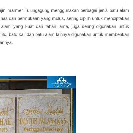
rajin marmer Tulungagung menggunakan berbagai jenis batu alam
 khas dan permukaan yang mulus, sering dipilih untuk menciptakan
 alam yang kuat dan tahan lama, juga sering digunakan untuk
itu, batu kali dan batu alam lainnya digunakan untuk memberikan
kannya.