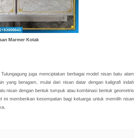
san Marmer Kotak
 Tulungagung juga menciptakan berbagai model nisan batu alam
in yang beragam, mulai dari nisan datar dengan kaligrafi indah
atu nisan dengan bentuk tumpuk atau kombinasi bentuk geometris
el ini memberikan kesempatan bagi keluarga untuk memilih nisan
ka.