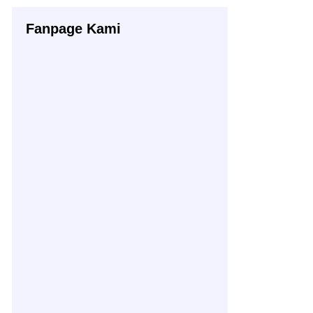
Fanpage Kami