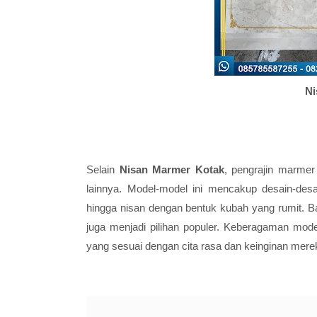
Ni
Selain
Nisan Marmer Kotak
, pengrajin marmer
lainnya. Model-model ini mencakup desain-desa
hingga nisan dengan bentuk kubah yang rumit. B
juga menjadi pilihan populer. Keberagaman mod
yang sesuai dengan cita rasa dan keinginan mere