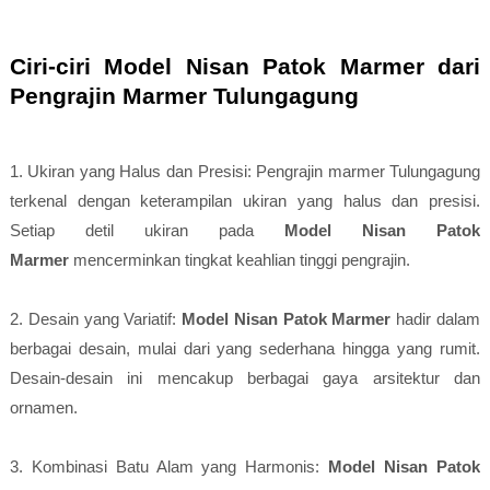
Ciri-ciri Model Nisan Patok Marmer dari
Pengrajin Marmer Tulungagung
1. Ukiran yang Halus dan Presisi: Pengrajin marmer Tulungagung
terkenal dengan keterampilan ukiran yang halus dan presisi.
Setiap detil ukiran pada
Model Nisan Patok
Marmer
mencerminkan tingkat keahlian tinggi pengrajin.
2. Desain yang Variatif:
Model Nisan Patok Marmer
hadir dalam
berbagai desain, mulai dari yang sederhana hingga yang rumit.
Desain-desain ini mencakup berbagai gaya arsitektur dan
ornamen.
3. Kombinasi Batu Alam yang Harmonis:
Model Nisan Patok