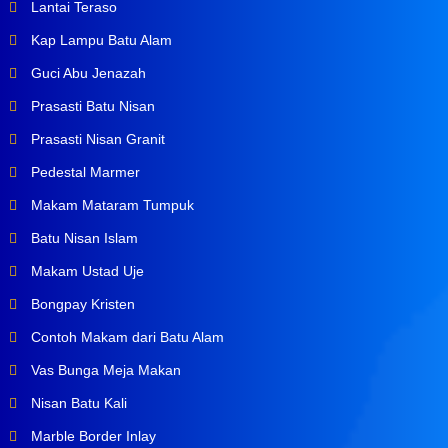
Lantai Teraso
Kap Lampu Batu Alam
Guci Abu Jenazah
Prasasti Batu Nisan
Prasasti Nisan Granit
Pedestal Marmer
Makam Mataram Tumpuk
Batu Nisan Islam
Makam Ustad Uje
Bongpay Kristen
Contoh Makam dari Batu Alam
Vas Bunga Meja Makan
Nisan Batu Kali
Marble Border Inlay