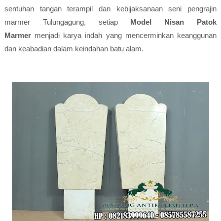
sentuhan tangan terampil dan kebijaksanaan seni pengrajin
marmer Tulungagung, setiap
Model Nisan Patok
Marmer
menjadi karya indah yang mencerminkan keanggunan
dan keabadian dalam keindahan batu alam.