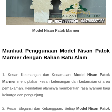
Model Nisan Patok Marmer
Manfaat Penggunaan Model Nisan Patok
Marmer dengan Bahan Batu Alam
1. Kesan Ketenangan dan Kedamaian:
Model Nisan Patok
Marmer
menciptakan kesan ketenangan dan kedamaian di area
pemakaman. Keindahan alaminya memberikan rasa nyaman bagi
keluarga dan pengunjung.
2. Pesan Elegansi dan Kebanggaan: Setiap
Model Nisan Patok