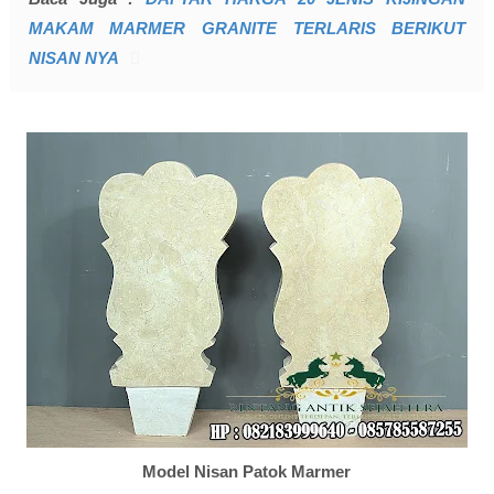
MAKAM MARMER GRANITE TERLARIS BERIKUT
NISAN NYA
Model Nisan Patok Marmer