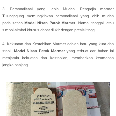
3. Personalisasi yang Lebih Mudah: Pengrajin marmer
Tulungagung memungkinkan personalisasi yang lebih mudah
pada setiap
Model Nisan Patok Marmer
. Nama, tanggal, atau
simbol-simbol khusus dapat diukir dengan presisi tinggi.
4. Kekuatan dan Kestabilan: Marmer adalah batu yang kuat dan
stabil.
Model Nisan Patok Marmer
yang terbuat dari bahan ini
menjamin kekuatan dan kestabilan, memberikan keamanan
jangka panjang.