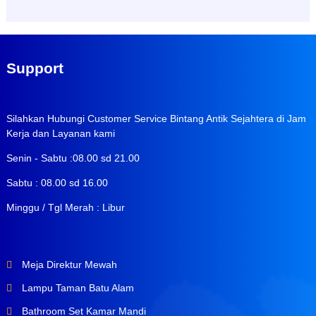
Support
Silahkan Hubungi Customer Service Bintang Antik Sejahtera di Jam
Kerja dan Layanan kami
Senin - Sabtu :08.00 sd 21.00
Sabtu : 08.00 sd 16.00
Minggu / Tgl Merah : Libur
Meja Direktur Mewah
Lampu Taman Batu Alam
Bathroom Set Kamar Mandi