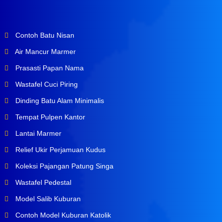
Contoh Batu Nisan
Air Mancur Marmer
Prasasti Papan Nama
Wastafel Cuci Piring
Dinding Batu Alam Minimalis
Tempat Pulpen Kantor
Lantai Marmer
Relief Ukir Perjamuan Kudus
Koleksi Pajangan Patung Singa
Wastafel Pedestal
Model Salib Kuburan
Contoh Model Kuburan Katolik