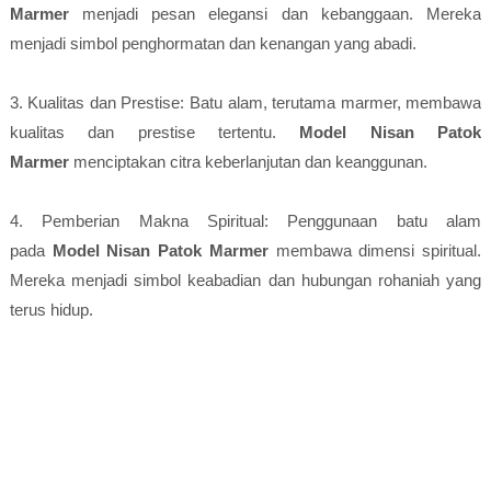
Marmer
menjadi pesan elegansi dan kebanggaan. Mereka
menjadi simbol penghormatan dan kenangan yang abadi.
3. Kualitas dan Prestise: Batu alam, terutama marmer, membawa
kualitas dan prestise tertentu.
Model Nisan Patok
Marmer
menciptakan citra keberlanjutan dan keanggunan.
4. Pemberian Makna Spiritual: Penggunaan batu alam
pada
Model Nisan Patok Marmer
membawa dimensi spiritual.
Mereka menjadi simbol keabadian dan hubungan rohaniah yang
terus hidup.