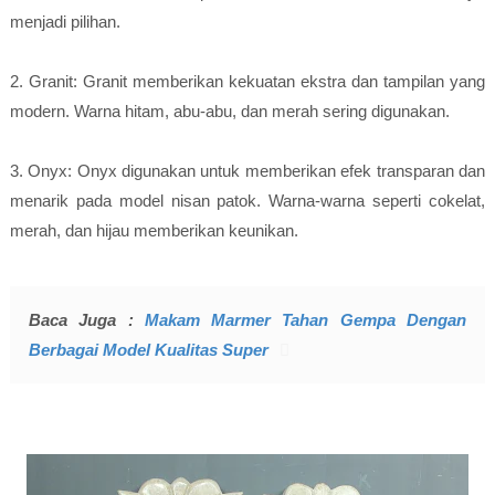
menjadi pilihan.
2. Granit: Granit memberikan kekuatan ekstra dan tampilan yang
modern. Warna hitam, abu-abu, dan merah sering digunakan.
3. Onyx: Onyx digunakan untuk memberikan efek transparan dan
menarik pada model nisan patok. Warna-warna seperti cokelat,
merah, dan hijau memberikan keunikan.
Baca Juga :
Makam Marmer Tahan Gempa Dengan
Berbagai Model Kualitas Super