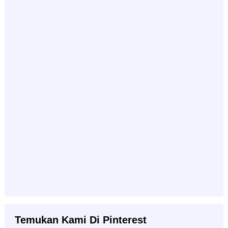
Temukan Kami Di Pinterest