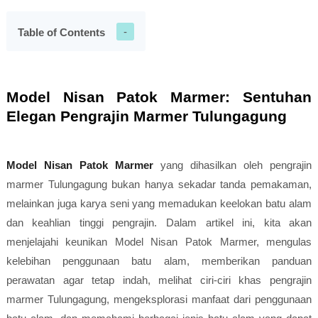
Table of Contents
Model Nisan Patok Marmer: Sentuhan
Elegan Pengrajin Marmer Tulungagung
Model Nisan Patok Marmer
yang dihasilkan oleh pengrajin
marmer Tulungagung bukan hanya sekadar tanda pemakaman,
melainkan juga karya seni yang memadukan keelokan batu alam
dan keahlian tinggi pengrajin. Dalam artikel ini, kita akan
menjelajahi keunikan Model Nisan Patok Marmer, mengulas
kelebihan penggunaan batu alam, memberikan panduan
perawatan agar tetap indah, melihat ciri-ciri khas pengrajin
marmer Tulungagung, mengeksplorasi manfaat dari penggunaan