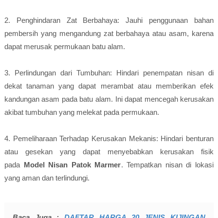
2. Penghindaran Zat Berbahaya: Jauhi penggunaan bahan
pembersih yang mengandung zat berbahaya atau asam, karena
dapat merusak permukaan batu alam.
3. Perlindungan dari Tumbuhan: Hindari penempatan nisan di
dekat tanaman yang dapat merambat atau memberikan efek
kandungan asam pada batu alam. Ini dapat mencegah kerusakan
akibat tumbuhan yang melekat pada permukaan.
4. Pemeliharaan Terhadap Kerusakan Mekanis: Hindari benturan
atau gesekan yang dapat menyebabkan kerusakan fisik
pada
Model Nisan Patok Marmer
. Tempatkan nisan di lokasi
yang aman dan terlindungi.
Baca Juga :
DAFTAR HARGA 20 JENIS KIJINGAN