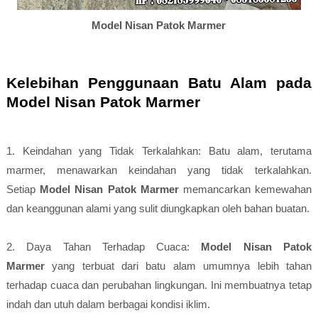
Model Nisan Patok Marmer
Kelebihan Penggunaan Batu Alam pada
Model Nisan Patok Marmer
1. Keindahan yang Tidak Terkalahkan: Batu alam, terutama
marmer, menawarkan keindahan yang tidak terkalahkan.
Setiap
Model Nisan Patok Marmer
memancarkan kemewahan
dan keanggunan alami yang sulit diungkapkan oleh bahan buatan.
2. Daya Tahan Terhadap Cuaca:
Model Nisan Patok
Marmer
yang terbuat dari batu alam umumnya lebih tahan
terhadap cuaca dan perubahan lingkungan. Ini membuatnya tetap
indah dan utuh dalam berbagai kondisi iklim.