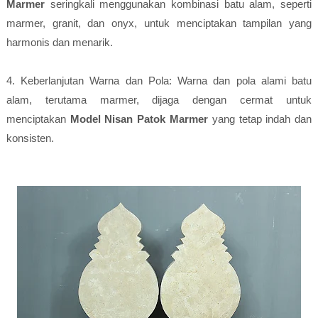
Marmer
seringkali menggunakan kombinasi batu alam, seperti
marmer, granit, dan onyx, untuk menciptakan tampilan yang
harmonis dan menarik.
4. Keberlanjutan Warna dan Pola: Warna dan pola alami batu
alam, terutama marmer, dijaga dengan cermat untuk
menciptakan
Model Nisan Patok Marmer
yang tetap indah dan
konsisten.