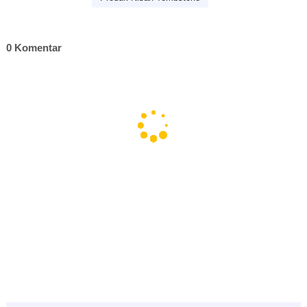
0 Komentar