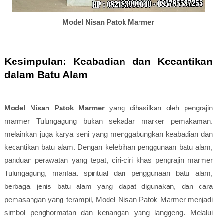
Model Nisan Patok Marmer
Kesimpulan: Keabadian dan Kecantikan
dalam Batu Alam
Model Nisan Patok Marmer
yang dihasilkan oleh pengrajin
marmer Tulungagung bukan sekadar marker pemakaman,
melainkan juga karya seni yang menggabungkan keabadian dan
kecantikan batu alam. Dengan kelebihan penggunaan batu alam,
panduan perawatan yang tepat, ciri-ciri khas pengrajin marmer
Tulungagung, manfaat spiritual dari penggunaan batu alam,
berbagai jenis batu alam yang dapat digunakan, dan cara
pemasangan yang terampil, Model Nisan Patok Marmer menjadi
simbol penghormatan dan kenangan yang langgeng. Melalui