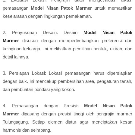
pemasangan
Model Nisan Patok Marmer
untuk memastikan
keselarasan dengan lingkungan pemakaman.
2. Penyusunan Desain: Desain
Model Nisan Patok
Marmer
disusun dengan mempertimbangkan preferensi dan
keinginan keluarga. Ini melibatkan pemilihan bentuk, ukiran, dan
detail lainnya.
3. Persiapan Lokasi: Lokasi pemasangan harus dipersiapkan
dengan baik. Ini mencakup pembersihan area, pengaturan tanah,
dan pembuatan pondasi yang kokoh.
4. Pemasangan dengan Presisi:
Model Nisan Patok
Marmer
dipasang dengan presisi tinggi oleh pengrajin marmer
Tulungagung. Setiap elemen diatur agar menciptakan kesan
harmonis dan seimbang.