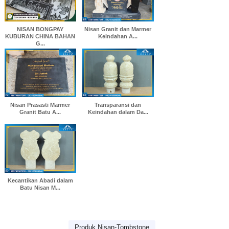
NISAN BONGPAY
Nisan Granit dan Marmer
KUBURAN CHINA BAHAN
Keindahan A...
G...
Nisan Prasasti Marmer
Transparansi dan
Granit Batu A...
Keindahan dalam Da...
Kecantikan Abadi dalam
Batu Nisan M...
Produk Nisan-Tombstone