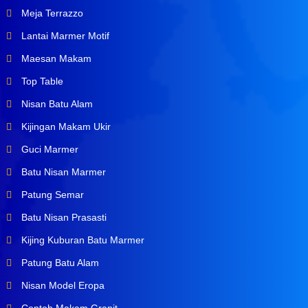
Meja Terrazzo
Lantai Marmer Motif
Maesan Makam
Top Table
Nisan Batu Alam
Kijingan Makam Ukir
Guci Marmer
Batu Nisan Marmer
Patung Semar
Batu Nisan Prasasti
Kijing Kuburan Batu Marmer
Patung Batu Alam
Nisan Model Eropa