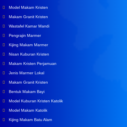
Model Makam Kristen
Makam Granit Kristen
Wastafel Kamar Mandi
Pengrajin Marmer
Kijing Makam Marmer
Nisan Kuburan Kristen
Makam Kristen Perjamuan
Jenis Marmer Lokal
Makam Granit Kristen
Bentuk Makam Bayi
Model Kuburan Kristen Katolik
Model Makam Katolik
Kijing Makam Batu Alam