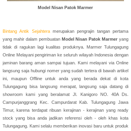
Model Nisan Patok Marmer
Bintang Antik Sejahtera
merupakan pengrajin tangan pertama
yang mahir dalam pembuatan
Model Nisan Patok Marmer
yang
tidak di ragukan lagi kualitas produknya. Marmer Tulungagung
Online Melayani pengiriman ke seluruh wilayah Indonesia dengan
jaminan barang aman sampai tujuan. Kami melayani via Online
langsung saja hubungi nomer yang sudah tertera di bawah artikel
ini, maupun Offline untuk anda yang berada dekat di kota
Tulungagung bisa langsung merapat, langsung saja datang di
showroom kami yang beralamat Jl. Kanigoro NO. 40A Ds.
Campurjanggrang Kec. Campurdarat Kab. Tulungagung Jawa
Timur, karena terdapat ribuan kerajinan - kerajinan yang ready
stock yang bisa anda jadikan referensi oleh - oleh khas kota
Tulungagung. Kami selalu memberikan inovasi baru untuk produk