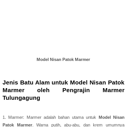
Model Nisan Patok Marmer
Jenis Batu Alam untuk Model Nisan Patok
Marmer oleh Pengrajin Marmer
Tulungagung
1. Marmer: Marmer adalah bahan utama untuk
Model Nisan
Patok Marmer
. Warna putih, abu-abu, dan krem umumnya