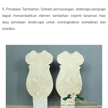
5. Penataan Tambahan: Setelah pemasangan, beberapa pengrajin
dapat menambahkan elemen tambahan seperti tanaman hias
atau penataan landscape untuk meningkatkan keindahan dan
estetika.