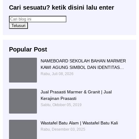
Cari sesuatu? ketik disini lalu enter
Popular Post
NAMEBOARD SEKOLAH BAHAN MARMER
KAWI AGUNG SIMBOL DAN IDENTITAS
PENDIDIKAN
Rabu, Juli 08, 2026
Jual Prasasti Marmer & Granit | Jual
Kerajinan Prasasti
Sabtu, Oktober 05, 2019
Wastafel Batu Alam | Wastafel Batu Kali
Rabu, Desember 03, 2025