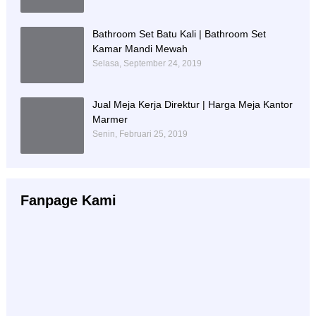
Bathroom Set Batu Kali | Bathroom Set
Kamar Mandi Mewah
Selasa, September 24, 2019
Jual Meja Kerja Direktur | Harga Meja Kantor
Marmer
Senin, Februari 25, 2019
Fanpage Kami