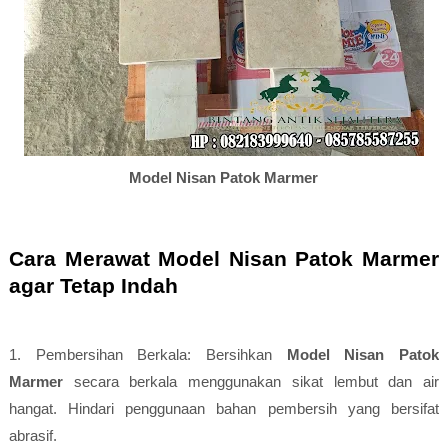
Model Nisan Patok Marmer
Cara Merawat Model Nisan Patok Marmer
agar Tetap Indah
1. Pembersihan Berkala: Bersihkan
Model Nisan Patok
Marmer
secara berkala menggunakan sikat lembut dan air
hangat. Hindari penggunaan bahan pembersih yang bersifat
abrasif.