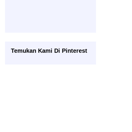
Temukan Kami Di Pinterest