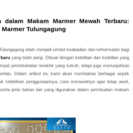
n dalam Makam Marmer Mewah Terbaru:
jin Marmer Tulungagung
 Tulungagung telah menjadi simbol keabadian dan kehormatan bagi
baru
yang telah pergi. Dibuat dengan ketelitian dan keahlian yang
pat peristirahatan terakhir yang kokoh, tetapi juga menunjukkan
erlalu. Dalam artikel ini, kami akan membahas berbagai aspek
k kelebihan penggunaannya, cara merawatnya agar tetap awet,
serta jenis bahan lain yang digunakan dalam pembuatan makam