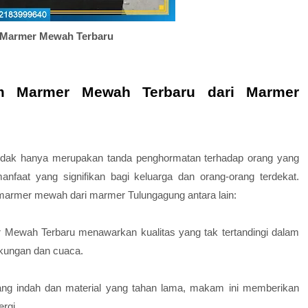
Marmer Mewah Terbaru
m Marmer Mewah Terbaru dari Marmer
idak hanya merupakan tanda penghormatan terhadap orang yang
anfaat yang signifikan bagi keluarga dan orang-orang terdekat.
armer mewah dari marmer Tulungagung antara lain:
 Mewah Terbaru
menawarkan kualitas yang tak tertandingi dalam
gkungan dan cuaca.
ng indah dan material yang tahan lama, makam ini memberikan
rgi.