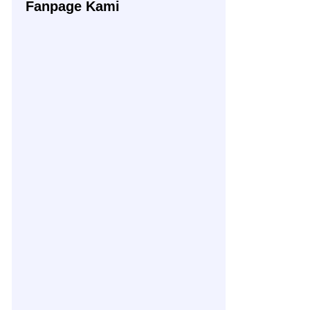
Fanpage Kami