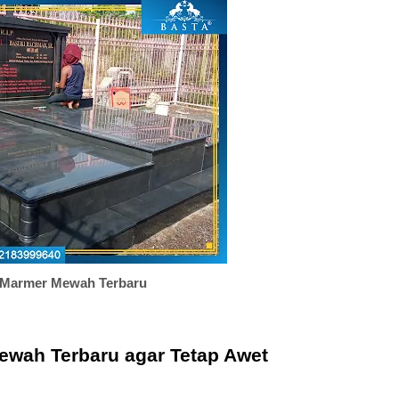
Marmer Mewah Terbaru
wah Terbaru agar Tetap Awet