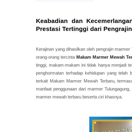
Keabadian dan Kecemerlanga
Prestasi Tertinggi dari Pengra
Kerajinan yang dihasilkan oleh pengrajin marmer
orang-orang tercinta
Makam Marmer Mewah Ter
tinggi, makam-makam ini tidak hanya menjadi tem
penghormatan terhadap kehidupan yang telah b
terkait Makam Marmer Mewah Terbaru, termasu
manfaat penggunaan dari marmer Tulungagung, 
marmer mewah terbaru beserta ciri khasnya.