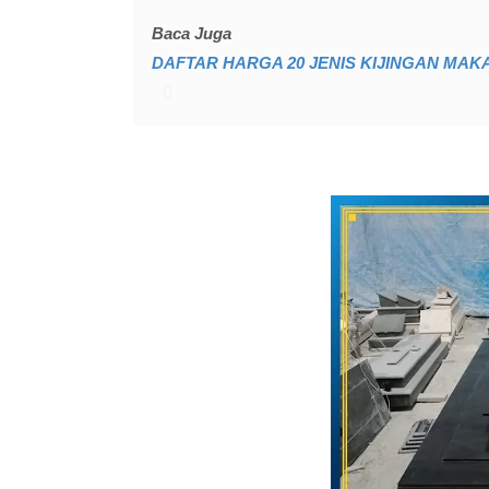
Baca Juga
DAFTAR HARGA 20 JENIS KIJINGAN MAK