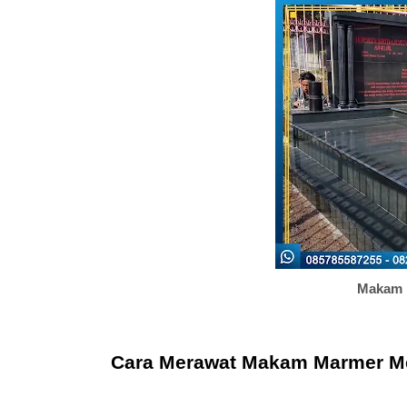
Makam 
Cara Merawat Makam Marmer Me