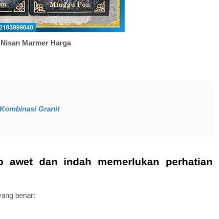
 Nisan Marmer Harga
Kombinasi Granit
ap awet dan indah memerlukan perhatian
yang benar: