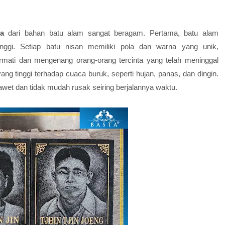
a
dari bahan batu alam sangat beragam. Pertama, batu alam
nggi. Setiap batu nisan memiliki pola dan warna yang unik,
rmati dan mengenang orang-orang tercinta yang telah meninggal
yang tinggi terhadap cuaca buruk, seperti hujan, panas, dan dingin.
wet dan tidak mudah rusak seiring berjalannya waktu.