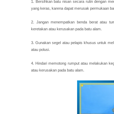
1. Bersihkan batu nisan secara rutin dengan me
yang keras, karena dapat merusak permukaan ba
2. Jangan menempatkan benda berat atau tu
keretakan atau kerusakan pada batu alam.
3. Gunakan segel atau pelapis khusus untuk melin
atau polusi.
4. Hindari memotong rumput atau melakukan kegi
atau kerusakan pada batu alam.