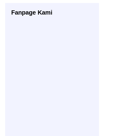
Fanpage Kami