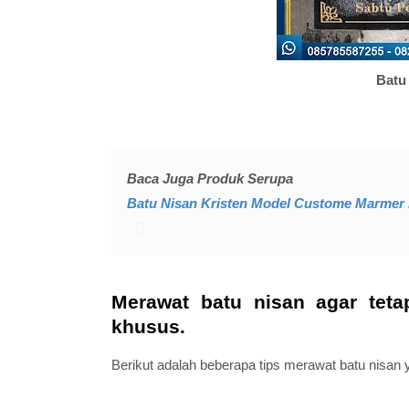
Batu
Baca Juga Produk Serupa
Batu Nisan Kristen Model Custome Marmer 
Merawat batu nisan agar tet
khusus.
Berikut adalah beberapa tips merawat batu nisan 