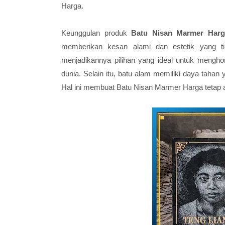
Harga.
Keunggulan produk
Batu Nisan Marmer Harg
memberikan kesan alami dan estetik yang ti
menjadikannya pilihan yang ideal untuk mengho
dunia. Selain itu, batu alam memiliki daya tahan 
Hal ini membuat Batu Nisan Marmer Harga tetap a