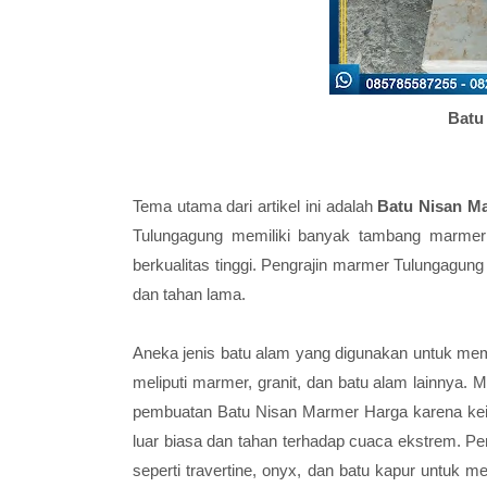
Batu
Tema utama dari artikel ini adalah
Batu Nisan M
Tulungagung memiliki banyak tambang marmer 
berkualitas tinggi. Pengrajin marmer Tulungagun
dan tahan lama.
Aneka jenis batu alam yang digunakan untuk me
meliputi marmer, granit, dan batu alam lainnya.
pembuatan Batu Nisan Marmer Harga karena keind
luar biasa dan tahan terhadap cuaca ekstrem. P
seperti travertine, onyx, dan batu kapur untuk 