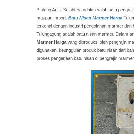
Bintang Anitk Sejahtera adalah salah satu pengraj
maupun import.
Batu Nisan Marmer Harga
Tulun
terkenal dengan industri pengolahan marmer dan 
Tulungagung adalah batu nisan marmer. Dalam ar
Marmer Harga
yang diproduksi oleh pengrajin m
digunakan, keunggulan produk batu nisan dari bah
proses pengerjaan batu nisan di pengrajin marme