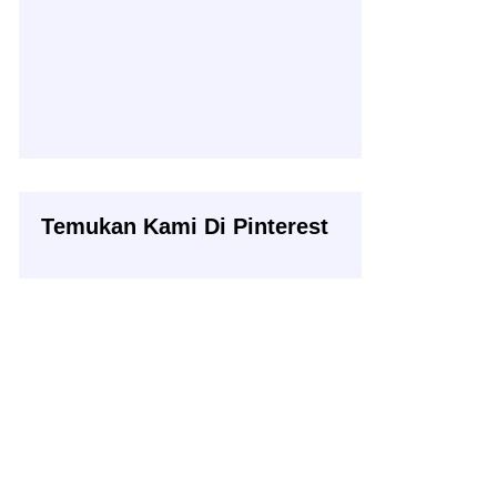
Temukan Kami Di Pinterest