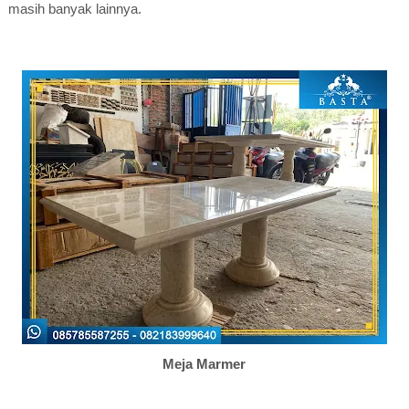
masih banyak lainnya.
Meja Marmer