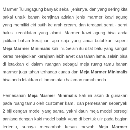
Marmer Tulungagung banyak sekali jenisnya, dan yang sering kita
pakai untuk bahan kerajinan adalah jenis marmer kawi agung
yang memiliki ciri putih ke arah cream, dan terdapat serat - serat
halus kecoklatan yang alami. Marmer kawi agung bisa anda
jadikan bahan kerajinan apa saja yang anda butuhkan seperti
Meja Marmer Minimalis
kali ini. Selain itu sifat batu yang sangat
keras menjadikan kerajinan lebih awet dan tahan lama, selain bisa
di letakkan di dalam ruangan sebagai meja ruang tamu bahan
marmer juga tahan terhadap cuaca dan
Meja Marmer Minimalis
bisa anda letakkan di taman atau halaman rumah anda.
Pemesanan
Meja Marmer Minimalis
kali ini akan di gunakan
pada ruang tamu oleh customer kami, dan pemesanan sebanyak
2 biji dengan model yang sama, yakni daun meja model persegi
panjang dengan kaki model balok yang di bentuk ulir pada bagian
tertentu, supaya menambah kesan mewah
Meja Marmer