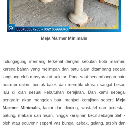
Meja Marmer Minimalis
Tulungagung memang terkenal dengan sebutan kota marmer,
karena bahan yang melimpah dan batu alam ditambang secara
langsung oleh masyarakat sekitar. Pada saat penambangan batu
marmer dalam bentuk balok dan memiliki ukuran sangat besar,
lalu di olah sesuai kebutuhan kerajinan. Dan kami sebagai
pengrajin akan mengolah batu menjadi kerajinan seperti
Meja
Marmer Minimalis
, lantai dan dinding, wastafel dan pedestal,
patung, makam dan nisan, hingga kerajinan kecil sebagai oleh -
oleh atau souvenir seperti vas bunga, asbak, gelang, tasbih dan