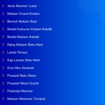
Jenis Marmer Lokal
Makam Granit Kristen
Bentuk Makam Bayi
Model Kuburan Kristen Katolik
Model Makam Katolik
Kijing Makam Batu Alam
Lantai Teraso
Kap Lampu Batu Alam
Guci Abu Jenazah
Prasasti Batu Nisan
Prasasti Nisan Granit
Pedestal Marmer
Makam Mataram Tumpuk