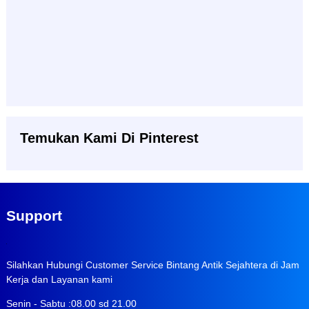
Temukan Kami Di Pinterest
Support
Silahkan Hubungi Customer Service Bintang Antik Sejahtera di Jam
Kerja dan Layanan kami
Senin - Sabtu :08.00 sd 21.00