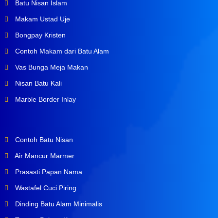
Batu Nisan Islam
Makam Ustad Uje
Bongpay Kristen
Contoh Makam dari Batu Alam
Vas Bunga Meja Makan
Nisan Batu Kali
Marble Border Inlay
Contoh Batu Nisan
Air Mancur Marmer
Prasasti Papan Nama
Wastafel Cuci Piring
Dinding Batu Alam Minimalis