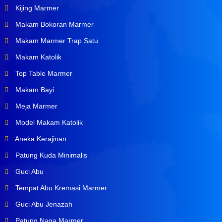
Kijing Marmer
Makam Bokoran Marmer
Makam Marmer Trap Satu
Makam Katolik
Top Table Marmer
Makam Bayi
Meja Marmer
Model Makam Katolik
Aneka Kerajinan
Patung Kuda Minimalis
Guci Abu
Tempat Abu Kremasi Marmer
Guci Abu Jenazah
Patung Naga Marmer