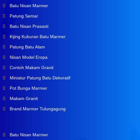
Batu Nisan Marmer
Patung Semar
Batu Nisan Prasasti
Kijing Kuburan Batu Marmer
Patung Batu Alam
Nisan Model Eropa
Contoh Makam Granit
Miniatur Patung Batu Dekoratif
Pot Bunga Marmer
Makam Granit
Brand Marmer Tulungagung
Batu Nisan Marmer