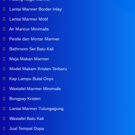
Lantai Marmer Border Inlay
Lantai Marmer Motif
Air Mancur Minimalis
Pestle dan Mortar Marmer
Bathroom Set Batu Kali
Meja Makan Marmer
Model Makam Kristen Terbaru
Kap Lampu Bulat Onyx
Wastafel Marmer Minimalis
Bongpay Kristen
Lantai Marmer Tulungagung
Wastafel Batu Kali
Jual Tempat Dupa