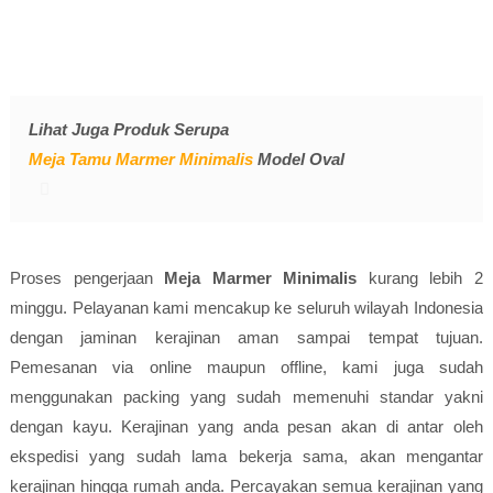
Lihat Juga Produk Serupa
Meja Tamu Marmer Minimalis
Model Oval
Proses pengerjaan
Meja Marmer Minimalis
kurang lebih 2
minggu. Pelayanan kami mencakup ke seluruh wilayah Indonesia
dengan jaminan kerajinan aman sampai tempat tujuan.
Pemesanan via online maupun offline, kami juga sudah
menggunakan packing yang sudah memenuhi standar yakni
dengan kayu. Kerajinan yang anda pesan akan di antar oleh
ekspedisi yang sudah lama bekerja sama, akan mengantar
kerajinan hingga rumah anda. Percayakan semua kerajinan yang