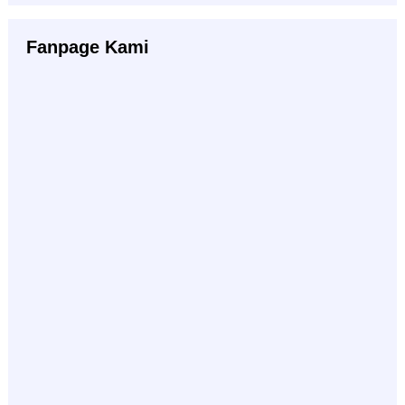
Fanpage Kami