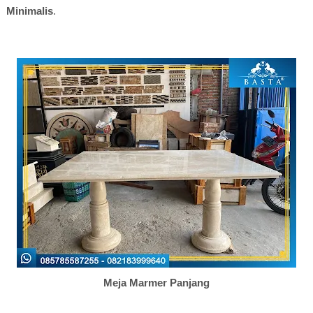
Minimalis
.
Meja Marmer Panjang