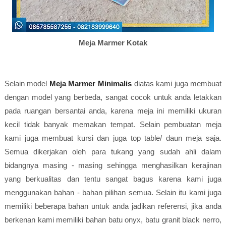
Meja Marmer Kotak
Selain model
Meja Marmer Minimalis
diatas kami juga membuat
dengan model yang berbeda, sangat cocok untuk anda letakkan
pada ruangan bersantai anda, karena meja ini memiliki ukuran
kecil tidak banyak memakan tempat. Selain pembuatan meja
kami juga membuat kursi dan juga top table/ daun meja saja.
Semua dikerjakan oleh para tukang yang sudah ahli dalam
bidangnya masing - masing sehingga menghasilkan kerajinan
yang berkualitas dan tentu sangat bagus karena kami juga
menggunakan bahan - bahan pilihan semua. Selain itu kami juga
memiliki beberapa bahan untuk anda jadikan referensi, jika anda
berkenan kami memiliki bahan batu onyx, batu granit black nerro,