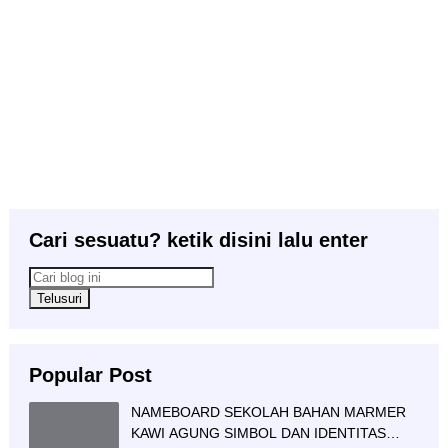
Cari sesuatu? ketik disini lalu enter
Popular Post
NAMEBOARD SEKOLAH BAHAN MARMER
KAWI AGUNG SIMBOL DAN IDENTITAS