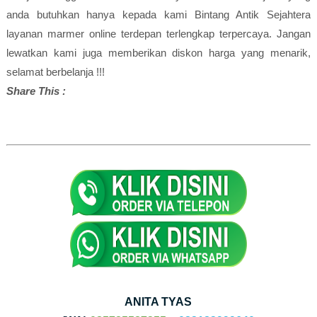
anda butuhkan hanya kepada kami Bintang Antik Sejahtera
layanan marmer online terdepan terlengkap terpercaya. Jangan
lewatkan kami juga memberikan diskon harga yang menarik,
selamat berbelanja !!!
Share This :
ANITA TYAS