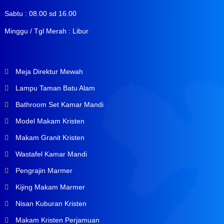
Sabtu : 08.00 sd 16.00
Minggu / Tgl Merah : Libur
Meja Direktur Mewah
Lampu Taman Batu Alam
Bathroom Set Kamar Mandi
Model Makam Kristen
Makam Granit Kristen
Wastafel Kamar Mandi
Pengrajin Marmer
Kijing Makam Marmer
Nisan Kuburan Kristen
Makam Kristen Perjamuan