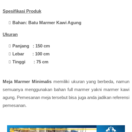
Spesifikasi Produk
Bahan: Batu Marmer Kawi Agung
Ukuran
Panjang : 150 cm
Lebar : 100 cm
Tinggi : 75 cm
Meja Marmer Minimalis
memiliki ukuran yang berbeda, namun
semuanya menggunakan bahan full marmer yakni marmer kawi
agung. Pemesanan meja tersebut bisa juga anda jadikan referensi
pemesanan.