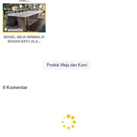
TABL...
MODEL MEJA MINIMALIS
BAHAN BATU ALA...
Produk Meja dan Kursi
0 Komentar