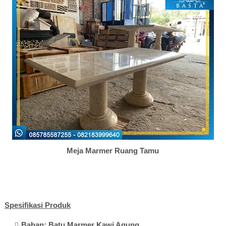
Meja Marmer Ruang Tamu
Spesifikasi Produk
Bahan: Batu Marmer Kawi Agung