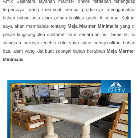
Antik Sejahtera layanan marmer online terdepan terlengkap
terpercaya, yang membuat semua produknya menggunakan
bahan bahan batu alam pilihan kualitas grade A semua. Kali ini
saya akan membahas tentang
Meja Marmer Minimalis
yang di
pesan langsung oleh customer kami secara online. Sebelum itu
alangkah baiknya terlebih dulu saya akan mengenalkan bahan
batu alam yang kita buat sebagai bahan kerajinan
Meja Marmer
Minimalis
.