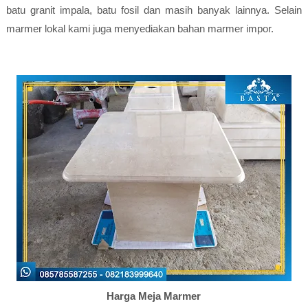
batu granit impala, batu fosil dan masih banyak lainnya. Selain
marmer lokal kami juga menyediakan bahan marmer impor.
Harga Meja Marmer