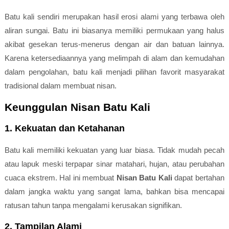
Batu kali sendiri merupakan hasil erosi alami yang terbawa oleh
aliran sungai. Batu ini biasanya memiliki permukaan yang halus
akibat gesekan terus-menerus dengan air dan batuan lainnya.
Karena ketersediaannya yang melimpah di alam dan kemudahan
dalam pengolahan, batu kali menjadi pilihan favorit masyarakat
tradisional dalam membuat nisan.
Keunggulan Nisan Batu Kali
1. Kekuatan dan Ketahanan
Batu kali memiliki kekuatan yang luar biasa. Tidak mudah pecah
atau lapuk meski terpapar sinar matahari, hujan, atau perubahan
cuaca ekstrem. Hal ini membuat
Nisan Batu Kali
dapat bertahan
dalam jangka waktu yang sangat lama, bahkan bisa mencapai
ratusan tahun tanpa mengalami kerusakan signifikan.
2. Tampilan Alami