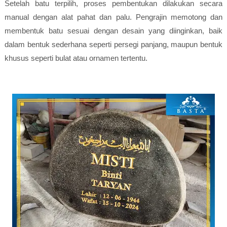
Setelah batu terpilih, proses pembentukan dilakukan secara
manual dengan alat pahat dan palu. Pengrajin memotong dan
membentuk batu sesuai dengan desain yang diinginkan, baik
dalam bentuk sederhana seperti persegi panjang, maupun bentuk
khusus seperti bulat atau ornamen tertentu.