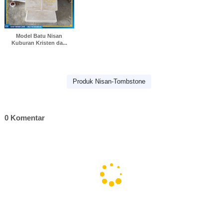
Model Batu Nisan
Kuburan Kristen da...
Produk Nisan-Tombstone
0 Komentar