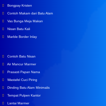
Bongpay Kristen
Contoh Makam dari Batu Alam
Vas Bunga Meja Makan
Nisan Batu Kali
Marble Border Inlay
Contoh Batu Nisan
Air Mancur Marmer
Prasasti Papan Nama
Wastafel Cuci Piring
Dinding Batu Alam Minimalis
Tempat Pulpen Kantor
Lantai Marmer