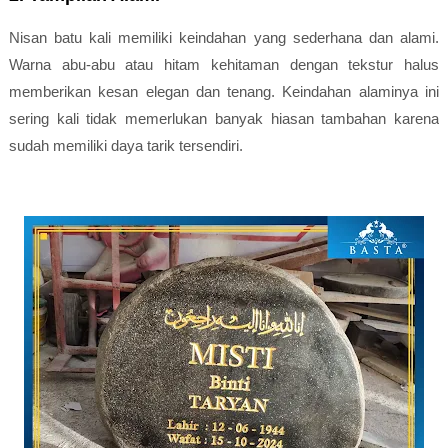
Nisan batu kali memiliki keindahan yang sederhana dan alami.
Warna abu-abu atau hitam kehitaman dengan tekstur halus
memberikan kesan elegan dan tenang. Keindahan alaminya ini
sering kali tidak memerlukan banyak hiasan tambahan karena
sudah memiliki daya tarik tersendiri.