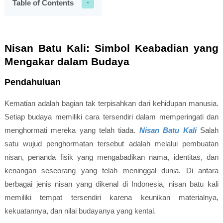
Table of Contents
Nisan Batu Kali: Simbol Keabadian yang
Mengakar dalam Budaya
Pendahuluan
Kematian adalah bagian tak terpisahkan dari kehidupan manusia.
Setiap budaya memiliki cara tersendiri dalam memperingati dan
menghormati mereka yang telah tiada.
Nisan Batu Kali
Salah
satu wujud penghormatan tersebut adalah melalui pembuatan
nisan, penanda fisik yang mengabadikan nama, identitas, dan
kenangan seseorang yang telah meninggal dunia. Di antara
berbagai jenis nisan yang dikenal di Indonesia,
nisan batu kali
memiliki tempat tersendiri karena keunikan materialnya,
kekuatannya, dan nilai budayanya yang kental.