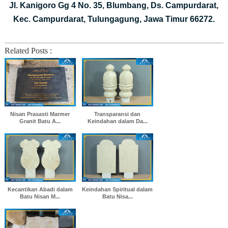
Jl. Kanigoro Gg 4 No. 35, Blumbang, Ds. Campurdarat,
Kec. Campurdarat, Tulungagung, Jawa Timur 66272.
Related Posts :
Nisan Prasasti Marmer
Transparansi dan
Granit Batu A...
Keindahan dalam Da...
Kecantikan Abadi dalam
Keindahan Spiritual dalam
Batu Nisan M...
Batu Nisa...