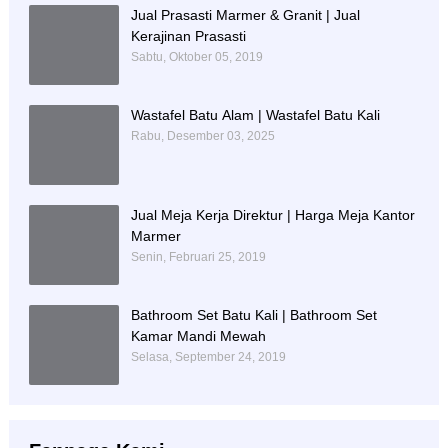
Jual Prasasti Marmer & Granit | Jual
Kerajinan Prasasti
Sabtu, Oktober 05, 2019
Wastafel Batu Alam | Wastafel Batu Kali
Rabu, Desember 03, 2025
Jual Meja Kerja Direktur | Harga Meja Kantor
Marmer
Senin, Februari 25, 2019
Bathroom Set Batu Kali | Bathroom Set
Kamar Mandi Mewah
Selasa, September 24, 2019