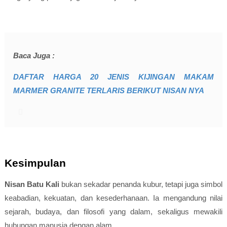
Baca Juga :
DAFTAR HARGA 20 JENIS KIJINGAN MAKAM
MARMER GRANITE TERLARIS BERIKUT NISAN NYA
Kesimpulan
Nisan Batu Kali
bukan sekadar penanda kubur, tetapi juga simbol
keabadian, kekuatan, dan kesederhanaan. Ia mengandung nilai
sejarah, budaya, dan filosofi yang dalam, sekaligus mewakili
hubungan manusia dengan alam.