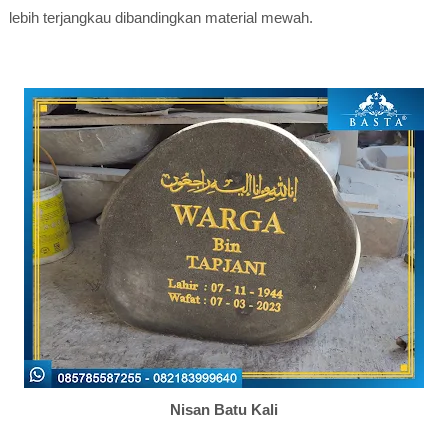
lebih terjangkau dibandingkan material mewah.
Nisan Batu Kali