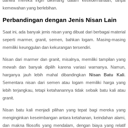
bahwa mereka ingin dikenang dalam kesederhanaan, tanpa
kemewahan yang berlebihan.
Perbandingan dengan Jenis Nisan Lain
Saat ini, ada banyak jenis nisan yang dibuat dari berbagai material
seperti marmer, granit, semen, bahkan logam. Masing-masing
memiliki keunggulan dan kekurangan tersendiri.
Nisan dari marmer dan granit, misalnya, memiliki tampilan yang
mewah dan banyak dipilih karena variasi warnanya. Namun,
harganya jauh lebih mahal dibandingkan
Nisan Batu Kali
.
Sementara nisan dari semen atau logam memiliki harga yang
lebih terjangkau, tetapi ketahanannya tidak sebaik batu kali atau
granit.
Nisan batu kali menjadi pilihan yang tepat bagi mereka yang
menginginkan keseimbangan antara ketahanan, keindahan alami,
dan makna filosofis yang mendalam, dengan biaya yang relatif