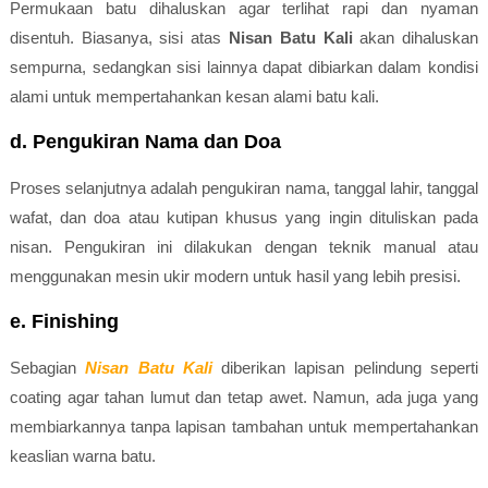
Permukaan batu dihaluskan agar terlihat rapi dan nyaman
disentuh. Biasanya, sisi atas
Nisan Batu Kali
akan dihaluskan
sempurna, sedangkan sisi lainnya dapat dibiarkan dalam kondisi
alami untuk mempertahankan kesan alami batu kali.
d. Pengukiran Nama dan Doa
Proses selanjutnya adalah pengukiran nama, tanggal lahir, tanggal
wafat, dan doa atau kutipan khusus yang ingin dituliskan pada
nisan. Pengukiran ini dilakukan dengan teknik manual atau
menggunakan mesin ukir modern untuk hasil yang lebih presisi.
e. Finishing
Sebagian
Nisan Batu Kali
diberikan lapisan pelindung seperti
coating agar tahan lumut dan tetap awet. Namun, ada juga yang
membiarkannya tanpa lapisan tambahan untuk mempertahankan
keaslian warna batu.