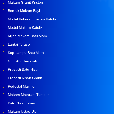
Makam Granit Kristen
Bentuk Makam Bayi
Model Kuburan Kristen Katolik
Model Makam Katolik
Kijing Makam Batu Alam
Lantai Teraso
Kap Lampu Batu Alam
Guci Abu Jenazah
Prasasti Batu Nisan
Prasasti Nisan Granit
Pedestal Marmer
Makam Mataram Tumpuk
Batu Nisan Islam
Makam Ustad Uje