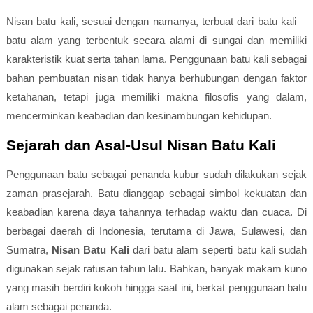
Nisan batu kali, sesuai dengan namanya, terbuat dari batu kali—
batu alam yang terbentuk secara alami di sungai dan memiliki
karakteristik kuat serta tahan lama. Penggunaan batu kali sebagai
bahan pembuatan nisan tidak hanya berhubungan dengan faktor
ketahanan, tetapi juga memiliki makna filosofis yang dalam,
mencerminkan keabadian dan kesinambungan kehidupan.
Sejarah dan Asal-Usul Nisan Batu Kali
Penggunaan batu sebagai penanda kubur sudah dilakukan sejak
zaman prasejarah. Batu dianggap sebagai simbol kekuatan dan
keabadian karena daya tahannya terhadap waktu dan cuaca. Di
berbagai daerah di Indonesia, terutama di Jawa, Sulawesi, dan
Sumatra,
Nisan Batu Kali
dari batu alam seperti batu kali sudah
digunakan sejak ratusan tahun lalu. Bahkan, banyak makam kuno
yang masih berdiri kokoh hingga saat ini, berkat penggunaan batu
alam sebagai penanda.