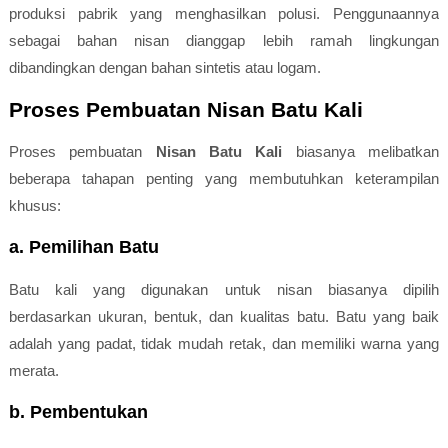
produksi pabrik yang menghasilkan polusi. Penggunaannya
sebagai bahan nisan dianggap lebih ramah lingkungan
dibandingkan dengan bahan sintetis atau logam.
Proses Pembuatan Nisan Batu Kali
Proses pembuatan
Nisan Batu Kali
biasanya melibatkan
beberapa tahapan penting yang membutuhkan keterampilan
khusus:
a. Pemilihan Batu
Batu kali yang digunakan untuk nisan biasanya dipilih
berdasarkan ukuran, bentuk, dan kualitas batu. Batu yang baik
adalah yang padat, tidak mudah retak, dan memiliki warna yang
merata.
b. Pembentukan