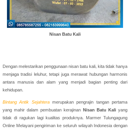
Nisan Batu Kali
Dengan melestarikan penggunaan nisan batu kali, kita tidak hanya
menjaga tradisi leluhur, tetapi juga merawat hubungan harmonis
antara manusia dan alam yang menjadi bagian penting dari
kehidupan.
Bintang Antik Sejahtera
merupakan pengrajin tangan pertama
yang mahir dalam pembuatan kerajinan
Nisan Batu Kali
yang
tidak di ragukan lagi kualitas produknya. Marmer Tulungagung
Online Melayani pengiriman ke seluruh wilayah Indonesia dengan