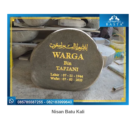
Nisan Batu Kali