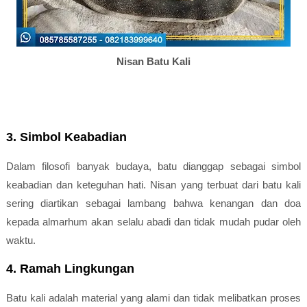
Nisan Batu Kali
3. Simbol Keabadian
Dalam filosofi banyak budaya, batu dianggap sebagai simbol
keabadian dan keteguhan hati. Nisan yang terbuat dari batu kali
sering diartikan sebagai lambang bahwa kenangan dan doa
kepada almarhum akan selalu abadi dan tidak mudah pudar oleh
waktu.
4. Ramah Lingkungan
Batu kali adalah material yang alami dan tidak melibatkan proses