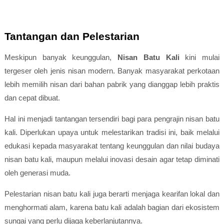
Tantangan dan Pelestarian
Meskipun banyak keunggulan,
Nisan Batu Kali
kini mulai
tergeser oleh jenis nisan modern. Banyak masyarakat perkotaan
lebih memilih nisan dari bahan pabrik yang dianggap lebih praktis
dan cepat dibuat.
Hal ini menjadi tantangan tersendiri bagi para pengrajin nisan batu
kali. Diperlukan upaya untuk melestarikan tradisi ini, baik melalui
edukasi kepada masyarakat tentang keunggulan dan nilai budaya
nisan batu kali, maupun melalui inovasi desain agar tetap diminati
oleh generasi muda.
Pelestarian nisan batu kali juga berarti menjaga kearifan lokal dan
menghormati alam, karena batu kali adalah bagian dari ekosistem
sungai yang perlu dijaga keberlanjutannya.