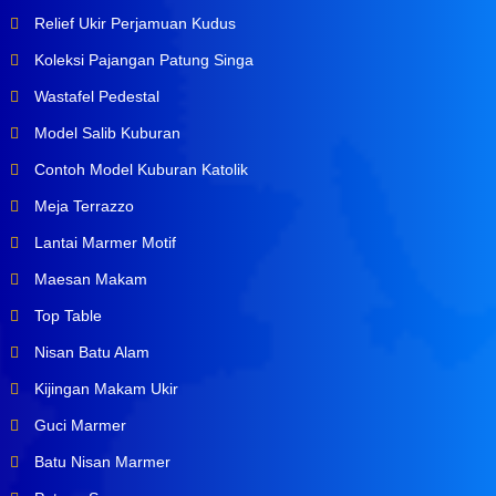
Relief Ukir Perjamuan Kudus
Koleksi Pajangan Patung Singa
Wastafel Pedestal
Model Salib Kuburan
Contoh Model Kuburan Katolik
Meja Terrazzo
Lantai Marmer Motif
Maesan Makam
Top Table
Nisan Batu Alam
Kijingan Makam Ukir
Guci Marmer
Batu Nisan Marmer