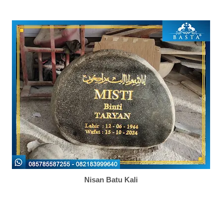
Nisan Batu Kali