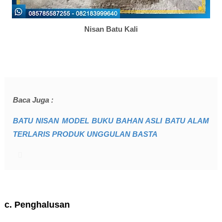
Nisan Batu Kali
Baca Juga :
BATU NISAN MODEL BUKU BAHAN ASLI BATU ALAM
TERLARIS PRODUK UNGGULAN BASTA
c. Penghalusan