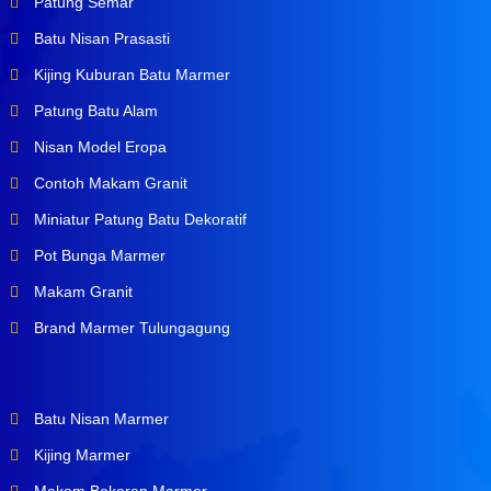
Patung Semar
Batu Nisan Prasasti
Kijing Kuburan Batu Marmer
Patung Batu Alam
Nisan Model Eropa
Contoh Makam Granit
Miniatur Patung Batu Dekoratif
Pot Bunga Marmer
Makam Granit
Brand Marmer Tulungagung
Batu Nisan Marmer
Kijing Marmer