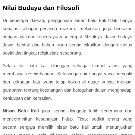
Nilai Budaya dan Filosofi
Di beberapa daerah, penggunaan nisan batu kali tidak hanya
sebatas sebagai penanda makam, melainkan juga berkaitan
dengan adat dan kepercayaan setempat. Misalnya, dalam budaya
Jawa, bentuk dan bahan nisan sering dikaitkan dengan status
sosial dan tingkat religiusitas seseorang.
Selain itu, batu kali dianggap sebagai simbol alam yang
membawa keseimbangan. Ketenangan air sungai yang mengalir
dan kekuatan batu yang tetap kokoh di dasar sungai menjadi
gambaran tentang ketenangan dan keteguhan dalam menghadapi
kehidupan dan kematian.
Nisan Batu Kali
juga sering dianggap lebih sederhana dan
mencerminkan kesahajaan hidup. Tidak sedikit orang yang
secara sengaja memilih nisan batu kali untuk menunjukkan