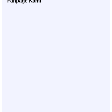
Fanpage Kami