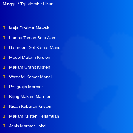
Minggu / Tgl Merah : Libur
Meja Direktur Mewah
Lampu Taman Batu Alam
Bathroom Set Kamar Mandi
Model Makam Kristen
Makam Granit Kristen
Wastafel Kamar Mandi
Pengrajin Marmer
Kijing Makam Marmer
Nisan Kuburan Kristen
Makam Kristen Perjamuan
Jenis Marmer Lokal