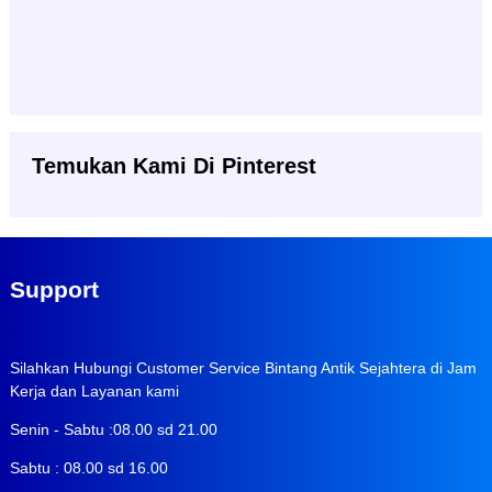
Temukan Kami Di Pinterest
Support
Silahkan Hubungi Customer Service Bintang Antik Sejahtera di Jam
Kerja dan Layanan kami
Senin - Sabtu :08.00 sd 21.00
Sabtu : 08.00 sd 16.00