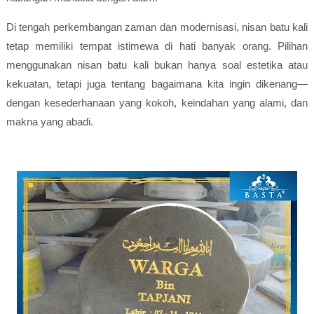
Di tengah perkembangan zaman dan modernisasi, nisan batu kali
tetap memiliki tempat istimewa di hati banyak orang. Pilihan
menggunakan nisan batu kali bukan hanya soal estetika atau
kekuatan, tetapi juga tentang bagaimana kita ingin dikenang—
dengan kesederhanaan yang kokoh, keindahan yang alami, dan
makna yang abadi.