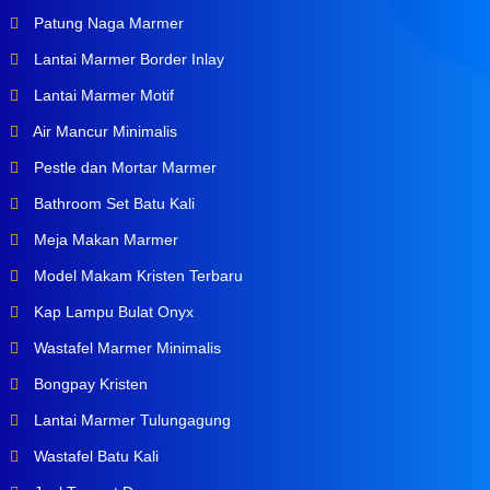
Patung Naga Marmer
Lantai Marmer Border Inlay
Lantai Marmer Motif
Air Mancur Minimalis
Pestle dan Mortar Marmer
Bathroom Set Batu Kali
Meja Makan Marmer
Model Makam Kristen Terbaru
Kap Lampu Bulat Onyx
Wastafel Marmer Minimalis
Bongpay Kristen
Lantai Marmer Tulungagung
Wastafel Batu Kali