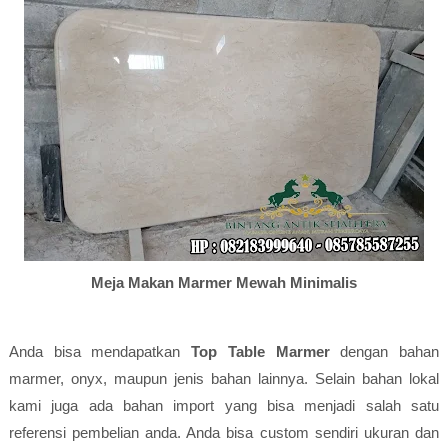
Meja Makan Marmer Mewah Minimalis
Anda bisa mendapatkan
Top Table Marmer
dengan bahan
marmer, onyx, maupun jenis bahan lainnya. Selain bahan lokal
kami juga ada bahan import yang bisa menjadi salah satu
referensi pembelian anda. Anda bisa custom sendiri ukuran dan