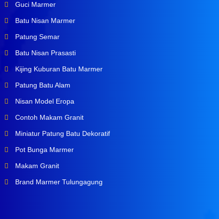
Guci Marmer
Batu Nisan Marmer
Patung Semar
Batu Nisan Prasasti
Kijing Kuburan Batu Marmer
Patung Batu Alam
Nisan Model Eropa
Contoh Makam Granit
Miniatur Patung Batu Dekoratif
Pot Bunga Marmer
Makam Granit
Brand Marmer Tulungagung