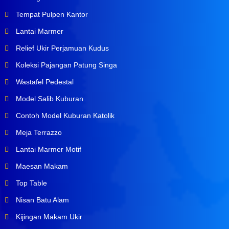
Tempat Pulpen Kantor
Lantai Marmer
Relief Ukir Perjamuan Kudus
Koleksi Pajangan Patung Singa
Wastafel Pedestal
Model Salib Kuburan
Contoh Model Kuburan Katolik
Meja Terrazzo
Lantai Marmer Motif
Maesan Makam
Top Table
Nisan Batu Alam
Kijingan Makam Ukir