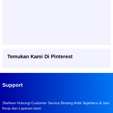
Temukan Kami Di Pinterest
Support
Silahkan Hubungi Customer Service Bintang Antik Sejahtera di Jam
Kerja dan Layanan kami