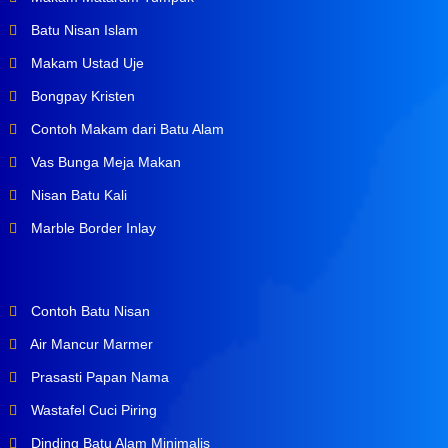
Batu Nisan Islam
Makam Ustad Uje
Bongpay Kristen
Contoh Makam dari Batu Alam
Vas Bunga Meja Makan
Nisan Batu Kali
Marble Border Inlay
Contoh Batu Nisan
Air Mancur Marmer
Prasasti Papan Nama
Wastafel Cuci Piring
Dinding Batu Alam Minimalis