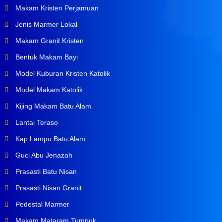
Makam Kristen Perjamuan
Jenis Marmer Lokal
Makam Granit Kristen
Bentuk Makam Bayi
Model Kuburan Kristen Katolik
Model Makam Katolik
Kijing Makam Batu Alam
Lantai Teraso
Kap Lampu Batu Alam
Guci Abu Jenazah
Prasasti Batu Nisan
Prasasti Nisan Granit
Pedestal Marmer
Makam Mataram Tumpuk