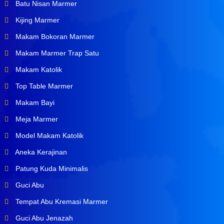
Batu Nisan Marmer
Kijing Marmer
Makam Bokoran Marmer
Makam Marmer Trap Satu
Makam Katolik
Top Table Marmer
Makam Bayi
Meja Marmer
Model Makam Katolik
Aneka Kerajinan
Patung Kuda Minimalis
Guci Abu
Tempat Abu Kremasi Marmer
Guci Abu Jenazah