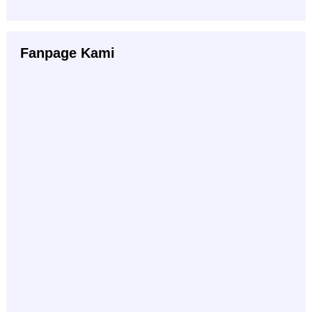
Fanpage Kami