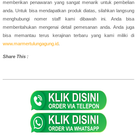
memberikan penawaran yang sangat menarik untuk pembelian
anda. Untuk bisa mendapatkan produk diatas, silahkan langsung
menghubungi nomer staff kami dibawah ini. Anda bisa
memberitahukan mengenai detail pemesanan anda. Anda juga
bisa memantau terus kerajinan terbaru yang kami miliki di
www.marmertulungagung.id
.
Share This :