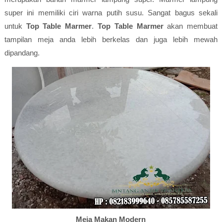
super ini memiliki ciri warna putih susu. Sangat bagus sekali
untuk
Top Table Marmer
.
Top Table Marmer
akan membuat
tampilan meja anda lebih berkelas dan juga lebih mewah
dipandang.
Meja Makan Modern