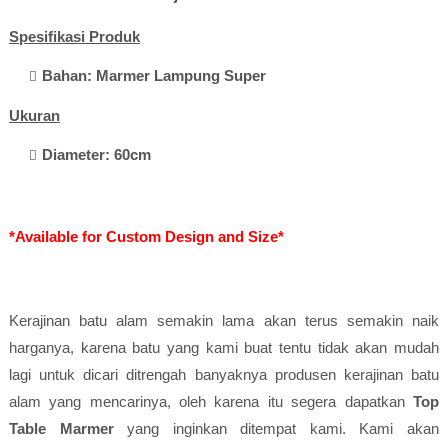
Spesifikasi Produk
Bahan: Marmer Lampung Super
Ukuran
Diameter: 60cm
*Available for Custom Design and Size*
Kerajinan batu alam semakin lama akan terus semakin naik
harganya, karena batu yang kami buat tentu tidak akan mudah
lagi untuk dicari ditrengah banyaknya produsen kerajinan batu
alam yang mencarinya, oleh karena itu segera dapatkan
Top
Table Marmer
yang inginkan ditempat kami. Kami akan