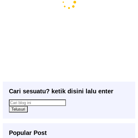
Cari sesuatu? ketik disini lalu enter
Popular Post