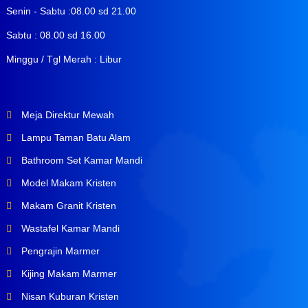
Senin - Sabtu :08.00 sd 21.00
Sabtu : 08.00 sd 16.00
Minggu / Tgl Merah : Libur
Meja Direktur Mewah
Lampu Taman Batu Alam
Bathroom Set Kamar Mandi
Model Makam Kristen
Makam Granit Kristen
Wastafel Kamar Mandi
Pengrajin Marmer
Kijing Makam Marmer
Nisan Kuburan Kristen