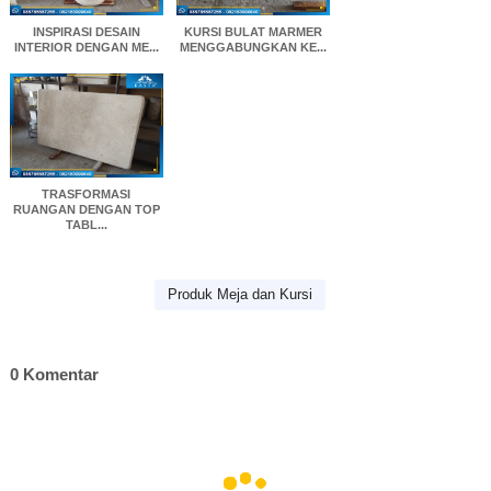
INSPIRASI DESAIN
KURSI BULAT MARMER
INTERIOR DENGAN ME...
MENGGABUNGKAN KE...
TRASFORMASI
RUANGAN DENGAN TOP
TABL...
Produk Meja dan Kursi
0 Komentar