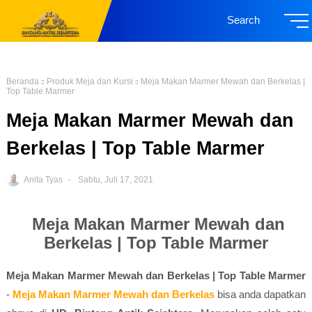
Search
Beranda
Produk Meja dan Kursi
Meja Makan Marmer Mewah dan Berkelas |
Top Table Marmer
Meja Makan Marmer Mewah dan
Berkelas | Top Table Marmer
Anita Tyas
Sabtu, Juli 17, 2021
Meja Makan Marmer Mewah dan
Berkelas | Top Table Marmer
Meja Makan Marmer Mewah dan Berkelas | Top Table Marmer
-
Meja Makan Marmer Mewah dan Berkelas
bisa anda dapatkan