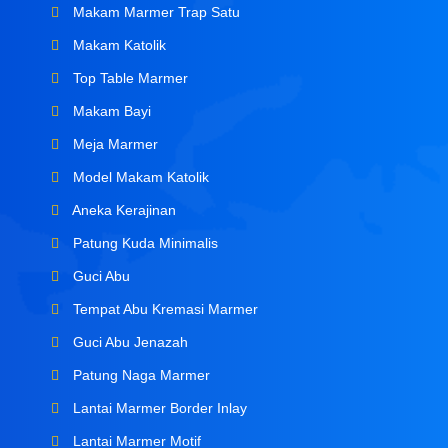
Makam Marmer Trap Satu
Makam Katolik
Top Table Marmer
Makam Bayi
Meja Marmer
Model Makam Katolik
Aneka Kerajinan
Patung Kuda Minimalis
Guci Abu
Tempat Abu Kremasi Marmer
Guci Abu Jenazah
Patung Naga Marmer
Lantai Marmer Border Inlay
Lantai Marmer Motif