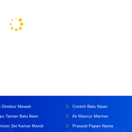
 Direktur Mewah
Contoh Batu Nisan
u Taman Batu Alam
Air Mancur Marmer
room Set Kamar Mandi
Prasasti Papan Nama