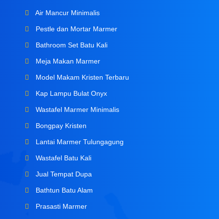
Air Mancur Minimalis
Pestle dan Mortar Marmer
Bathroom Set Batu Kali
Meja Makan Marmer
Model Makam Kristen Terbaru
Kap Lampu Bulat Onyx
Wastafel Marmer Minimalis
Bongpay Kristen
Lantai Marmer Tulungagung
Wastafel Batu Kali
Jual Tempat Dupa
Bathtun Batu Alam
Prasasti Marmer