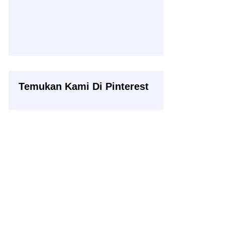
Temukan Kami Di Pinterest