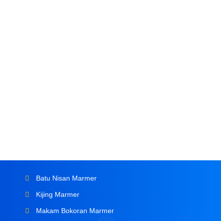
Batu Nisan Marmer
Kijing Marmer
Makam Bokoran Marmer