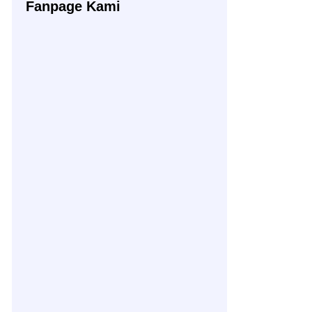
Fanpage Kami