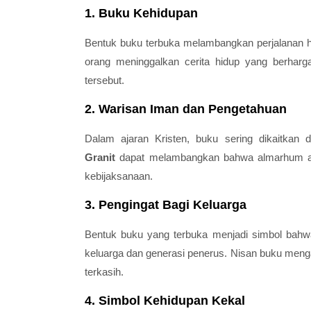
1. Buku Kehidupan
Bentuk buku terbuka melambangkan perjalanan hid
orang meninggalkan cerita hidup yang berharg
tersebut.
2. Warisan Iman dan Pengetahuan
Dalam ajaran Kristen, buku sering dikaitkan
Granit
dapat melambangkan bahwa almarhum adal
kebijaksanaan.
3. Pengingat Bagi Keluarga
Bentuk buku yang terbuka menjadi simbol bahw
keluarga dan generasi penerus. Nisan buku menga
terkasih.
4. Simbol Kehidupan Kekal