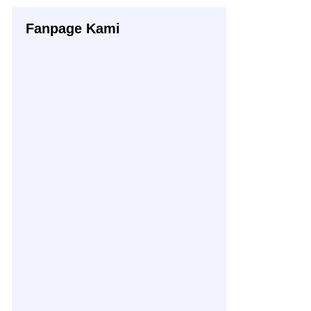
Fanpage Kami