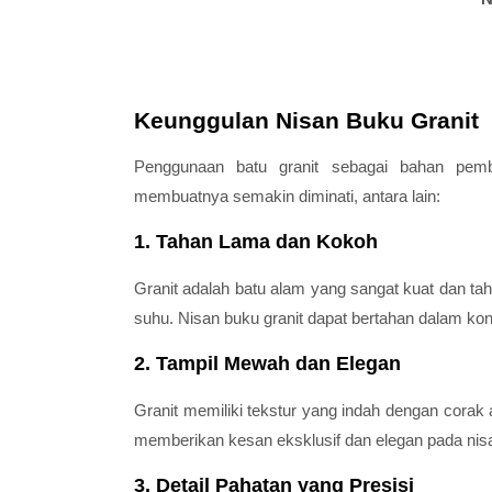
Keunggulan Nisan Buku Granit
Penggunaan batu granit sebagai bahan pe
membuatnya semakin diminati, antara lain:
1. Tahan Lama dan Kokoh
Granit adalah batu alam yang sangat kuat dan t
suhu. Nisan buku granit dapat bertahan dalam kon
2. Tampil Mewah dan Elegan
Granit memiliki tekstur yang indah dengan corak 
memberikan kesan eksklusif dan elegan pada nis
3. Detail Pahatan yang Presisi