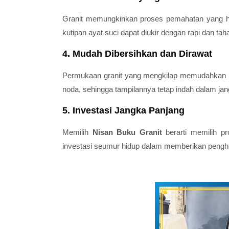
Granit memungkinkan proses pemahatan yang halus
kutipan ayat suci dapat diukir dengan rapi dan tah
4. Mudah Dibersihkan dan Dirawat
Permukaan granit yang mengkilap memudahkan pr
noda, sehingga tampilannya tetap indah dalam jan
5. Investasi Jangka Panjang
Memilih
Nisan Buku Granit
berarti memilih pr
investasi seumur hidup dalam memberikan penghor