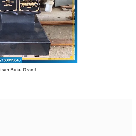
isan Buku Granit