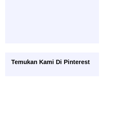
Temukan Kami Di Pinterest