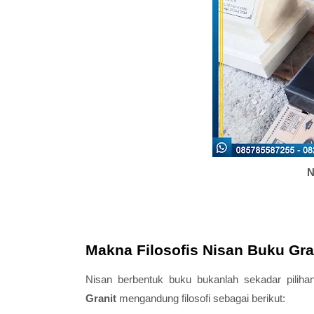
N
Makna Filosofis Nisan Buku Gra
Nisan berbentuk buku bukanlah sekadar pilih
Granit
mengandung filosofi sebagai berikut: