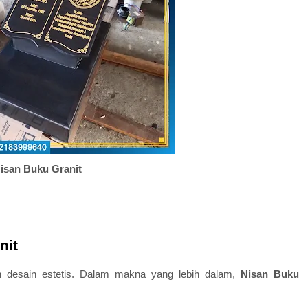
isan Buku Granit
nit
an desain estetis. Dalam makna yang lebih dalam,
Nisan Buku