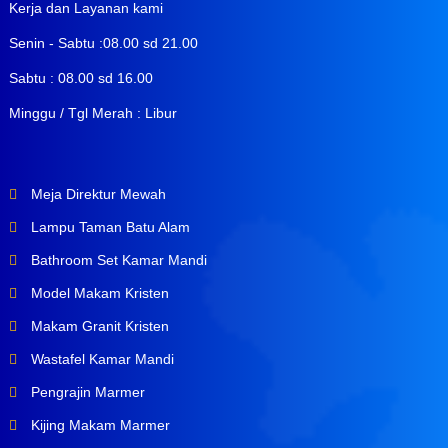
Kerja dan Layanan kami
Senin - Sabtu :08.00 sd 21.00
Sabtu : 08.00 sd 16.00
Minggu / Tgl Merah : Libur
Meja Direktur Mewah
Lampu Taman Batu Alam
Bathroom Set Kamar Mandi
Model Makam Kristen
Makam Granit Kristen
Wastafel Kamar Mandi
Pengrajin Marmer
Kijing Makam Marmer