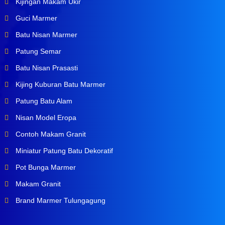
Kijingan Makam Ukir
Guci Marmer
Batu Nisan Marmer
Patung Semar
Batu Nisan Prasasti
Kijing Kuburan Batu Marmer
Patung Batu Alam
Nisan Model Eropa
Contoh Makam Granit
Miniatur Patung Batu Dekoratif
Pot Bunga Marmer
Makam Granit
Brand Marmer Tulungagung