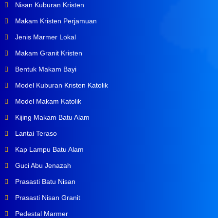
Nisan Kuburan Kristen
Makam Kristen Perjamuan
Jenis Marmer Lokal
Makam Granit Kristen
Bentuk Makam Bayi
Model Kuburan Kristen Katolik
Model Makam Katolik
Kijing Makam Batu Alam
Lantai Teraso
Kap Lampu Batu Alam
Guci Abu Jenazah
Prasasti Batu Nisan
Prasasti Nisan Granit
Pedestal Marmer