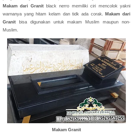
Makam dari Granit
black nerro memiliki ciri mencolok yakni
warnanya yang hitam kelam dan tidk ada corak.
Makam dari
Granit
bisa digunakan untuk makam Muslim maupun non-
Muslim.
Makam Granit