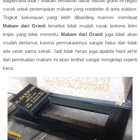
Bagaimana tidak? Makam berbahan dasar batuan granit ini begitu
cocok untuk penempatan makam yang notabebe di area outdoor.
Tingkat kekerasan yang lebih dibanding marmer membuat
Makam dari Granit
tersebut tidak mudah rusak terkena iklim
tropis yang tidak menentu.
Makam dari Granit
juga tidak akan
mudah berlumut, karena permukaannya sangat halus dan tidak
ada serat sama sekali. Jadi tidak heran juga apabila hasil akhir
dari pembuatan makam ini akan terlihat sangat mengkilap seperti
kaca.