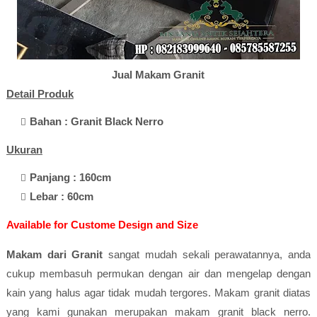
Jual Makam Granit
Detail Produk
Bahan : Granit Black Nerro
Ukuran
Panjang : 160cm
Lebar : 60cm
Available for Custome Design and Size
Makam dari Granit
sangat mudah sekali perawatannya, anda
cukup membasuh permukan dengan air dan mengelap dengan
kain yang halus agar tidak mudah tergores. Makam granit diatas
yang kami gunakan merupakan makam granit black nerro.