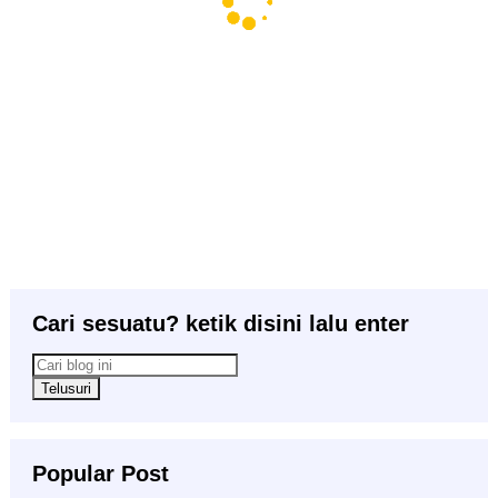
Cari sesuatu? ketik disini lalu enter
Popular Post