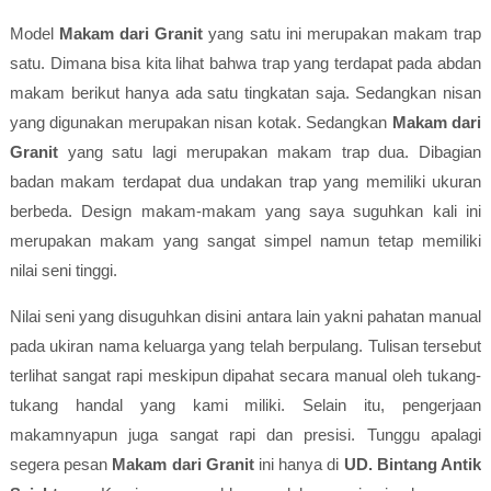
Model
Makam dari Granit
yang satu ini merupakan makam trap
satu. Dimana bisa kita lihat bahwa trap yang terdapat pada abdan
makam berikut hanya ada satu tingkatan saja. Sedangkan nisan
yang digunakan merupakan nisan kotak. Sedangkan
Makam dari
Granit
yang satu lagi merupakan makam trap dua. Dibagian
badan makam terdapat dua undakan trap yang memiliki ukuran
berbeda. Design makam-makam yang saya suguhkan kali ini
merupakan makam yang sangat simpel namun tetap memiliki
nilai seni tinggi.
Nilai seni yang disuguhkan disini antara lain yakni pahatan manual
pada ukiran nama keluarga yang telah berpulang. Tulisan tersebut
terlihat sangat rapi meskipun dipahat secara manual oleh tukang-
tukang handal yang kami miliki. Selain itu, pengerjaan
makamnyapun juga sangat rapi dan presisi. Tunggu apalagi
segera pesan
Makam dari Granit
ini hanya di
UD. Bintang Antik