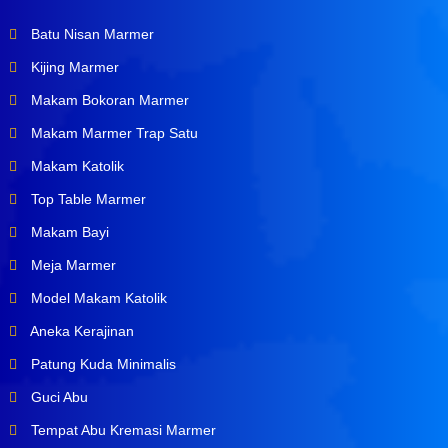
Batu Nisan Marmer
Kijing Marmer
Makam Bokoran Marmer
Makam Marmer Trap Satu
Makam Katolik
Top Table Marmer
Makam Bayi
Meja Marmer
Model Makam Katolik
Aneka Kerajinan
Patung Kuda Minimalis
Guci Abu
Tempat Abu Kremasi Marmer