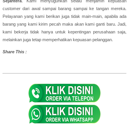
Sejahtera
. Kami menyuguhkan selalu menjamin kepuasan
customer dari awal sampai barang sampai ke tangan mereka.
Pelayanan yang kami berikan juga tidak main-main, apabila ada
barang yang kami kirim pecah maka akan kami ganti baru. Jadi,
kami bekerja tidak hanya untuk kepentingan perusahaan saja,
melainkan juga tetap memperhatikan kepuasan pelanggan.
Share This :