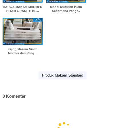
HARGA MAKAM MARMER
Model Kuburan Islam
HITAM GRANITE BL...
Sederhana Pengr...
Kijing Makam Nisan
Marmer dari Peng...
Produk Makam Standard
0 Komentar