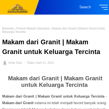
Search
Beranda
Produk Makam Standard
Makam dari Granit | Makam Granit untuk
Keluarga Tercinta
Makam dari Granit | Makam
Granit untuk Keluarga Tercinta
Anita Tyas
Rabu, April 21, 2021
Makam dari Granit | Makam Granit
untuk Keluarga Tercinta
Makam dari Granit | Makam Granit untuk Keluarga Tercinta
-
Makam dari Granit
selama ini telah menjadi favorit banyak orang.