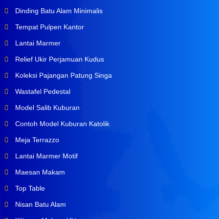
Dinding Batu Alam Minimalis
Tempat Pulpen Kantor
Lantai Marmer
Relief Ukir Perjamuan Kudus
Koleksi Pajangan Patung Singa
Wastafel Pedestal
Model Salib Kuburan
Contoh Model Kuburan Katolik
Meja Terrazzo
Lantai Marmer Motif
Maesan Makam
Top Table
Nisan Batu Alam