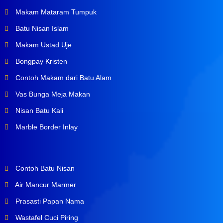
Makam Mataram Tumpuk
Batu Nisan Islam
Makam Ustad Uje
Bongpay Kristen
Contoh Makam dari Batu Alam
Vas Bunga Meja Makan
Nisan Batu Kali
Marble Border Inlay
Contoh Batu Nisan
Air Mancur Marmer
Prasasti Papan Nama
Wastafel Cuci Piring