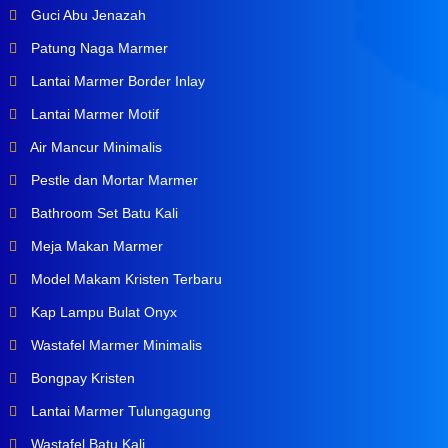
Guci Abu Jenazah
Patung Naga Marmer
Lantai Marmer Border Inlay
Lantai Marmer Motif
Air Mancur Minimalis
Pestle dan Mortar Marmer
Bathroom Set Batu Kali
Meja Makan Marmer
Model Makam Kristen Terbaru
Kap Lampu Bulat Onyx
Wastafel Marmer Minimalis
Bongpay Kristen
Lantai Marmer Tulungagung
Wastafel Batu Kali