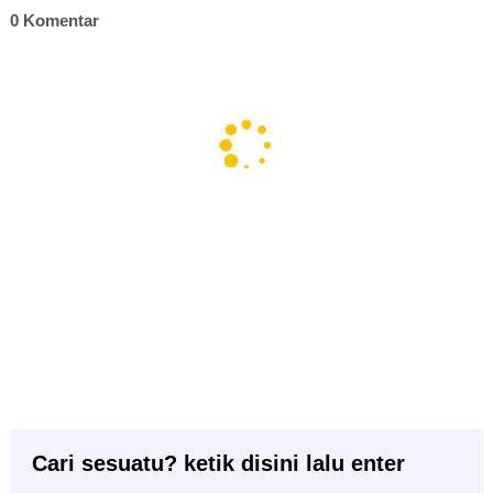
0 Komentar
Cari sesuatu? ketik disini lalu enter