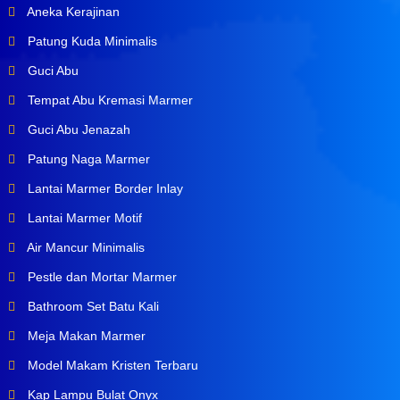
Aneka Kerajinan
Patung Kuda Minimalis
Guci Abu
Tempat Abu Kremasi Marmer
Guci Abu Jenazah
Patung Naga Marmer
Lantai Marmer Border Inlay
Lantai Marmer Motif
Air Mancur Minimalis
Pestle dan Mortar Marmer
Bathroom Set Batu Kali
Meja Makan Marmer
Model Makam Kristen Terbaru
Kap Lampu Bulat Onyx