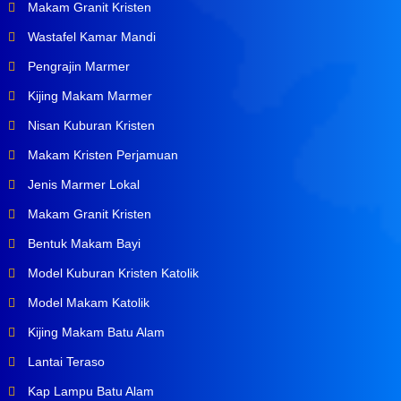
Makam Granit Kristen
Wastafel Kamar Mandi
Pengrajin Marmer
Kijing Makam Marmer
Nisan Kuburan Kristen
Makam Kristen Perjamuan
Jenis Marmer Lokal
Makam Granit Kristen
Bentuk Makam Bayi
Model Kuburan Kristen Katolik
Model Makam Katolik
Kijing Makam Batu Alam
Lantai Teraso
Kap Lampu Batu Alam