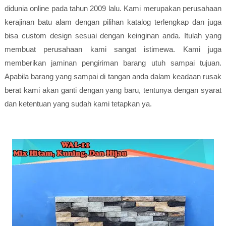
didunia online pada tahun 2009 lalu. Kami merupakan perusahaan
kerajinan batu alam dengan pilihan katalog terlengkap dan juga
bisa custom design sesuai dengan keinginan anda. Itulah yang
membuat perusahaan kami sangat istimewa. Kami juga
memberikan jaminan pengiriman barang utuh sampai tujuan.
Apabila barang yang sampai di tangan anda dalam keadaan rusak
berat kami akan ganti dengan yang baru, tentunya dengan syarat
dan ketentuan yang sudah kami tetapkan ya.