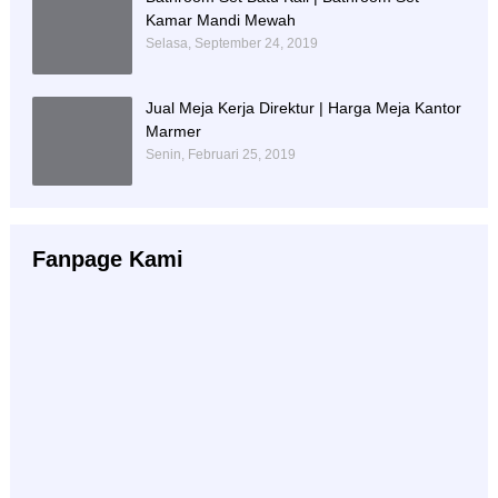
Kamar Mandi Mewah
Selasa, September 24, 2019
Jual Meja Kerja Direktur | Harga Meja Kantor
Marmer
Senin, Februari 25, 2019
Fanpage Kami