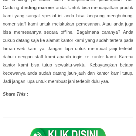
Cadding
dinding marmer
anda. Untuk bisa mendapatkan produk
kami yang sangat spesial ini anda bisa langsung menghubungi
nomer staff kami untuk melakukan pemesanan. Atau anda juga
bisa memesannya secara offline. Bagaimana caranya? Anda
cukup datang saja ke alamat kantor kami yang sudah tertera pada
laman web kami ya. Jangan lupa untuk membuat janji terlebih
dahulu dengan staff kami apabila ingin ke kantor kami. Karena
kantor kami bisa tutup sewaktu-waktu. Kebayangkan betapa
kecewanya anda sudah datang jauh-jauh dan kantor kami tutup.
Jadi jangan lupa untuk membuat jani terlebih dulu yaa.
Share This :