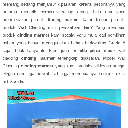
memang sedang menjamur dipasaran karena pesonanya yang
mampu menarik perhatian setiap orang. Lalu apa yang
membedakan produk
dinding marmer
kami dengan produk-
produk Wall Cladding milik perusahaan lain? Yang membuat
produk
dinding marmer
kami spesial yaitu mulai dari pemilihan
bahan yang hanya menggunakan bahan berkwalitas Grade A
saja. Tidak hanya itu, kami juga memiliki pilihan model wall
cladding
dinding marmer
terlengkap dipasaran. Model Wall
Cladding
dinding marmer
yang kami produksi didesign sangat
elegan dan juga mewah sehingga membuatnya begitu spesial
untuk anda.