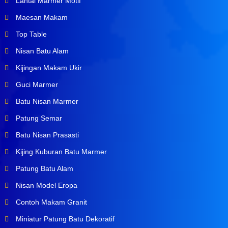
Lantai Marmer Motif
Maesan Makam
Top Table
Nisan Batu Alam
Kijingan Makam Ukir
Guci Marmer
Batu Nisan Marmer
Patung Semar
Batu Nisan Prasasti
Kijing Kuburan Batu Marmer
Patung Batu Alam
Nisan Model Eropa
Contoh Makam Granit
Miniatur Patung Batu Dekoratif