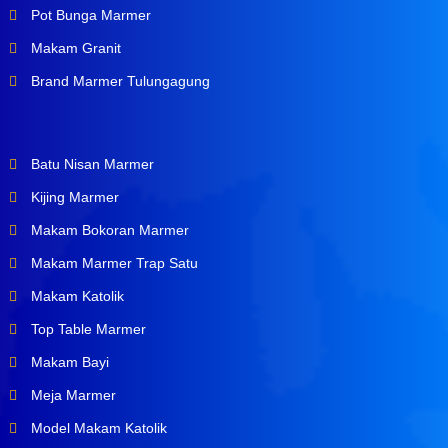
Pot Bunga Marmer
Makam Granit
Brand Marmer Tulungagung
Batu Nisan Marmer
Kijing Marmer
Makam Bokoran Marmer
Makam Marmer Trap Satu
Makam Katolik
Top Table Marmer
Makam Bayi
Meja Marmer
Model Makam Katolik