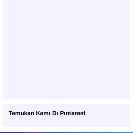
Temukan Kami Di Pinterest