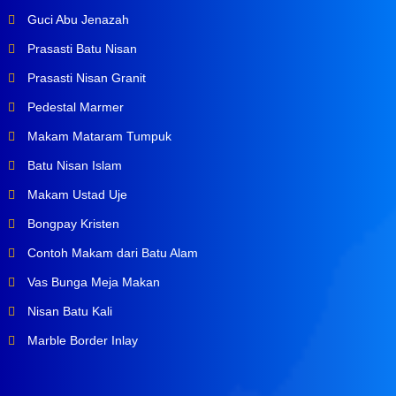
Guci Abu Jenazah
Prasasti Batu Nisan
Prasasti Nisan Granit
Pedestal Marmer
Makam Mataram Tumpuk
Batu Nisan Islam
Makam Ustad Uje
Bongpay Kristen
Contoh Makam dari Batu Alam
Vas Bunga Meja Makan
Nisan Batu Kali
Marble Border Inlay