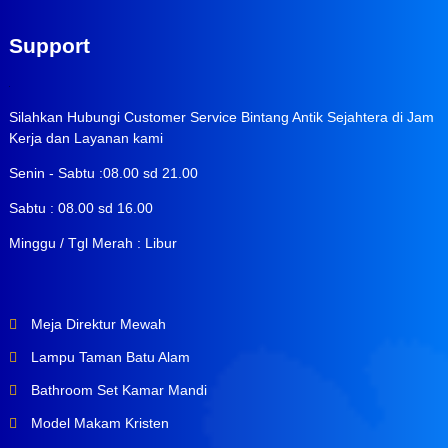
Support
Silahkan Hubungi Customer Service Bintang Antik Sejahtera di Jam
Kerja dan Layanan kami
Senin - Sabtu :08.00 sd 21.00
Sabtu : 08.00 sd 16.00
Minggu / Tgl Merah : Libur
Meja Direktur Mewah
Lampu Taman Batu Alam
Bathroom Set Kamar Mandi
Model Makam Kristen