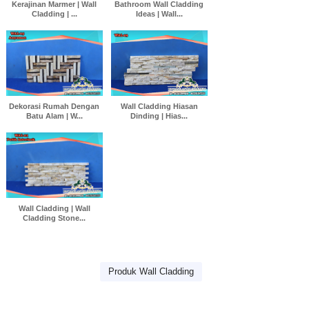
Kerajinan Marmer | Wall
Bathroom Wall Cladding
Cladding | ...
Ideas | Wall...
Dekorasi Rumah Dengan
Wall Cladding Hiasan
Batu Alam | W...
Dinding | Hias...
Wall Cladding | Wall
Cladding Stone...
Produk Wall Cladding