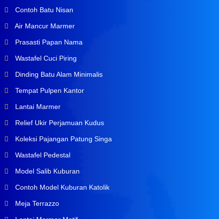
Contoh Batu Nisan
Air Mancur Marmer
Prasasti Papan Nama
Wastafel Cuci Piring
Dinding Batu Alam Minimalis
Tempat Pulpen Kantor
Lantai Marmer
Relief Ukir Perjamuan Kudus
Koleksi Pajangan Patung Singa
Wastafel Pedestal
Model Salib Kuburan
Contoh Model Kuburan Katolik
Meja Terrazzo