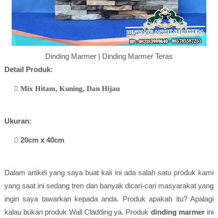
Dinding Marmer | Dinding Marmer Teras
Detail Produk:
Mix Hitam, Kuning, Dan Hijau
Ukuran:
20cm x 40cm
Dalam artikel yang saya buat kali ini ada salah satu produk kami
yang saat ini sedang tren dan banyak dicari-cari masyarakat yang
ingin saya tawarkan kepada anda. Produk apakah itu? Apalagi
kalau bukan produk Wall Cladding ya. Produk
dinding marmer
ini