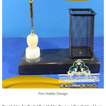
Pen Holder Design