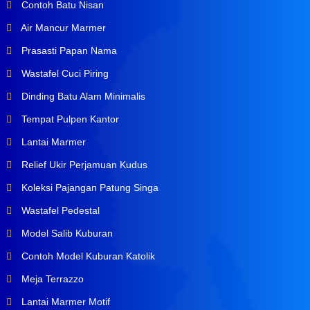
Contoh Batu Nisan
Air Mancur Marmer
Prasasti Papan Nama
Wastafel Cuci Piring
Dinding Batu Alam Minimalis
Tempat Pulpen Kantor
Lantai Marmer
Relief Ukir Perjamuan Kudus
Koleksi Pajangan Patung Singa
Wastafel Pedestal
Model Salib Kuburan
Contoh Model Kuburan Katolik
Meja Terrazzo
Lantai Marmer Motif