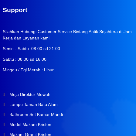
Support
Silahkan Hubungi Customer Service Bintang Antik Sejahtera di Jam
Kerja dan Layanan kami
Senin - Sabtu :08.00 sd 21.00
Sabtu : 08.00 sd 16.00
Minggu / Tgl Merah : Libur
Meja Direktur Mewah
Lampu Taman Batu Alam
Bathroom Set Kamar Mandi
Model Makam Kristen
Makam Granit Kristen