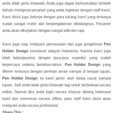
anda tidak perlu khawatir. Anda juga dapat berkonsultasi terlebih
dahulu mengenai pesanan yang anda inginkan dengan staff kami.
Kami disini juga bekerja dengan para tukang kami yang tentunya
sudah sangat mahir dan berpengalaman dibidangnya. Pesanan
anda akan dikerjakan dengan sangat teliti dan rapi.
Kami juga siap melayani pemesanan dan juga pengiriman
Pen
Holder Design
keseluruh wilayah Indonesia. Karena kami juga
telah bekerjasama dengan jasa-jasa expedisi yang sudah
terpercaya selama bertahun-tahun.
Pen Holder Design
yang
dikirim tentunya dengan jaminan aman sampai di tempat tujuan.
Pen Holder Design
ini kami jamin utuh tanpa cacat sampai
tujuan. Jadi anda tidak perlu khawatir lagi untuk berbelanja secara
online. Namun jika anda ingin secara khusus datang ketempat
kami dan memesan secara offline, para staff kami disini akan
melayani anda secara profesional.
Share This :