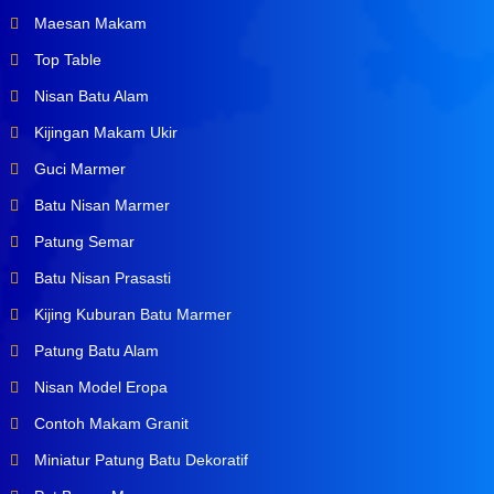
Maesan Makam
Top Table
Nisan Batu Alam
Kijingan Makam Ukir
Guci Marmer
Batu Nisan Marmer
Patung Semar
Batu Nisan Prasasti
Kijing Kuburan Batu Marmer
Patung Batu Alam
Nisan Model Eropa
Contoh Makam Granit
Miniatur Patung Batu Dekoratif