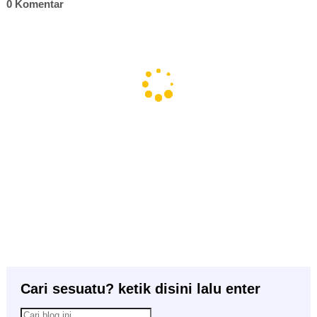
0 Komentar
Cari sesuatu? ketik disini lalu enter