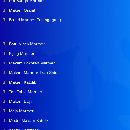
Pot Bunga Marmer
Makam Granit
Brand Marmer Tulungagung
Batu Nisan Marmer
Kijing Marmer
Makam Bokoran Marmer
Makam Marmer Trap Satu
Makam Katolik
Top Table Marmer
Makam Bayi
Meja Marmer
Model Makam Katolik