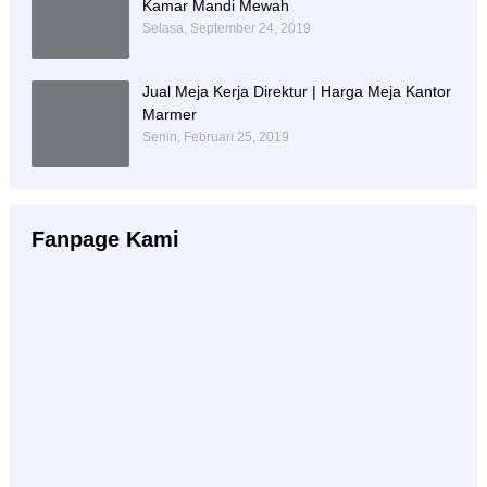
Kamar Mandi Mewah
Selasa, September 24, 2019
Jual Meja Kerja Direktur | Harga Meja Kantor
Marmer
Senin, Februari 25, 2019
Fanpage Kami