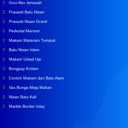
Guci Abu Jenazah
Prasasti Batu Nisan
Prasasti Nisan Granit
Pedestal Marmer
Makam Mataram Tumpuk
Batu Nisan Islam
Makam Ustad Uje
Bongpay Kristen
Contoh Makam dari Batu Alam
Vas Bunga Meja Makan
Nisan Batu Kali
Marble Border Inlay