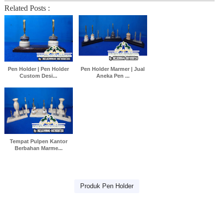
Related Posts :
Pen Holder | Pen Holder
Pen Holder Marmer | Jual
Custom Desi...
Aneka Pen ...
Tempat Pulpen Kantor
Berbahan Marme...
Produk Pen Holder