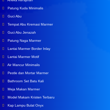
Aneka Kerajinan
Patung Kuda Minimalis
Guci Abu
Tempat Abu Kremasi Marmer
Guci Abu Jenazah
Patung Naga Marmer
Lantai Marmer Border Inlay
Lantai Marmer Motif
Air Mancur Minimalis
Pestle dan Mortar Marmer
Bathroom Set Batu Kali
Meja Makan Marmer
Model Makam Kristen Terbaru
Kap Lampu Bulat Onyx