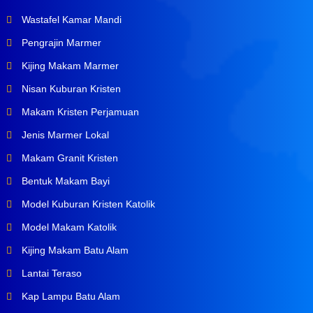
Wastafel Kamar Mandi
Pengrajin Marmer
Kijing Makam Marmer
Nisan Kuburan Kristen
Makam Kristen Perjamuan
Jenis Marmer Lokal
Makam Granit Kristen
Bentuk Makam Bayi
Model Kuburan Kristen Katolik
Model Makam Katolik
Kijing Makam Batu Alam
Lantai Teraso
Kap Lampu Batu Alam