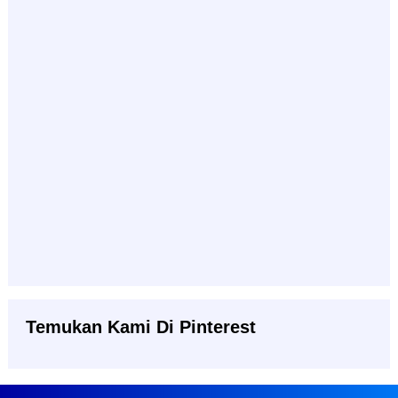
Temukan Kami Di Pinterest