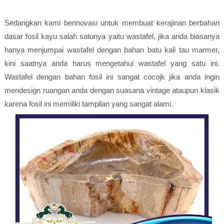
Sedangkan kami berinovasi untuk membuat kerajinan berbahan
dasar fosil kayu salah satunya yaitu wastafel, jika anda biasanya
hanya menjumpai wastafel dengan bahan batu kali tau marmer,
kini saatnya anda harus mengetahui wastafel yang satu ini.
Wastafel dengan bahan fosil ini sangat cocojk jika anda ingin
mendesign ruangan anda dengan suasana vintage ataupun klasik
karena fosil ini memiliki tampilan yang sangat alami.