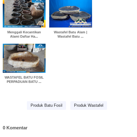
Menggali Kecantikan
Wastafel Batu Alam |
Alami Daftar Ha...
Wastafel Batu ...
WASTAFEL BATU FOSIL
PERPADUAN BATU ...
Produk Batu Fosil
Produk Wastafel
0 Komentar