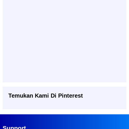
Temukan Kami Di Pinterest
Support