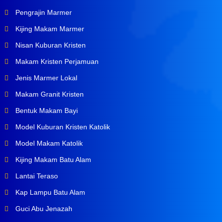
Pengrajin Marmer
Kijing Makam Marmer
Nisan Kuburan Kristen
Makam Kristen Perjamuan
Jenis Marmer Lokal
Makam Granit Kristen
Bentuk Makam Bayi
Model Kuburan Kristen Katolik
Model Makam Katolik
Kijing Makam Batu Alam
Lantai Teraso
Kap Lampu Batu Alam
Guci Abu Jenazah