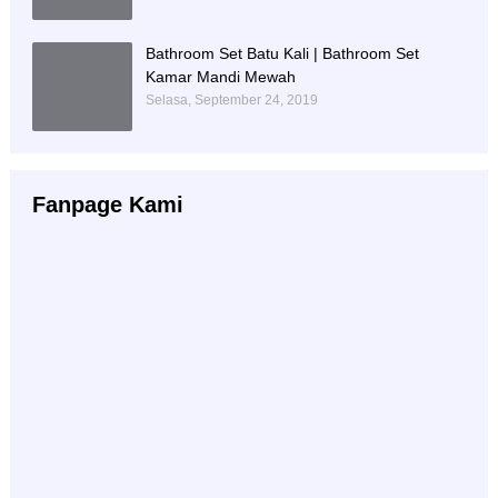
Bathroom Set Batu Kali | Bathroom Set
Kamar Mandi Mewah
Selasa, September 24, 2019
Fanpage Kami