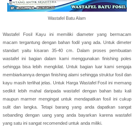
Wastafel Batu Alam
Wastafel Fosil Kayu ini memiliki diameter yang bermacam
macam tergantung dengan bahan fodil yang ada. Untuk dimeter
standart yaitu kisaran 35-40 cm. Dalam proses pembuatan
wastafel ini bagian dalam kami menggunakan finishing poles
sehingga bisa lebih mengkilat. Untuk bagian luar kami sengaja
membiarkannya dengan finishing alami sehingga struktur fosil dan
kayu masih terlihat jelas. Untuk Harga Wastafel Fosil ini memang
sedikit lebih mahal daripada wastafel dengan bahan batu kali
maupun marmer mengingat untuk mendapatkan fosil ini cukup
sulit dan langka. Tetapi barang yang anda dapatkan sangat
sebanding dengan uang yang anda bayarkan karena wastafel
yang satu ini sangat recomended untuk anda miliki.