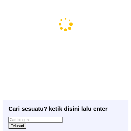
Cari sesuatu? ketik disini lalu enter