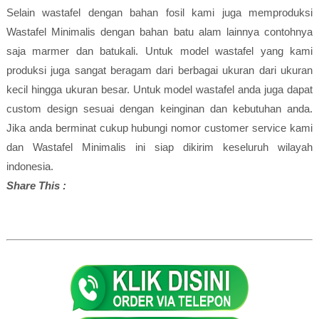
Selain wastafel dengan bahan fosil kami juga memproduksi
Wastafel Minimalis dengan bahan batu alam lainnya contohnya
saja marmer dan batukali. Untuk model wastafel yang kami
produksi juga sangat beragam dari berbagai ukuran dari ukuran
kecil hingga ukuran besar. Untuk model wastafel anda juga dapat
custom design sesuai dengan keinginan dan kebutuhan anda.
Jika anda berminat cukup hubungi nomor customer service kami
dan Wastafel Minimalis ini siap dikirim keseluruh wilayah
indonesia.
Share This :