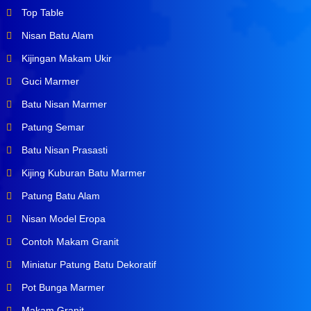
Top Table
Nisan Batu Alam
Kijingan Makam Ukir
Guci Marmer
Batu Nisan Marmer
Patung Semar
Batu Nisan Prasasti
Kijing Kuburan Batu Marmer
Patung Batu Alam
Nisan Model Eropa
Contoh Makam Granit
Miniatur Patung Batu Dekoratif
Pot Bunga Marmer
Makam Granit