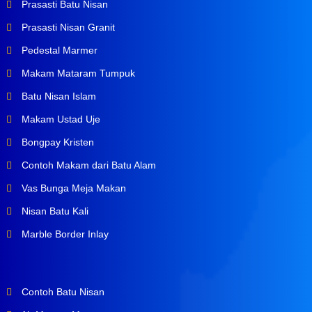
Prasasti Batu Nisan
Prasasti Nisan Granit
Pedestal Marmer
Makam Mataram Tumpuk
Batu Nisan Islam
Makam Ustad Uje
Bongpay Kristen
Contoh Makam dari Batu Alam
Vas Bunga Meja Makan
Nisan Batu Kali
Marble Border Inlay
Contoh Batu Nisan