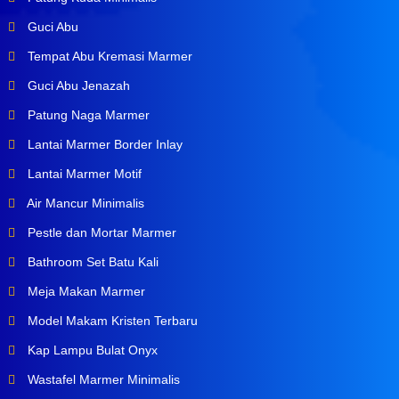
Guci Abu
Tempat Abu Kremasi Marmer
Guci Abu Jenazah
Patung Naga Marmer
Lantai Marmer Border Inlay
Lantai Marmer Motif
Air Mancur Minimalis
Pestle dan Mortar Marmer
Bathroom Set Batu Kali
Meja Makan Marmer
Model Makam Kristen Terbaru
Kap Lampu Bulat Onyx
Wastafel Marmer Minimalis