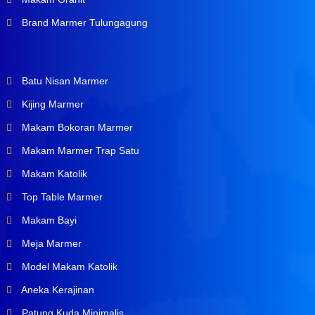
Brand Marmer Tulungagung
Batu Nisan Marmer
Kijing Marmer
Makam Bokoran Marmer
Makam Marmer Trap Satu
Makam Katolik
Top Table Marmer
Makam Bayi
Meja Marmer
Model Makam Katolik
Aneka Kerajinan
Patung Kuda Minimalis