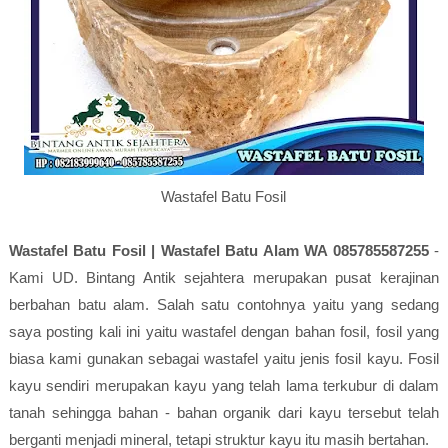
Wastafel Batu Fosil
Wastafel Batu Fosil | Wastafel Batu Alam WA 085785587255
-
Kami UD. Bintang Antik sejahtera merupakan pusat kerajinan
berbahan batu alam. Salah satu contohnya yaitu yang sedang
saya posting kali ini yaitu wastafel dengan bahan fosil, fosil yang
biasa kami gunakan sebagai wastafel yaitu jenis fosil kayu. Fosil
kayu sendiri merupakan kayu yang telah lama terkubur di dalam
tanah sehingga bahan - bahan organik dari kayu tersebut telah
berganti menjadi mineral, tetapi struktur kayu itu masih bertahan.