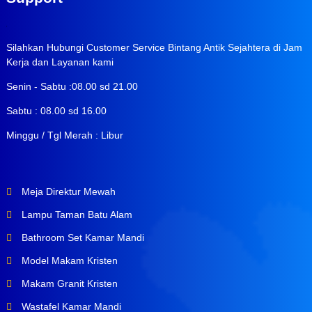
Silahkan Hubungi Customer Service Bintang Antik Sejahtera di Jam
Kerja dan Layanan kami
Senin - Sabtu :08.00 sd 21.00
Sabtu : 08.00 sd 16.00
Minggu / Tgl Merah : Libur
Meja Direktur Mewah
Lampu Taman Batu Alam
Bathroom Set Kamar Mandi
Model Makam Kristen
Makam Granit Kristen
Wastafel Kamar Mandi