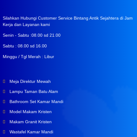
Silahkan Hubungi Customer Service Bintang Antik Sejahtera di Jam
Kerja dan Layanan kami
Senin - Sabtu :08.00 sd 21.00
Sabtu : 08.00 sd 16.00
Minggu / Tgl Merah : Libur
Meja Direktur Mewah
Lampu Taman Batu Alam
Bathroom Set Kamar Mandi
Model Makam Kristen
Makam Granit Kristen
Wastafel Kamar Mandi