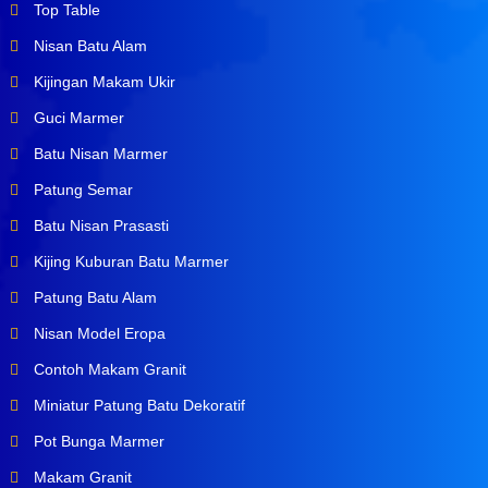
Top Table
Nisan Batu Alam
Kijingan Makam Ukir
Guci Marmer
Batu Nisan Marmer
Patung Semar
Batu Nisan Prasasti
Kijing Kuburan Batu Marmer
Patung Batu Alam
Nisan Model Eropa
Contoh Makam Granit
Miniatur Patung Batu Dekoratif
Pot Bunga Marmer
Makam Granit