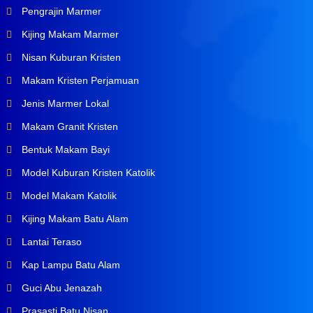
Pengrajin Marmer
Kijing Makam Marmer
Nisan Kuburan Kristen
Makam Kristen Perjamuan
Jenis Marmer Lokal
Makam Granit Kristen
Bentuk Makam Bayi
Model Kuburan Kristen Katolik
Model Makam Katolik
Kijing Makam Batu Alam
Lantai Teraso
Kap Lampu Batu Alam
Guci Abu Jenazah
Prasasti Batu Nisan