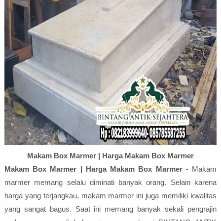
Makam Box Marmer | Harga Makam Box Marmer
Makam Box Marmer | Harga Makam Box Marmer
- Makam
marmer memang selalu diminati banyak orang. Selain karena
harga yang terjangkau, makam marmer ini juga memiliki kwalitas
yang sangat bagus. Saat ini memang banyak sekali pengrajin