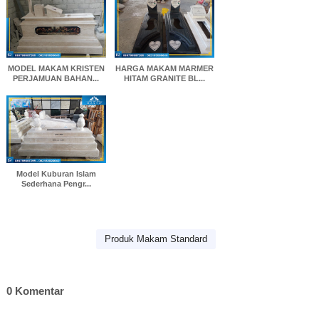
MODEL MAKAM KRISTEN
HARGA MAKAM MARMER
PERJAMUAN BAHAN...
HITAM GRANITE BL...
Model Kuburan Islam
Sederhana Pengr...
Produk Makam Standard
0 Komentar