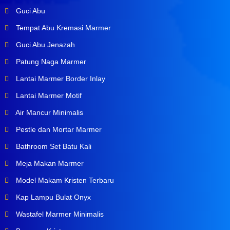
Guci Abu
Tempat Abu Kremasi Marmer
Guci Abu Jenazah
Patung Naga Marmer
Lantai Marmer Border Inlay
Lantai Marmer Motif
Air Mancur Minimalis
Pestle dan Mortar Marmer
Bathroom Set Batu Kali
Meja Makan Marmer
Model Makam Kristen Terbaru
Kap Lampu Bulat Onyx
Wastafel Marmer Minimalis