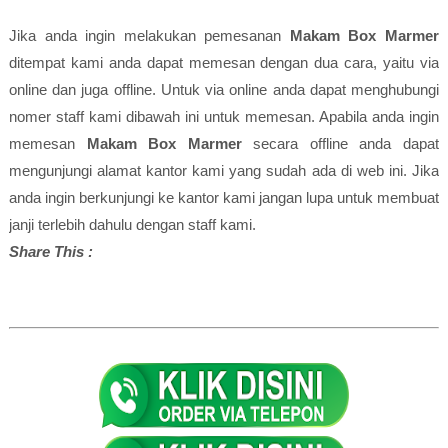
Jika anda ingin melakukan pemesanan
Makam Box Marmer
ditempat kami anda dapat memesan dengan dua cara, yaitu via
online dan juga offline. Untuk via online anda dapat menghubungi
nomer staff kami dibawah ini untuk memesan. Apabila anda ingin
memesan
Makam Box Marmer
secara offline anda dapat
mengunjungi alamat kantor kami yang sudah ada di web ini. Jika
anda ingin berkunjungi ke kantor kami jangan lupa untuk membuat
janji terlebih dahulu dengan staff kami.
Share This :