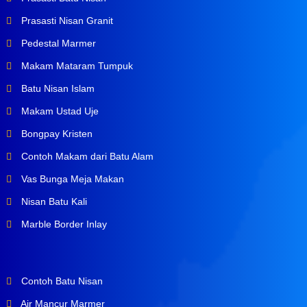
Prasasti Nisan Granit
Pedestal Marmer
Makam Mataram Tumpuk
Batu Nisan Islam
Makam Ustad Uje
Bongpay Kristen
Contoh Makam dari Batu Alam
Vas Bunga Meja Makan
Nisan Batu Kali
Marble Border Inlay
Contoh Batu Nisan
Air Mancur Marmer