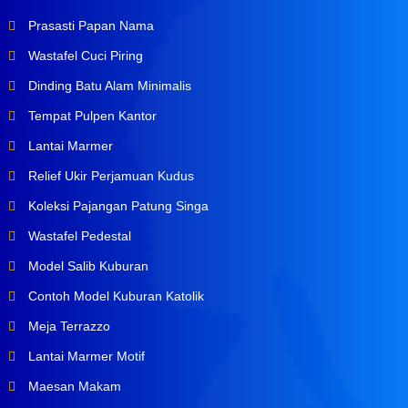
Prasasti Papan Nama
Wastafel Cuci Piring
Dinding Batu Alam Minimalis
Tempat Pulpen Kantor
Lantai Marmer
Relief Ukir Perjamuan Kudus
Koleksi Pajangan Patung Singa
Wastafel Pedestal
Model Salib Kuburan
Contoh Model Kuburan Katolik
Meja Terrazzo
Lantai Marmer Motif
Maesan Makam