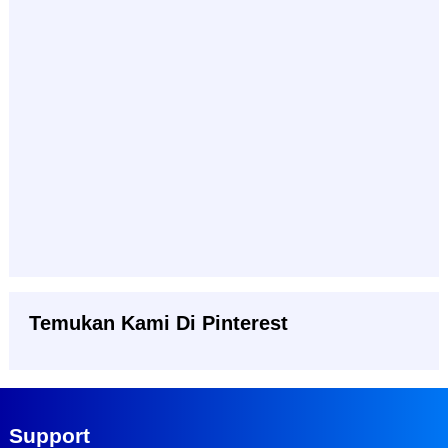
Temukan Kami Di Pinterest
Support