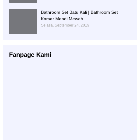
Bathroom Set Batu Kali | Bathroom Set
Kamar Mandi Mewah
Selasa, September 24, 2019
Fanpage Kami