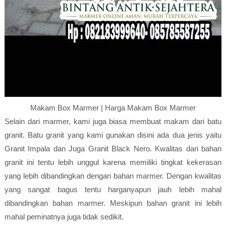
Makam Box Marmer | Harga Makam Box Marmer
Selain dari marmer, kami juga biasa membuat makam dari batu
granit. Batu granit yang kami gunakan disini ada dua jenis yaitu
Granit Impala dan Juga Granit Black Nero. Kwalitas dari bahan
granit ini tentu lebih unggul karena memiliki tingkat kekerasan
yang lebih dibandingkan dengan bahan marmer. Dengan kwalitas
yang sangat bagus tentu harganyapun jauh lebih mahal
dibandingkan bahan marmer. Meskipun bahan granit ini lebih
mahal peminatnya juga tidak sedikit.