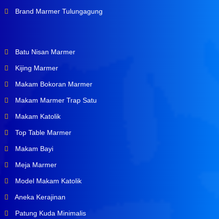
Brand Marmer Tulungagung
Batu Nisan Marmer
Kijing Marmer
Makam Bokoran Marmer
Makam Marmer Trap Satu
Makam Katolik
Top Table Marmer
Makam Bayi
Meja Marmer
Model Makam Katolik
Aneka Kerajinan
Patung Kuda Minimalis