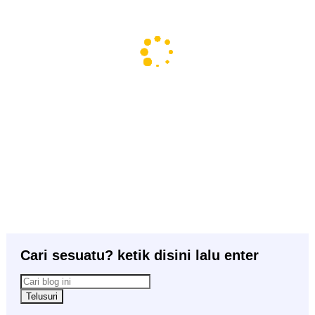
Cari sesuatu? ketik disini lalu enter