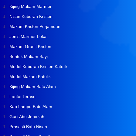
Kijing Makam Marmer
Nisan Kuburan Kristen
Makam Kristen Perjamuan
Jenis Marmer Lokal
Makam Granit Kristen
Bentuk Makam Bayi
Model Kuburan Kristen Katolik
Model Makam Katolik
Kijing Makam Batu Alam
Lantai Teraso
Kap Lampu Batu Alam
Guci Abu Jenazah
Prasasti Batu Nisan