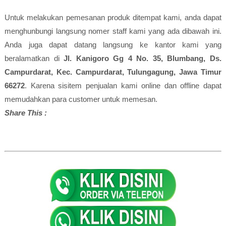
Untuk melakukan pemesanan produk ditempat kami, anda dapat
menghunbungi langsung nomer staff kami yang ada dibawah ini.
Anda juga dapat datang langsung ke kantor kami yang
beralamatkan di
Jl. Kanigoro Gg 4 No. 35, Blumbang, Ds.
Campurdarat, Kec. Campurdarat, Tulungagung, Jawa Timur
66272
. Karena sisitem penjualan kami online dan offline dapat
memudahkan para customer untuk memesan.
Share This :