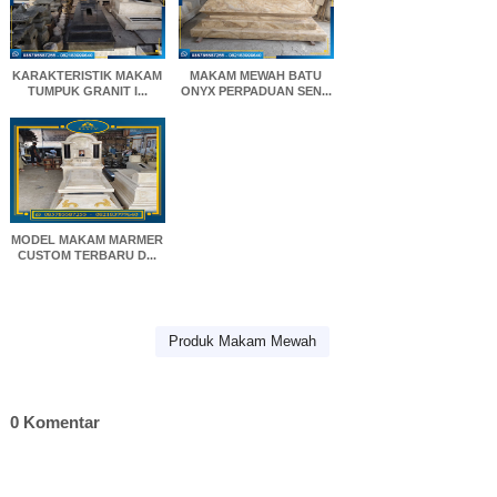
KARAKTERISTIK MAKAM
MAKAM MEWAH BATU
TUMPUK GRANIT I...
ONYX PERPADUAN SEN...
MODEL MAKAM MARMER
CUSTOM TERBARU D...
Produk Makam Mewah
0 Komentar