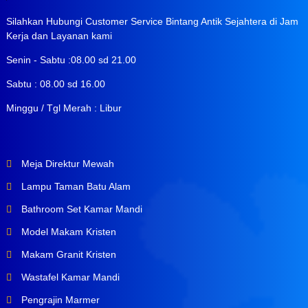
Silahkan Hubungi Customer Service Bintang Antik Sejahtera di Jam
Kerja dan Layanan kami
Senin - Sabtu :08.00 sd 21.00
Sabtu : 08.00 sd 16.00
Minggu / Tgl Merah : Libur
Meja Direktur Mewah
Lampu Taman Batu Alam
Bathroom Set Kamar Mandi
Model Makam Kristen
Makam Granit Kristen
Wastafel Kamar Mandi
Pengrajin Marmer