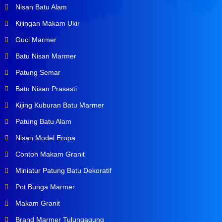
Nisan Batu Alam
Kijingan Makam Ukir
Guci Marmer
Batu Nisan Marmer
Patung Semar
Batu Nisan Prasasti
Kijing Kuburan Batu Marmer
Patung Batu Alam
Nisan Model Eropa
Contoh Makam Granit
Miniatur Patung Batu Dekoratif
Pot Bunga Marmer
Makam Granit
Brand Marmer Tulungagung