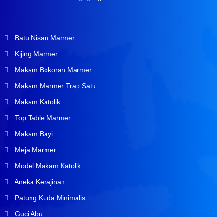
Batu Nisan Marmer
Kijing Marmer
Makam Bokoran Marmer
Makam Marmer Trap Satu
Makam Katolik
Top Table Marmer
Makam Bayi
Meja Marmer
Model Makam Katolik
Aneka Kerajinan
Patung Kuda Minimalis
Guci Abu