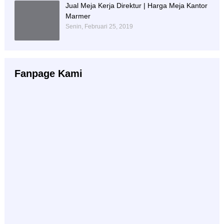
Jual Meja Kerja Direktur | Harga Meja Kantor
Marmer
Senin, Februari 25, 2019
Fanpage Kami