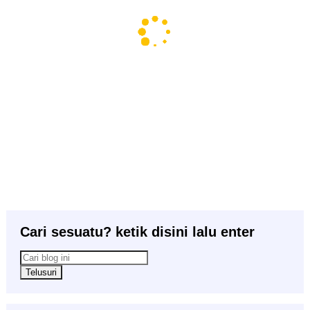
Cari sesuatu? ketik disini lalu enter