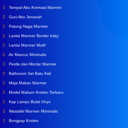
Tempat Abu Kremasi Marmer
Guci Abu Jenazah
Patung Naga Marmer
Lantai Marmer Border Inlay
Lantai Marmer Motif
Air Mancur Minimalis
Pestle dan Mortar Marmer
Bathroom Set Batu Kali
Meja Makan Marmer
Model Makam Kristen Terbaru
Kap Lampu Bulat Onyx
Wastafel Marmer Minimalis
Bongpay Kristen