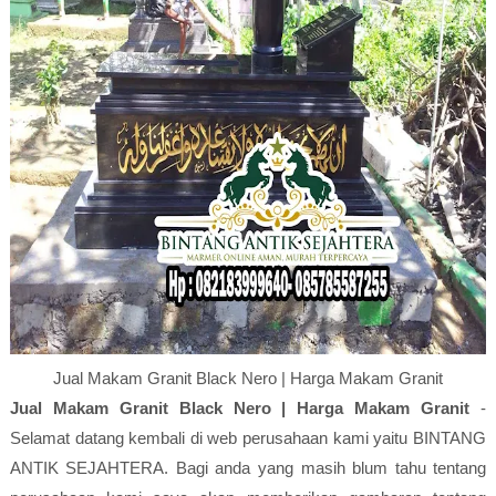
Jual Makam Granit Black Nero | Harga Makam Granit
Jual Makam Granit Black Nero | Harga Makam Granit
-
Selamat datang kembali di web perusahaan kami yaitu BINTANG
ANTIK SEJAHTERA. Bagi anda yang masih blum tahu tentang