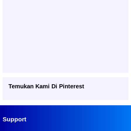
Temukan Kami Di Pinterest
Support