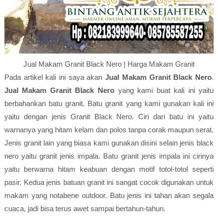
Jual Makam Granit Black Nero | Harga Makam Granit
Pada artikel kali ini saya akan
Jual Makam Granit Black Nero
.
Jual Makam Granit Black Nero
yang kami buat kali ini yaitu
berbahankan batu granit. Batu granit yang kami gunakan kali ini
yaitu dengan jenis Granit Black Nero. Ciri dari batu ini yaitu
warnanya yang hitam kelam dan polos tanpa corak maupun serat.
Jenis granit lain yang biasa kami gunakan disini selain jenis black
nero yaitu granit jenis impala. Batu granit jenis impala ini cirinya
yaitu berwarna hitam keabuan dengan motif totol-totol seperti
pasir. Kedua jenis batuan granit ini sangat cocok digunakan untuk
makam yang notabene outdoor. Batu jenis ini tahan akan segala
cuaca, jadi bisa terus awet sampai bertahun-tahun.