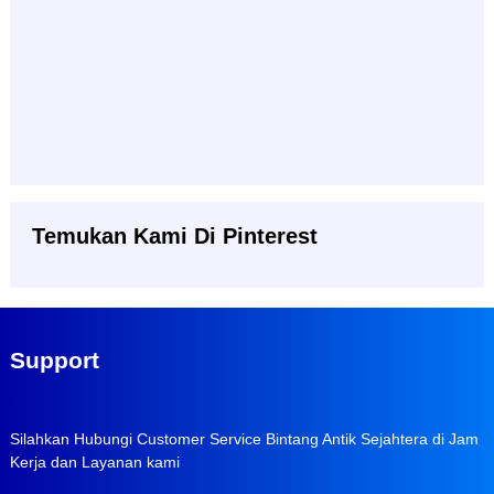
Temukan Kami Di Pinterest
Support
Silahkan Hubungi Customer Service Bintang Antik Sejahtera di Jam
Kerja dan Layanan kami