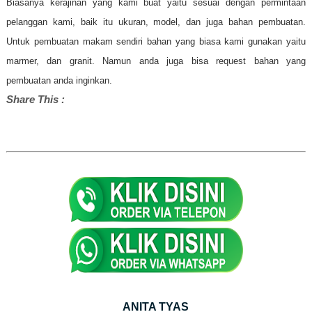
Biasanya kerajinan yang kami buat yaitu sesuai dengan permintaan
pelanggan kami, baik itu ukuran, model, dan juga bahan pembuatan.
Untuk pembuatan makam sendiri bahan yang biasa kami gunakan yaitu
marmer, dan granit. Namun anda juga bisa request bahan yang
pembuatan anda inginkan.
Share This :
ANITA TYAS