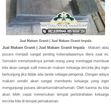
Jual Makam Granit | Jual Makam Granit Impala
Jual Makam Granit | Jual Makam Granit Impala
- Makam atau
pusara menjadi sangat penting keberadaaannya diera saat ini.
Semakin menumpuknya jumlah orang yang meninggal membuat
kita akan sangat sulit mencari makam keluarga tercinta jika ingin
berkunjung jika ttidak ada tanda sebagai pengenal. Dengan adaya
makam sendiri akan sangat membantu keluarga yang ingin
mengunjungi pusara almarhum/almarhumah. Oleh karena itu kita
akan lebih cepat menemukan tempat peristirahatan keluarga
tercinta kita di tempat pemakaman.