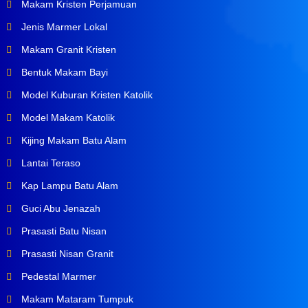
Makam Kristen Perjamuan
Jenis Marmer Lokal
Makam Granit Kristen
Bentuk Makam Bayi
Model Kuburan Kristen Katolik
Model Makam Katolik
Kijing Makam Batu Alam
Lantai Teraso
Kap Lampu Batu Alam
Guci Abu Jenazah
Prasasti Batu Nisan
Prasasti Nisan Granit
Pedestal Marmer
Makam Mataram Tumpuk