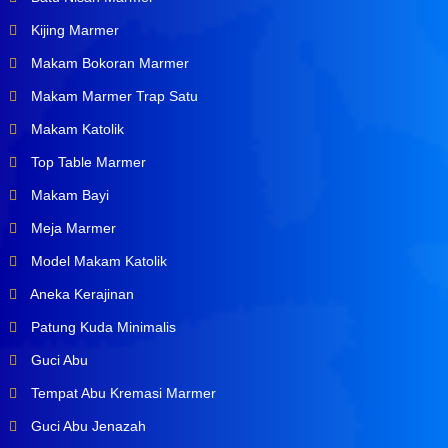
Kijing Marmer
Makam Bokoran Marmer
Makam Marmer Trap Satu
Makam Katolik
Top Table Marmer
Makam Bayi
Meja Marmer
Model Makam Katolik
Aneka Kerajinan
Patung Kuda Minimalis
Guci Abu
Tempat Abu Kremasi Marmer
Guci Abu Jenazah