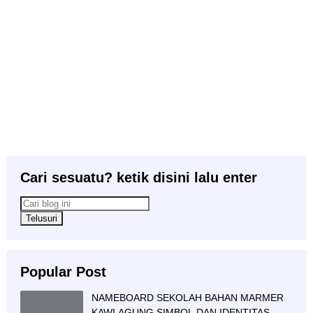
Cari sesuatu? ketik disini lalu enter
Popular Post
NAMEBOARD SEKOLAH BAHAN MARMER
KAWI AGUNG SIMBOL DAN IDENTITAS