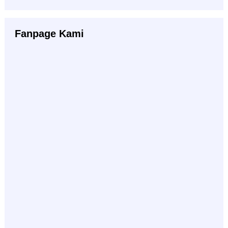
Fanpage Kami