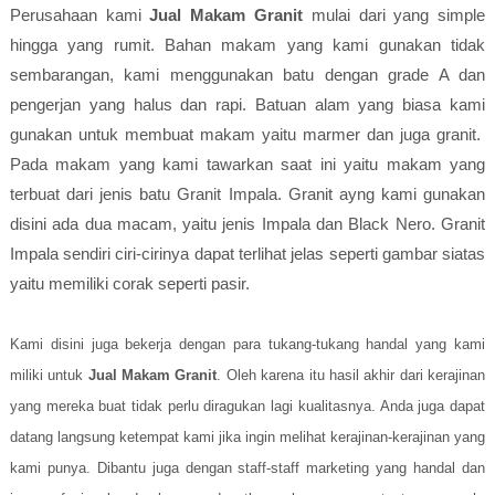
Perusahaan kami
Jual Makam Granit
mulai dari yang simple
hingga yang rumit. Bahan makam yang kami gunakan tidak
sembarangan, kami menggunakan batu dengan grade A dan
pengerjan yang halus dan rapi. Batuan alam yang biasa kami
gunakan untuk membuat makam yaitu marmer dan juga granit.
Pada makam yang kami tawarkan saat ini yaitu makam yang
terbuat dari jenis batu Granit Impala. Granit ayng kami gunakan
disini ada dua macam, yaitu jenis Impala dan Black Nero. Granit
Impala sendiri ciri-cirinya dapat terlihat jelas seperti gambar siatas
yaitu memiliki corak seperti pasir.
Kami disini juga bekerja dengan para tukang-tukang handal yang kami
miliki untuk
Jual Makam Granit
. Oleh karena itu hasil akhir dari kerajinan
yang mereka buat tidak perlu diragukan lagi kualitasnya. Anda juga dapat
datang langsung ketempat kami jika ingin melihat kerajinan-kerajinan yang
kami punya. Dibantu juga dengan staff-staff marketing yang handal dan