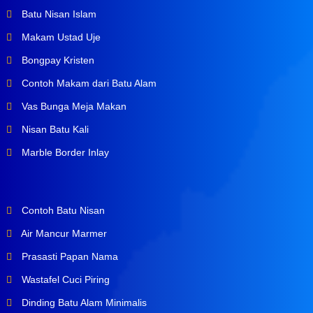
Batu Nisan Islam
Makam Ustad Uje
Bongpay Kristen
Contoh Makam dari Batu Alam
Vas Bunga Meja Makan
Nisan Batu Kali
Marble Border Inlay
Contoh Batu Nisan
Air Mancur Marmer
Prasasti Papan Nama
Wastafel Cuci Piring
Dinding Batu Alam Minimalis