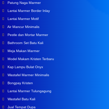
Patung Naga Marmer
Lantai Marmer Border Inlay
Lantai Marmer Motif
Air Mancur Minimalis
Pestle dan Mortar Marmer
Bathroom Set Batu Kali
Meja Makan Marmer
Model Makam Kristen Terbaru
Kap Lampu Bulat Onyx
Wastafel Marmer Minimalis
Bongpay Kristen
Lantai Marmer Tulungagung
Wastafel Batu Kali
Jual Tempat Dupa