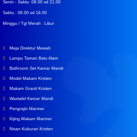
Senin - Sabtu :08.00 sd 21.00
Sabtu : 08.00 sd 16.00
Minggu / Tgl Merah : Libur
Meja Direktur Mewah
Lampu Taman Batu Alam
Bathroom Set Kamar Mandi
Model Makam Kristen
Makam Granit Kristen
Wastafel Kamar Mandi
Pengrajin Marmer
Kijing Makam Marmer
Nisan Kuburan Kristen