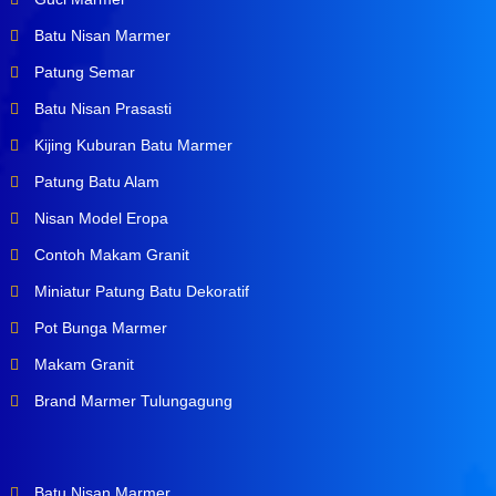
Batu Nisan Marmer
Patung Semar
Batu Nisan Prasasti
Kijing Kuburan Batu Marmer
Patung Batu Alam
Nisan Model Eropa
Contoh Makam Granit
Miniatur Patung Batu Dekoratif
Pot Bunga Marmer
Makam Granit
Brand Marmer Tulungagung
Batu Nisan Marmer