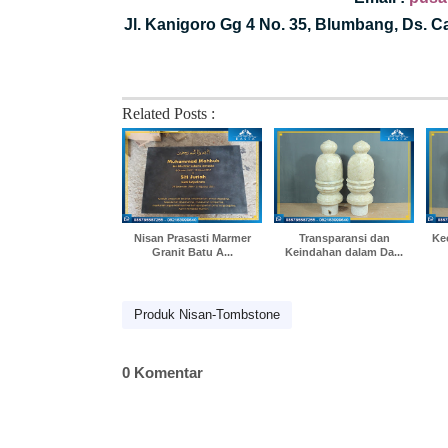
Jl. Kanigoro Gg 4 No. 35, Blumbang, Ds. 
Related Posts :
Nisan Prasasti Marmer
Transparansi dan
Ke
Granit Batu A...
Keindahan dalam Da...
Produk Nisan-Tombstone
0 Komentar