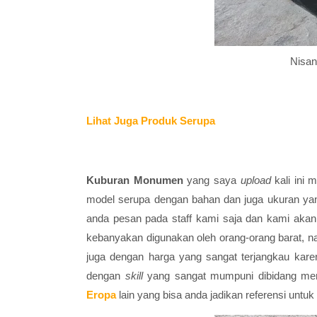
Nisan
Lihat Juga Produk Serupa
Kuburan Monumen
yang saya
upload
kali ini
model serupa dengan bahan dan juga ukuran yan
anda pesan pada staff kami saja dan kami ak
kebanyakan digunakan oleh orang-orang barat, n
juga dengan harga yang sangat terjangkau kare
dengan
skill
yang sangat mumpuni dibidang mer
Eropa
lain yang bisa anda jadikan referensi untuk 