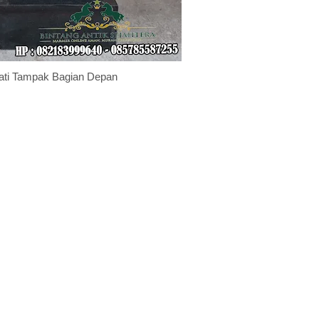
ati Tampak Bagian Depan