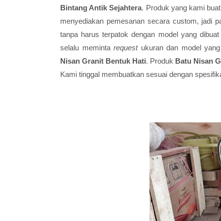
Bintang Antik Sejahtera
. Produk yang kami bua
menyediakan pemesanan secara custom, jadi p
tanpa harus terpatok dengan model yang dibuat 
selalu meminta
request
ukuran dan model yang 
Nisan Granit Bentuk Hati
. Produk
Batu Nisan G
Kami tinggal membuatkan sesuai dengan spesifik