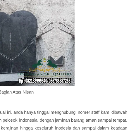
Bagian Atas Nisan
ual ini, anda hanya tinggal menghubungi nomer staff kami dibawah
uh pelosok Indonesia, dengan jaminan barang aman sampai tempat.
kerajinan hingga keseluruh Inodesia dan sampai dalam keadaan