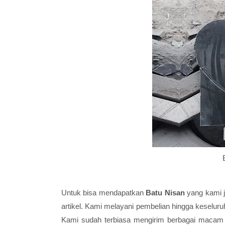
Untuk bisa mendapatkan
Batu Nisan
yang kami j
artikel. Kami melayani pembelian hingga keselur
Kami sudah terbiasa mengirim berbagai macam 