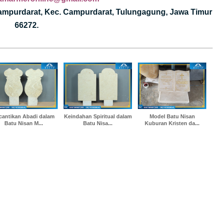
Campurdarat, Kec. Campurdarat, Tulungagung, Jawa Timur
66272.
cantikan Abadi dalam
Keindahan Spiritual dalam
Model Batu Nisan
Batu Nisan M...
Batu Nisa...
Kuburan Kristen da...