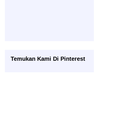
Temukan Kami Di Pinterest