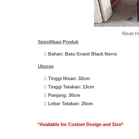
Nisan H
Spesifikasi Produk
Bahan: Batu Granit Black Nerro
Ukuran
Tinggi Nisan: 32cm
Tinggi Tatakan: 13cm
Panjang: 30cm
Lebar Tatakan: 20cm
*Available for Custom Design and Size*