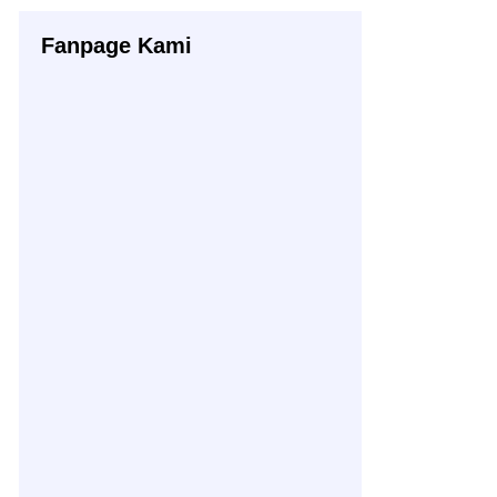
Fanpage Kami