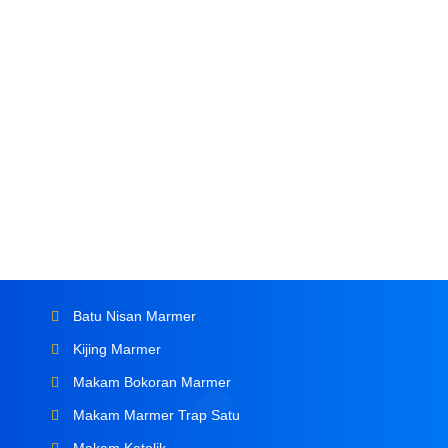
Batu Nisan Marmer
Kijing Marmer
Makam Bokoran Marmer
Makam Marmer Trap Satu