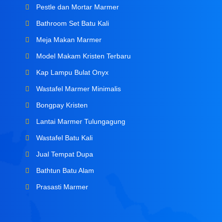
Pestle dan Mortar Marmer
Bathroom Set Batu Kali
Meja Makan Marmer
Model Makam Kristen Terbaru
Kap Lampu Bulat Onyx
Wastafel Marmer Minimalis
Bongpay Kristen
Lantai Marmer Tulungagung
Wastafel Batu Kali
Jual Tempat Dupa
Bathtun Batu Alam
Prasasti Marmer