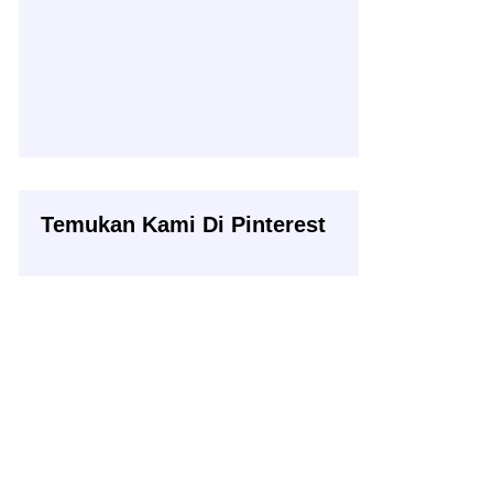
Temukan Kami Di Pinterest