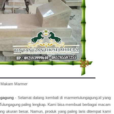
Makam Marmer
ngagung
- Selamat datang kembali di marmertulungagung.id yang
h Tulungagung paling lengkap. Kami bisa membuat berbagai macam
ung ukuran besar. Namun, produk yang paling laris ditempat kami