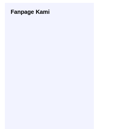
Fanpage Kami