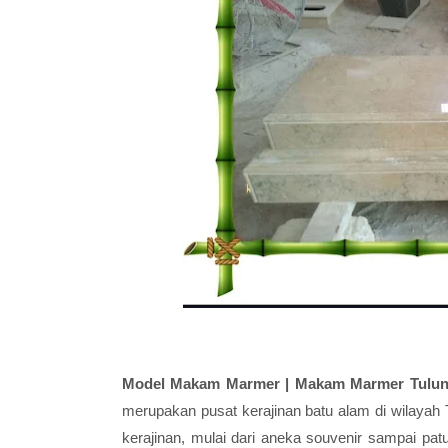
Model Makam Marmer | Makam Marmer Tulu
merupakan pusat kerajinan batu alam di wilaya
kerajinan, mulai dari aneka souvenir sampai pat