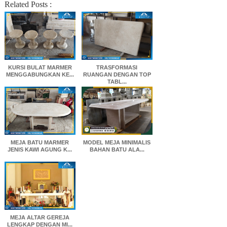
Related Posts :
KURSI BULAT MARMER
TRASFORMASI
MENGGABUNGKAN KE...
RUANGAN DENGAN TOP
TABL...
MEJA BATU MARMER
MODEL MEJA MINIMALIS
JENIS KAWI AGUNG K...
BAHAN BATU ALA...
MEJA ALTAR GEREJA
LENGKAP DENGAN MI...