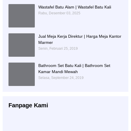
Wastafel Batu Alam | Wastafel Batu Kali
Rabu, Desember 03, 2025
Jual Meja Kerja Direktur | Harga Meja Kantor
Marmer
Senin, Februari 25, 2019
Bathroom Set Batu Kali | Bathroom Set
Kamar Mandi Mewah
Selasa, September 24, 2019
Fanpage Kami