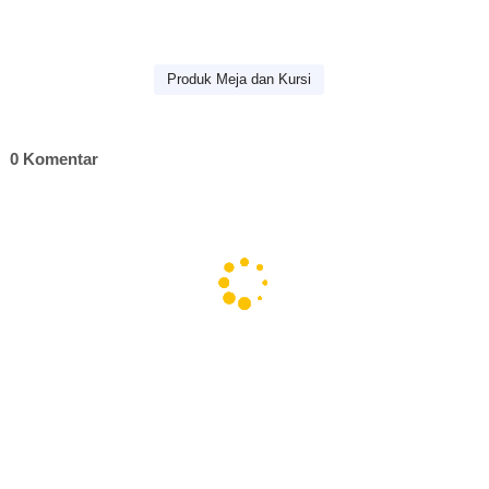
Produk Meja dan Kursi
0 Komentar