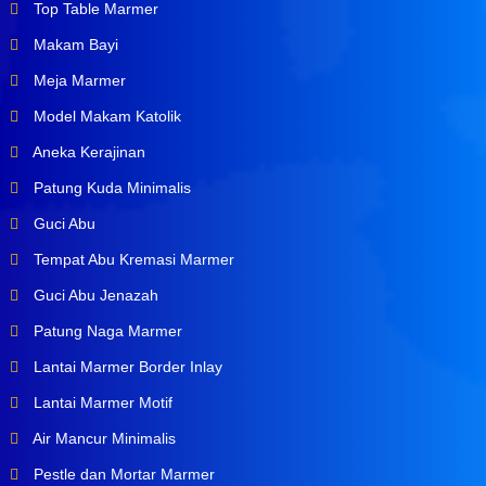
Top Table Marmer
Makam Bayi
Meja Marmer
Model Makam Katolik
Aneka Kerajinan
Patung Kuda Minimalis
Guci Abu
Tempat Abu Kremasi Marmer
Guci Abu Jenazah
Patung Naga Marmer
Lantai Marmer Border Inlay
Lantai Marmer Motif
Air Mancur Minimalis
Pestle dan Mortar Marmer