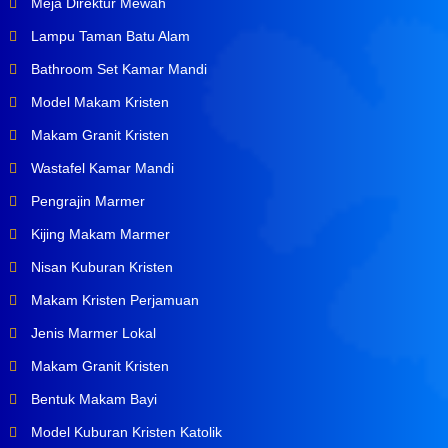
Meja Direktur Mewah
Lampu Taman Batu Alam
Bathroom Set Kamar Mandi
Model Makam Kristen
Makam Granit Kristen
Wastafel Kamar Mandi
Pengrajin Marmer
Kijing Makam Marmer
Nisan Kuburan Kristen
Makam Kristen Perjamuan
Jenis Marmer Lokal
Makam Granit Kristen
Bentuk Makam Bayi
Model Kuburan Kristen Katolik