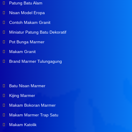
Patung Batu Alam
Nisan Model Eropa
Contoh Makam Granit
Miniatur Patung Batu Dekoratif
Pot Bunga Marmer
Makam Granit
Brand Marmer Tulungagung
Batu Nisan Marmer
Kijing Marmer
Makam Bokoran Marmer
Makam Marmer Trap Satu
Makam Katolik