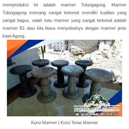
memproduksi ini adalah marmer Tulungagung. Marmer
Tulungagung memang sangat terkenal memiliki kualitas yang
sangat bagus, salah satu marmer yang sangat terkenal adalah
marmer B1 atau kita biasa menyebutnya dengan marmer jenis
kawi Agung.
Kursi Marmer | Kursi Teras Marmer