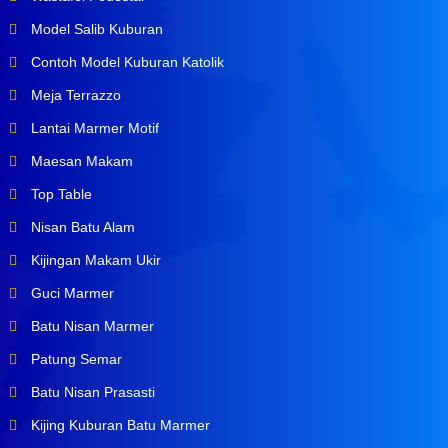
Model Salib Kuburan
Contoh Model Kuburan Katolik
Meja Terrazzo
Lantai Marmer Motif
Maesan Makam
Top Table
Nisan Batu Alam
Kijingan Makam Ukir
Guci Marmer
Batu Nisan Marmer
Patung Semar
Batu Nisan Prasasti
Kijing Kuburan Batu Marmer