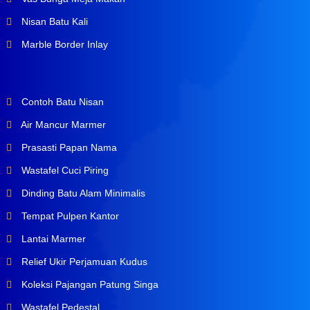
Nisan Batu Kali
Marble Border Inlay
Contoh Batu Nisan
Air Mancur Marmer
Prasasti Papan Nama
Wastafel Cuci Piring
Dinding Batu Alam Minimalis
Tempat Pulpen Kantor
Lantai Marmer
Relief Ukir Perjamuan Kudus
Koleksi Pajangan Patung Singa
Wastafel Pedestal