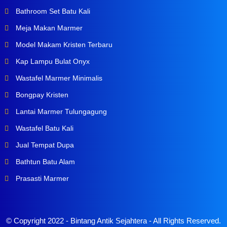
Bathroom Set Batu Kali
Meja Makan Marmer
Model Makam Kristen Terbaru
Kap Lampu Bulat Onyx
Wastafel Marmer Minimalis
Bongpay Kristen
Lantai Marmer Tulungagung
Wastafel Batu Kali
Jual Tempat Dupa
Bathtun Batu Alam
Prasasti Marmer
© Copyright 2022 -
Bintang Antik Sejahtera
- All Rights Reserved.