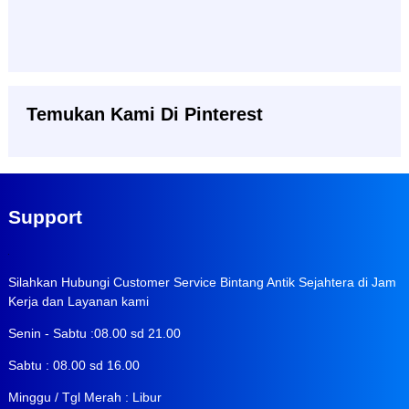
Temukan Kami Di Pinterest
Support
Silahkan Hubungi Customer Service Bintang Antik Sejahtera di Jam
Kerja dan Layanan kami
Senin - Sabtu :08.00 sd 21.00
Sabtu : 08.00 sd 16.00
Minggu / Tgl Merah : Libur