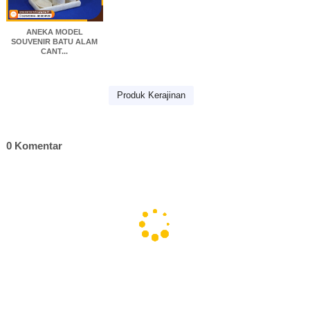
ANEKA MODEL
SOUVENIR BATU ALAM
CANT...
Produk Kerajinan
0 Komentar