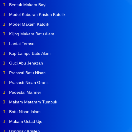
Bentuk Makam Bayi
Model Kuburan Kristen Katolik
Model Makam Katolik
Kijing Makam Batu Alam
Lantai Teraso
Kap Lampu Batu Alam
Guci Abu Jenazah
Prasasti Batu Nisan
Prasasti Nisan Granit
Pedestal Marmer
Makam Mataram Tumpuk
Batu Nisan Islam
Makam Ustad Uje
Bongpay Kristen