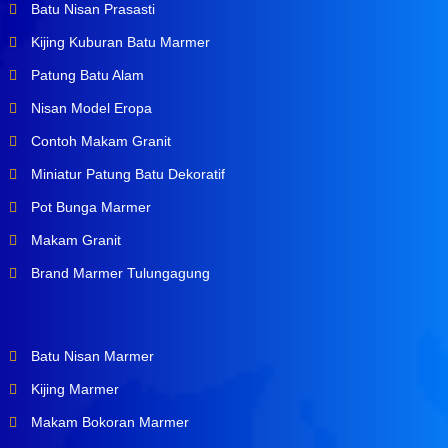
Batu Nisan Prasasti
Kijing Kuburan Batu Marmer
Patung Batu Alam
Nisan Model Eropa
Contoh Makam Granit
Miniatur Patung Batu Dekoratif
Pot Bunga Marmer
Makam Granit
Brand Marmer Tulungagung
Batu Nisan Marmer
Kijing Marmer
Makam Bokoran Marmer