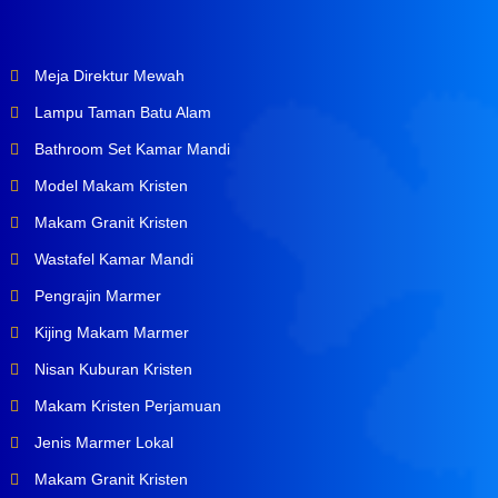
Meja Direktur Mewah
Lampu Taman Batu Alam
Bathroom Set Kamar Mandi
Model Makam Kristen
Makam Granit Kristen
Wastafel Kamar Mandi
Pengrajin Marmer
Kijing Makam Marmer
Nisan Kuburan Kristen
Makam Kristen Perjamuan
Jenis Marmer Lokal
Makam Granit Kristen