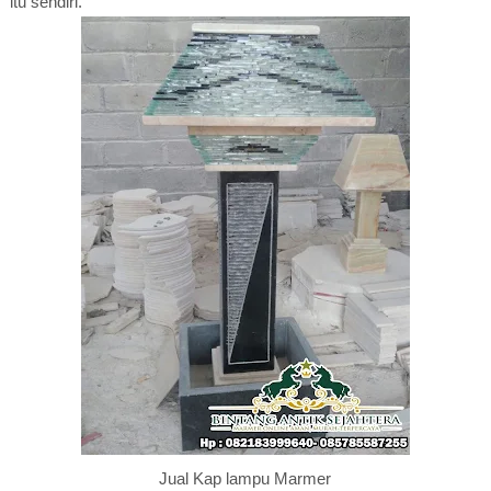
itu sendiri.
Jual Kap lampu Marmer