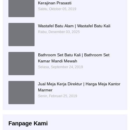
Kerajinan Prasasti
Sabtu, Oktober 05, 2019
Wastafel Batu Alam | Wastafel Batu Kali
Rabu, Desember 03, 2025
Bathroom Set Batu Kali | Bathroom Set
Kamar Mandi Mewah
Selasa, September 24, 2019
Jual Meja Kerja Direktur | Harga Meja Kantor
Marmer
Senin, Februari 25, 2019
Fanpage Kami