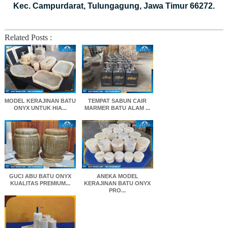
Kec. Campurdarat, Tulungagung, Jawa Timur 66272.
Related Posts :
MODEL KERAJINAN BATU
TEMPAT SABUN CAIR
ONYX UNTUK HIA...
MARMER BATU ALAM ...
GUCI ABU BATU ONYX
ANEKA MODEL
KUALITAS PREMIUM...
KERAJINAN BATU ONYX
PRO...