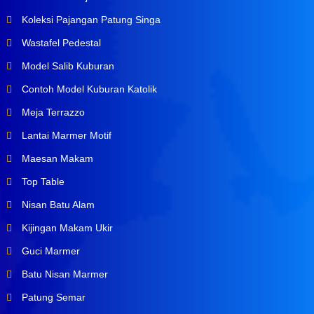
Koleksi Pajangan Patung Singa
Wastafel Pedestal
Model Salib Kuburan
Contoh Model Kuburan Katolik
Meja Terrazzo
Lantai Marmer Motif
Maesan Makam
Top Table
Nisan Batu Alam
Kijingan Makam Ukir
Guci Marmer
Batu Nisan Marmer
Patung Semar