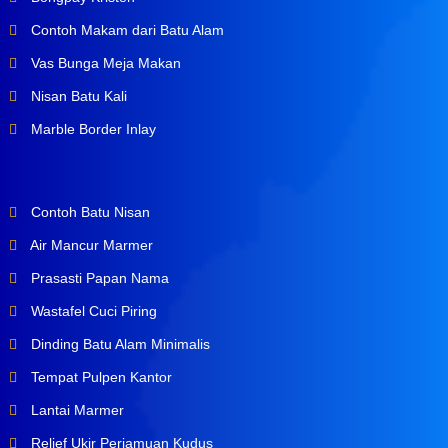
Contoh Makam dari Batu Alam
Vas Bunga Meja Makan
Nisan Batu Kali
Marble Border Inlay
Contoh Batu Nisan
Air Mancur Marmer
Prasasti Papan Nama
Wastafel Cuci Piring
Dinding Batu Alam Minimalis
Tempat Pulpen Kantor
Lantai Marmer
Relief Ukir Perjamuan Kudus