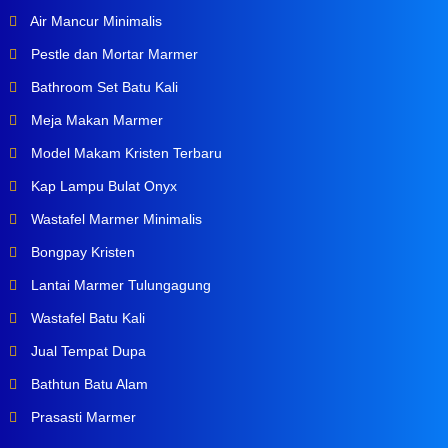
Air Mancur Minimalis
Pestle dan Mortar Marmer
Bathroom Set Batu Kali
Meja Makan Marmer
Model Makam Kristen Terbaru
Kap Lampu Bulat Onyx
Wastafel Marmer Minimalis
Bongpay Kristen
Lantai Marmer Tulungagung
Wastafel Batu Kali
Jual Tempat Dupa
Bathtun Batu Alam
Prasasti Marmer