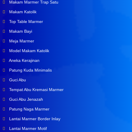
Makam Marmer Trap Satu
Makam Katolik
Top Table Marmer
Makam Bayi
Meja Marmer
Model Makam Katolik
Aneka Kerajinan
Patung Kuda Minimalis
Guci Abu
Tempat Abu Kremasi Marmer
Guci Abu Jenazah
Patung Naga Marmer
Lantai Marmer Border Inlay
Lantai Marmer Motif