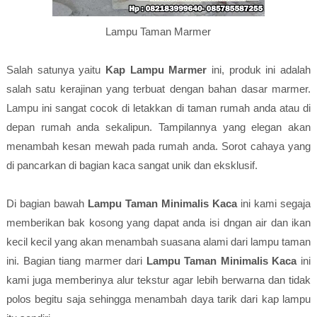
Lampu Taman Marmer
Salah satunya yaitu
Kap Lampu Marmer
ini, produk ini adalah
salah satu kerajinan yang terbuat dengan bahan dasar marmer.
Lampu ini sangat cocok di letakkan di taman rumah anda atau di
depan rumah anda sekalipun. Tampilannya yang elegan akan
menambah kesan mewah pada rumah anda. Sorot cahaya yang
di pancarkan di bagian kaca sangat unik dan eksklusif.
Di bagian bawah
Lampu Taman Minimalis Kaca
ini kami segaja
memberikan bak kosong yang dapat anda isi dngan air dan ikan
kecil kecil yang akan menambah suasana alami dari lampu taman
ini. Bagian tiang marmer dari
Lampu Taman Minimalis Kaca
ini
kami juga memberinya alur tekstur agar lebih berwarna dan tidak
polos begitu saja sehingga menambah daya tarik dari kap lampu