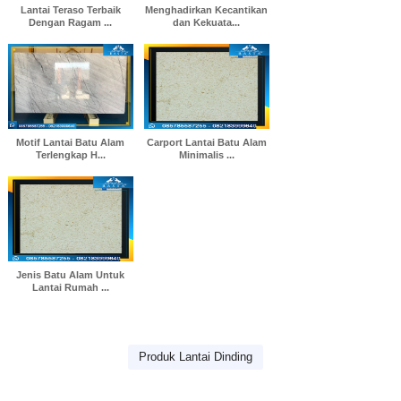
Lantai Teraso Terbaik
Menghadirkan Kecantikan
Dengan Ragam ...
dan Kekuata...
Motif Lantai Batu Alam
Carport Lantai Batu Alam
Terlengkap H...
Minimalis ...
Jenis Batu Alam Untuk
Lantai Rumah ...
Produk Lantai Dinding