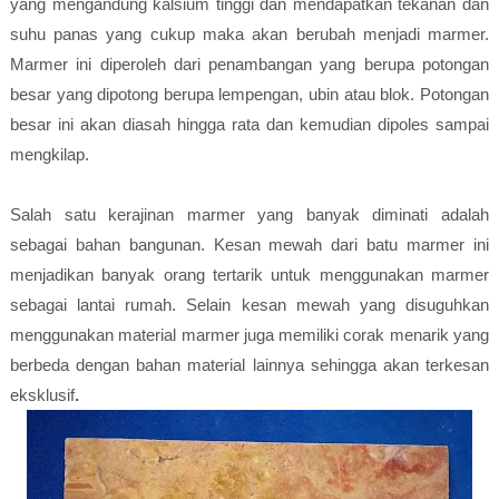
yang mengandung kalsium tinggi dan mendapatkan tekanan dan
suhu panas yang cukup maka akan berubah menjadi marmer.
Marmer ini diperoleh dari penambangan yang berupa potongan
besar yang dipotong berupa lempengan, ubin atau blok. Potongan
besar ini akan diasah hingga rata dan kemudian dipoles sampai
mengkilap.
Salah satu kerajinan marmer yang banyak diminati adalah
sebagai bahan bangunan. Kesan mewah dari batu marmer ini
menjadikan banyak orang tertarik untuk menggunakan marmer
sebagai lantai rumah. Selain kesan mewah yang disuguhkan
menggunakan material marmer juga memiliki corak menarik yang
berbeda dengan bahan material lainnya sehingga akan terkesan
eksklusif
.