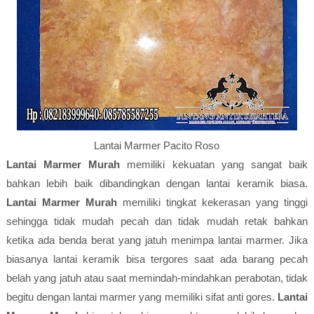
Lantai Marmer Pacito Roso
Lantai Marmer Murah
memiliki kekuatan yang sangat baik
bahkan lebih baik dibandingkan dengan lantai keramik biasa.
Lantai Marmer Murah
memiliki tingkat kekerasan yang tinggi
sehingga tidak mudah pecah dan tidak mudah retak bahkan
ketika ada benda berat yang jatuh menimpa lantai marmer. Jika
biasanya lantai keramik bisa tergores saat ada barang pecah
belah yang jatuh atau saat memindah-mindahkan perabotan, tidak
begitu dengan lantai marmer yang memiliki sifat anti gores.
Lantai