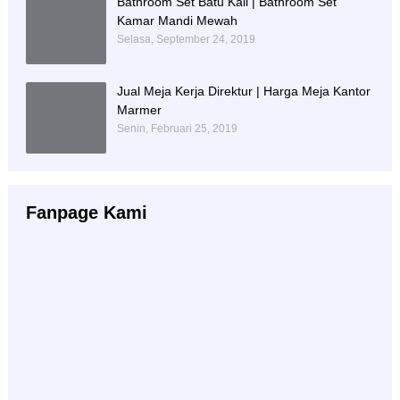
Bathroom Set Batu Kali | Bathroom Set
Kamar Mandi Mewah
Selasa, September 24, 2019
Jual Meja Kerja Direktur | Harga Meja Kantor
Marmer
Senin, Februari 25, 2019
Fanpage Kami