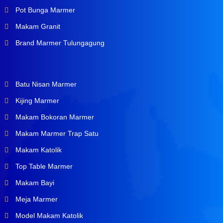
Pot Bunga Marmer
Makam Granit
Brand Marmer Tulungagung
Batu Nisan Marmer
Kijing Marmer
Makam Bokoran Marmer
Makam Marmer Trap Satu
Makam Katolik
Top Table Marmer
Makam Bayi
Meja Marmer
Model Makam Katolik