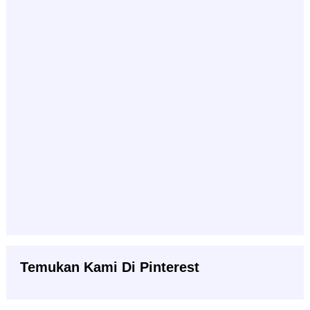
Temukan Kami Di Pinterest