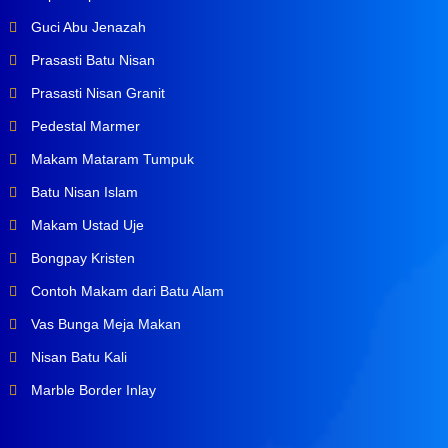
Guci Abu Jenazah
Prasasti Batu Nisan
Prasasti Nisan Granit
Pedestal Marmer
Makam Mataram Tumpuk
Batu Nisan Islam
Makam Ustad Uje
Bongpay Kristen
Contoh Makam dari Batu Alam
Vas Bunga Meja Makan
Nisan Batu Kali
Marble Border Inlay