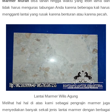
Marmer Murah
bisa tahan hingga waktu yang lebih lama dan
tidak harus menguras tabungan Anda karena beberapa kali harus
mengganti lantai yang rusak karena benturan atau karena pecah.
Lantai Marmer Wilis Agung
Melihat hal hal di atas kami sebagai pengrajin marmer juga
menyediakan banyak sekali jenis lantai marmer dengan berbagai