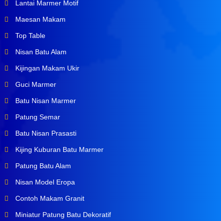
Lantai Marmer Motif
Maesan Makam
Top Table
Nisan Batu Alam
Kijingan Makam Ukir
Guci Marmer
Batu Nisan Marmer
Patung Semar
Batu Nisan Prasasti
Kijing Kuburan Batu Marmer
Patung Batu Alam
Nisan Model Eropa
Contoh Makam Granit
Miniatur Patung Batu Dekoratif