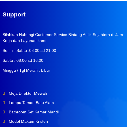
Support
Silahkan Hubungi Customer Service Bintang Antik Sejahtera di Jam
Kerja dan Layanan kami
Senin - Sabtu :08.00 sd 21.00
Sabtu : 08.00 sd 16.00
Minggu / Tgl Merah : Libur
Meja Direktur Mewah
Lampu Taman Batu Alam
Bathroom Set Kamar Mandi
Model Makam Kristen