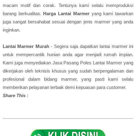
macam motif dan corak. Tentunya kami selalu memproduksi
barang berkualitas.
Harga Lantai Marmer
yang kami tawarkan
juga sangat bersahabat sesuai dengan jenis marmer yang anda
inginkan.
Lantai Marmer Murah
- Segera saja dapatkan lantai marmer ini
untuk mempercantik hunian anda agar menjadi rumah impian.
Kami juga menyediakan Jasa Pasang Poles Lantai Marmer yang
dikerjakan oleh teknisis khusus yang sudah berpengalaman dan
profesional dalam bidang marmer, yang pasti kami selalu
memberikan pelayanan terbaik demi kepuasan para customer.
Share This :