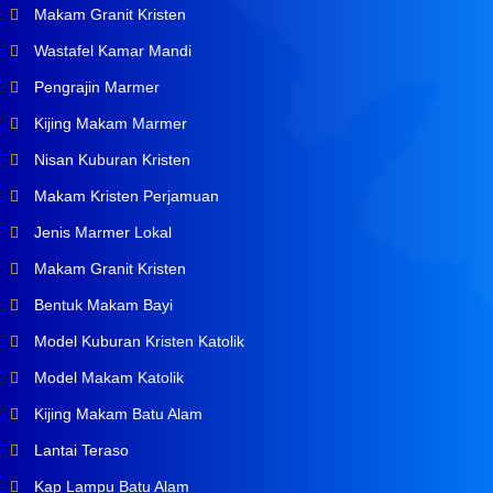
Makam Granit Kristen
Wastafel Kamar Mandi
Pengrajin Marmer
Kijing Makam Marmer
Nisan Kuburan Kristen
Makam Kristen Perjamuan
Jenis Marmer Lokal
Makam Granit Kristen
Bentuk Makam Bayi
Model Kuburan Kristen Katolik
Model Makam Katolik
Kijing Makam Batu Alam
Lantai Teraso
Kap Lampu Batu Alam