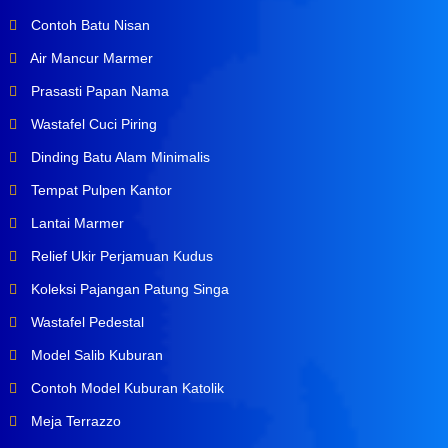
Contoh Batu Nisan
Air Mancur Marmer
Prasasti Papan Nama
Wastafel Cuci Piring
Dinding Batu Alam Minimalis
Tempat Pulpen Kantor
Lantai Marmer
Relief Ukir Perjamuan Kudus
Koleksi Pajangan Patung Singa
Wastafel Pedestal
Model Salib Kuburan
Contoh Model Kuburan Katolik
Meja Terrazzo