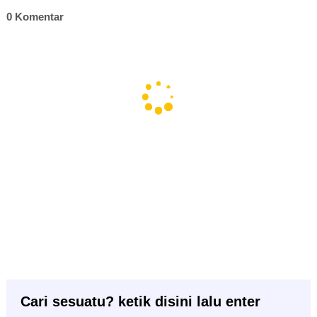
0 Komentar
Cari sesuatu? ketik disini lalu enter