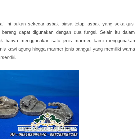
li ini bukan sekedar asbak biasa tetapi asbak yang sekaligus
u barang dapat digunakan dengan dua fungsi. Selain itu dalam
dak hanya menggunakan satu jenis marmer, kami menggunakan
nis kawi agung hingga marmer jenis panggul yang memiliki warna
sendiri.