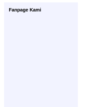
Fanpage Kami