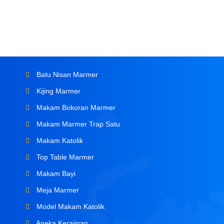
Batu Nisan Marmer
Kijing Marmer
Makam Bokoran Marmer
Makam Marmer Trap Satu
Makam Katolik
Top Table Marmer
Makam Bayi
Meja Marmer
Model Makam Katolik
Aneka Kerajinan