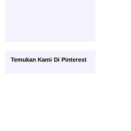
Temukan Kami Di Pinterest