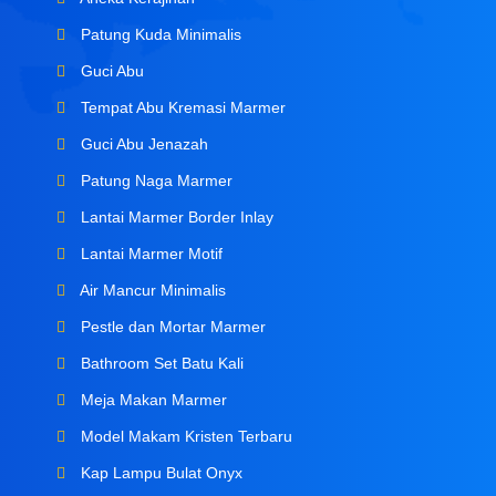
Patung Kuda Minimalis
Guci Abu
Tempat Abu Kremasi Marmer
Guci Abu Jenazah
Patung Naga Marmer
Lantai Marmer Border Inlay
Lantai Marmer Motif
Air Mancur Minimalis
Pestle dan Mortar Marmer
Bathroom Set Batu Kali
Meja Makan Marmer
Model Makam Kristen Terbaru
Kap Lampu Bulat Onyx